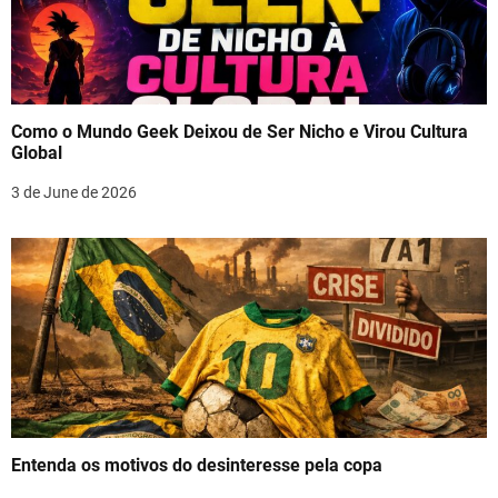
Como o Mundo Geek Deixou de Ser Nicho e Virou Cultura
Global
3 de June de 2026
Entenda os motivos do desinteresse pela copa