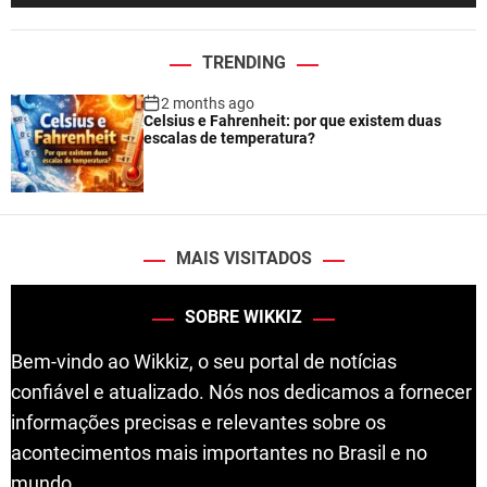
TRENDING
2 months ago
Celsius e Fahrenheit: por que existem duas
escalas de temperatura?
MAIS VISITADOS
SOBRE WIKKIZ
Bem-vindo ao Wikkiz, o seu portal de notícias
confiável e atualizado. Nós nos dedicamos a fornecer
informações precisas e relevantes sobre os
acontecimentos mais importantes no Brasil e no
mundo.