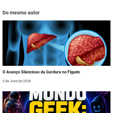
Do mesmo autor
O Avanço Silencioso da Gordura no Fígado
5 de June de 2026