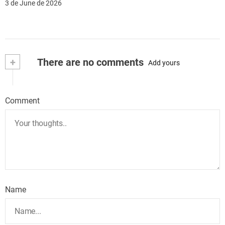
3 de June de 2026
+
There are no comments
Add yours
Comment
Name