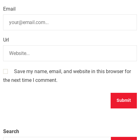
Email
Url
Save my name, email, and website in this browser for
the next time I comment.
Search