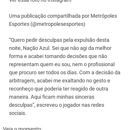
Uma publicação compartilhada por Metrópoles
Esportes (@metropolesesportes)
“Quero pedir desculpas pela expulsão desta
noite, Nação Azul. Sei que não agi da melhor
forma e acabei tomando decisões que não
representam quem eu sou, nem o profissional
que procuro ser todos os dias. Com a decisão da
arbitragem, acabei me exaltando no gesto e
reconheço que poderia ter reagido de outra
maneira. Aqui ficam minhas sinceras
desculpas”, escreveu o jogador nas redes
sociais.
Veja o momento: