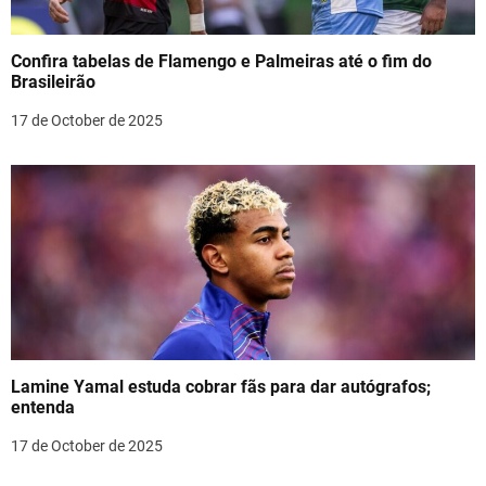
Confira tabelas de Flamengo e Palmeiras até o fim do
Brasileirão
17 de October de 2025
Lamine Yamal estuda cobrar fãs para dar autógrafos;
entenda
17 de October de 2025