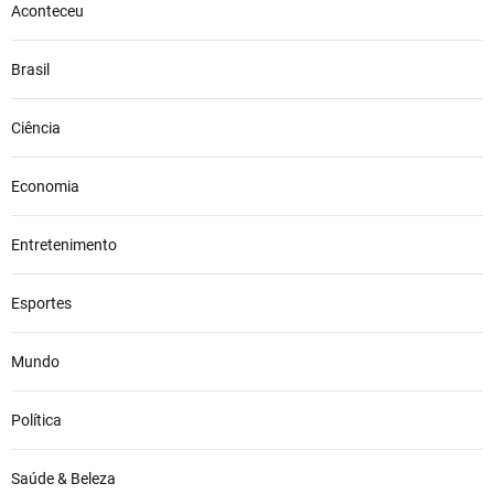
Aconteceu
Brasil
Ciência
Economia
Entretenimento
Esportes
Mundo
Política
Saúde & Beleza