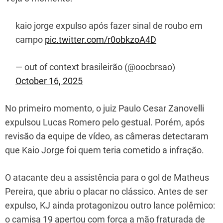
kaio jorge expulso após fazer sinal de roubo em
campo
pic.twitter.com/r0obkzoA4D
— out of context brasileirão (@oocbrsao)
October 16, 2025
No primeiro momento, o juiz Paulo Cesar Zanovelli
expulsou Lucas Romero pelo gestual. Porém, após
revisão da equipe de vídeo, as câmeras detectaram
que Kaio Jorge foi quem teria cometido a infração.
O atacante deu a assistência para o gol de Matheus
Pereira, que abriu o placar no clássico. Antes de ser
expulso, KJ ainda protagonizou outro lance polêmico:
o camisa 19 apertou com força a mão fraturada de