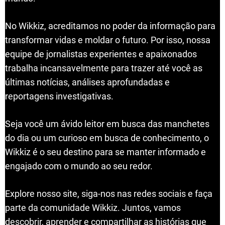
No Wikkiz, acreditamos no poder da informação para
transformar vidas e moldar o futuro. Por isso, nossa
equipe de jornalistas experientes e apaixonados
trabalha incansavelmente para trazer até você as
últimas notícias, análises aprofundadas e
reportagens investigativas.
Seja você um ávido leitor em busca das manchetes
do dia ou um curioso em busca de conhecimento, o
Wikkiz é o seu destino para se manter informado e
engajado com o mundo ao seu redor.
Explore nosso site, siga-nos nas redes sociais e faça
parte da comunidade Wikkiz. Juntos, vamos
descobrir, aprender e compartilhar as histórias que