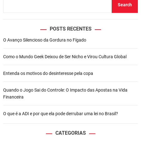
Search
POSTS RECENTES
O Avanço Silencioso da Gordura no Fígado
Como o Mundo Geek Deixou de Ser Nicho e Virou Cultura Global
Entenda os motivos do desinteresse pela copa
Quando o Jogo Sai do Controle: O Impacto das Apostas na Vida
Financeira
O que é a ADI e por que ela pode derrubar uma lei no Brasil?
CATEGORIAS