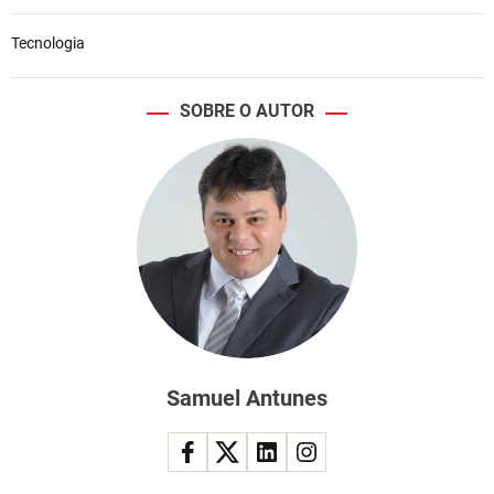
Tecnologia
SOBRE O AUTOR
Samuel Antunes