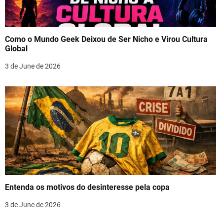
Como o Mundo Geek Deixou de Ser Nicho e Virou Cultura
Global
3 de June de 2026
Entenda os motivos do desinteresse pela copa
3 de June de 2026