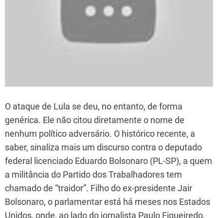
O ataque de Lula se deu, no entanto, de forma
genérica. Ele não citou diretamente o nome de
nenhum político adversário. O histórico recente, a
saber, sinaliza mais um discurso contra o deputado
federal licenciado Eduardo Bolsonaro (PL-SP), a quem
a militância do Partido dos Trabalhadores tem
chamado de “traidor”. Filho do ex-presidente Jair
Bolsonaro, o parlamentar está há meses nos Estados
Unidos, onde, ao lado do jornalista Paulo Figueiredo,