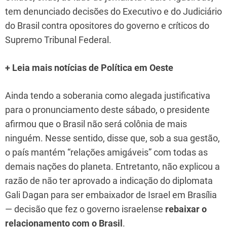
tem denunciado decisões do Executivo e do Judiciário
do Brasil contra opositores do governo e críticos do
Supremo Tribunal Federal.
+ Leia mais notícias de Política em Oeste
Ainda tendo a soberania como alegada justificativa
para o pronunciamento deste sábado, o presidente
afirmou que o Brasil não será colônia de mais
ninguém. Nesse sentido, disse que, sob a sua gestão,
o país mantém “relações amigáveis” com todas as
demais nações do planeta. Entretanto, não explicou a
razão de não ter aprovado a indicação do diplomata
Gali Dagan para ser embaixador de Israel em Brasília
— decisão que fez o governo israelense
rebaixar o
relacionamento com o Brasil
.