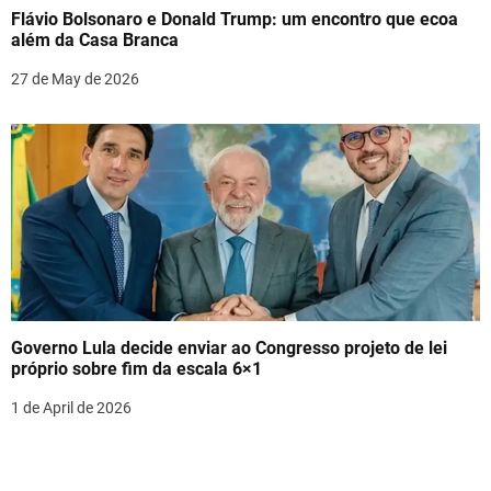
Flávio Bolsonaro e Donald Trump: um encontro que ecoa
além da Casa Branca
27 de May de 2026
Governo Lula decide enviar ao Congresso projeto de lei
próprio sobre fim da escala 6×1
1 de April de 2026