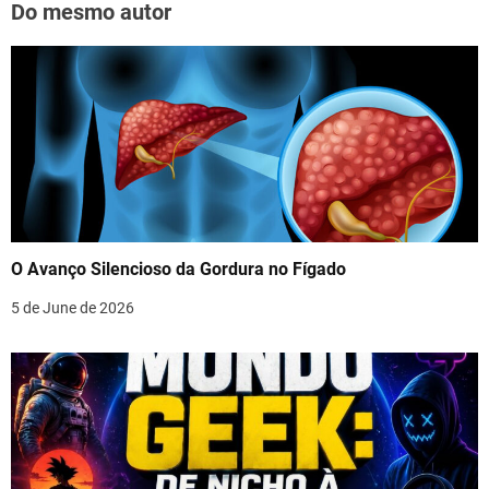
Do mesmo autor
O Avanço Silencioso da Gordura no Fígado
5 de June de 2026