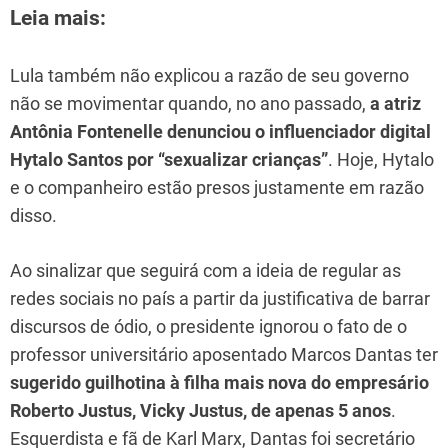
Leia mais:
Lula também não explicou a razão de seu governo
não se movimentar quando, no ano passado,
a atriz
Antônia Fontenelle denunciou o influenciador digital
Hytalo Santos por “sexualizar crianças”
. Hoje, Hytalo
e o companheiro estão presos justamente em razão
disso.
Ao sinalizar que seguirá com a ideia de regular as
redes sociais no país a partir da justificativa de barrar
discursos de ódio, o presidente ignorou o fato de o
professor universitário aposentado Marcos Dantas ter
sugerido guilhotina à filha mais nova do empresário
Roberto Justus, Vicky Justus, de apenas 5 anos
.
Esquerdista e fã de Karl Marx, Dantas foi secretário