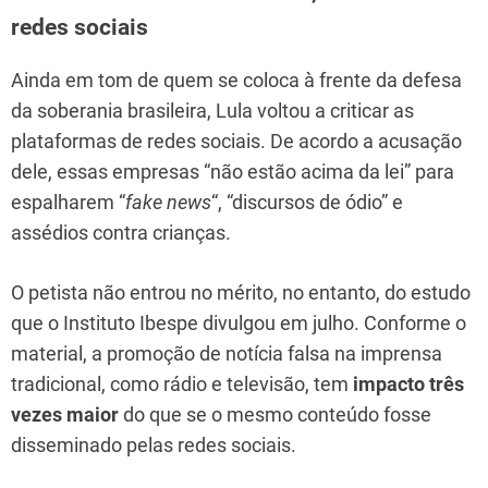
redes sociais
Ainda em tom de quem se coloca à frente da defesa
da soberania brasileira, Lula voltou a criticar as
plataformas de redes sociais. De acordo a acusação
dele, essas empresas “não estão acima da lei” para
espalharem “
fake news
“, “discursos de ódio” e
assédios contra crianças.
O petista não entrou no mérito, no entanto, do estudo
que o Instituto Ibespe divulgou em julho. Conforme o
material, a promoção de notícia falsa na imprensa
tradicional, como rádio e televisão, tem
impacto três
vezes maior
do que se o mesmo conteúdo fosse
disseminado pelas redes sociais.