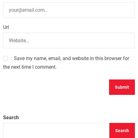
Url
Save my name, email, and website in this browser for
the next time I comment.
Search
Search