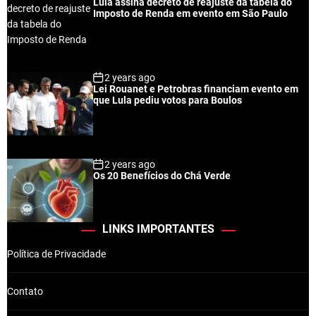
Lula assina decreto de reajuste da tabela do
Imposto de Renda em evento em São Paulo
2 years ago
Lei Rouanet e Petrobras financiam evento em
que Lula pediu votos para Boulos
2 years ago
Os 20 Benefícios do Chá Verde
LINKS IMPORTANTES
Política de Privacidade
Contato