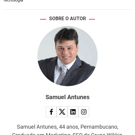
Tecnologia
SOBRE O AUTOR
Samuel Antunes
Samuel Antunes, 44 anos, Pernambucano,