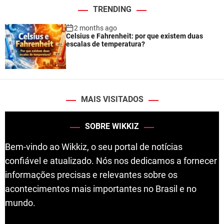
TRENDING
2 months ago
Celsius e Fahrenheit: por que existem duas
escalas de temperatura?
MAIS VISITADOS
SOBRE WIKKIZ
Bem-vindo ao Wikkiz, o seu portal de notícias
confiável e atualizado. Nós nos dedicamos a fornecer
informações precisas e relevantes sobre os
acontecimentos mais importantes no Brasil e no
mundo.