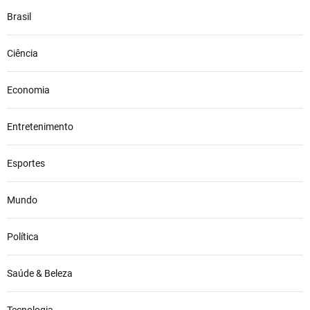
Brasil
Ciência
Economia
Entretenimento
Esportes
Mundo
Política
Saúde & Beleza