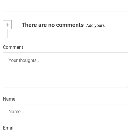
+
There are no comments
Add yours
Comment
Name
Email