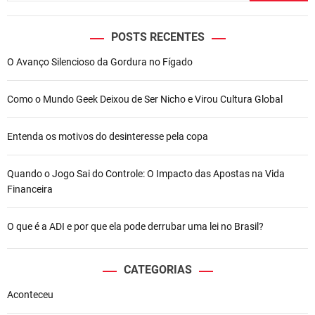
POSTS RECENTES
O Avanço Silencioso da Gordura no Fígado
Como o Mundo Geek Deixou de Ser Nicho e Virou Cultura Global
Entenda os motivos do desinteresse pela copa
Quando o Jogo Sai do Controle: O Impacto das Apostas na Vida
Financeira
O que é a ADI e por que ela pode derrubar uma lei no Brasil?
CATEGORIAS
Aconteceu