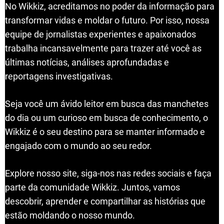
No Wikkiz, acreditamos no poder da informação para
transformar vidas e moldar o futuro. Por isso, nossa
equipe de jornalistas experientes e apaixonados
trabalha incansavelmente para trazer até você as
últimas notícias, análises aprofundadas e
reportagens investigativas.
Seja você um ávido leitor em busca das manchetes
do dia ou um curioso em busca de conhecimento, o
Wikkiz é o seu destino para se manter informado e
engajado com o mundo ao seu redor.
Explore nosso site, siga-nos nas redes sociais e faça
parte da comunidade Wikkiz. Juntos, vamos
descobrir, aprender e compartilhar as histórias que
estão moldando o nosso mundo.