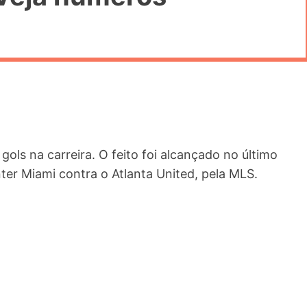
gols na carreira. O feito foi alcançado no último
nter Miami contra o Atlanta United, pela MLS.