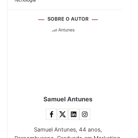
SOBRE O AUTOR
Samuel Antunes
Samuel Antunes, 44 anos,