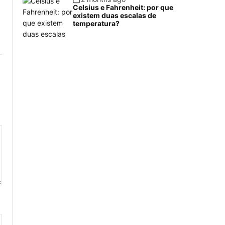
Celsius e Fahrenheit: por que
existem duas escalas de
temperatura?