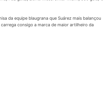
misa da equipe blaugrana que Suárez mais balançou
 carrega consigo a marca de maior artilheiro da