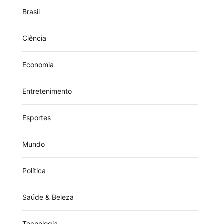
Brasil
Ciência
Economia
Entretenimento
Esportes
Mundo
Política
Saúde & Beleza
Tecnologia