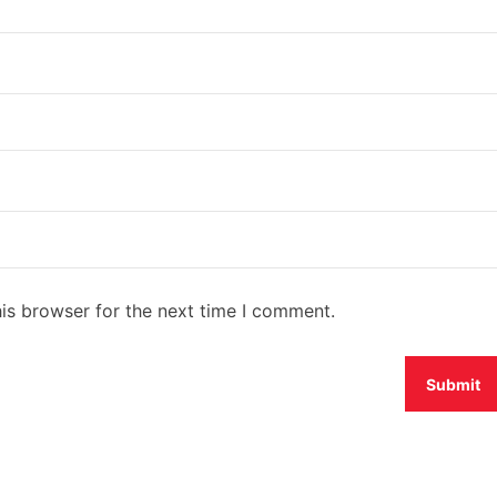
is browser for the next time I comment.