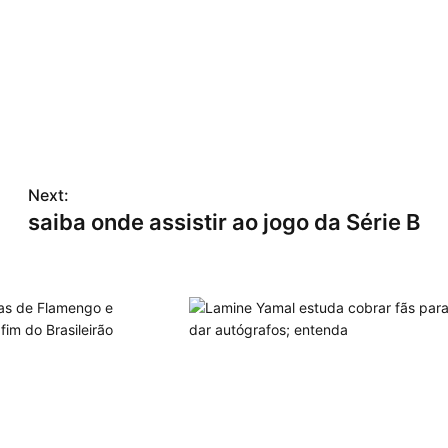
Next:
saiba onde assistir ao jogo da Série B