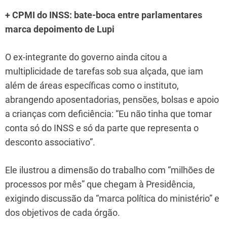
+ CPMI do INSS: bate-boca entre parlamentares
marca depoimento de Lupi
O ex-integrante do governo ainda citou a
multiplicidade de tarefas sob sua alçada, que iam
além de áreas específicas como o instituto,
abrangendo aposentadorias, pensões, bolsas e apoio
a crianças com deficiência: “Eu não tinha que tomar
conta só do INSS e só da parte que representa o
desconto associativo”.
Ele ilustrou a dimensão do trabalho com “milhões de
processos por mês” que chegam à Presidência,
exigindo discussão da “marca política do ministério” e
dos objetivos de cada órgão.