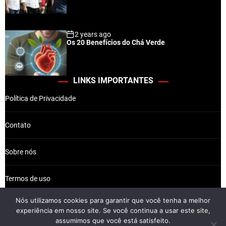
2 years ago
Os 20 Benefícios do Chá Verde
LINKS IMPORTANTES
Política de Privacidade
Contato
Sobre nós
Termos de uso
Nós utilizamos cookies para garantir que você tenha a melhor
experiência em nosso site. Se você continua a usar este site,
assumimos que você está satisfeito.