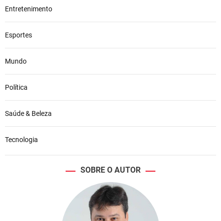
Entretenimento
Esportes
Mundo
Política
Saúde & Beleza
Tecnologia
SOBRE O AUTOR