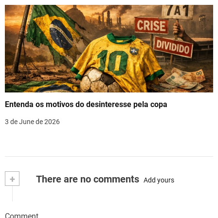
Entenda os motivos do desinteresse pela copa
3 de June de 2026
+
There are no comments
Add yours
Comment