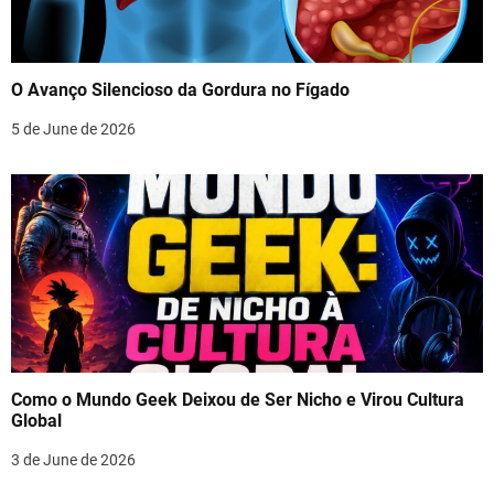
O Avanço Silencioso da Gordura no Fígado
5 de June de 2026
Como o Mundo Geek Deixou de Ser Nicho e Virou Cultura
Global
3 de June de 2026