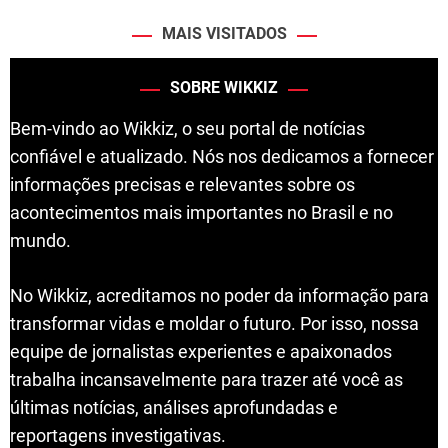
MAIS VISITADOS
SOBRE WIKKIZ
Bem-vindo ao Wikkiz, o seu portal de notícias
confiável e atualizado. Nós nos dedicamos a fornecer
informações precisas e relevantes sobre os
acontecimentos mais importantes no Brasil e no
mundo.
No Wikkiz, acreditamos no poder da informação para
transformar vidas e moldar o futuro. Por isso, nossa
equipe de jornalistas experientes e apaixonados
trabalha incansavelmente para trazer até você as
últimas notícias, análises aprofundadas e
reportagens investigativas.