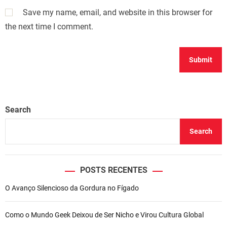
Save my name, email, and website in this browser for
the next time I comment.
Search
Search
POSTS RECENTES
O Avanço Silencioso da Gordura no Fígado
Como o Mundo Geek Deixou de Ser Nicho e Virou Cultura Global