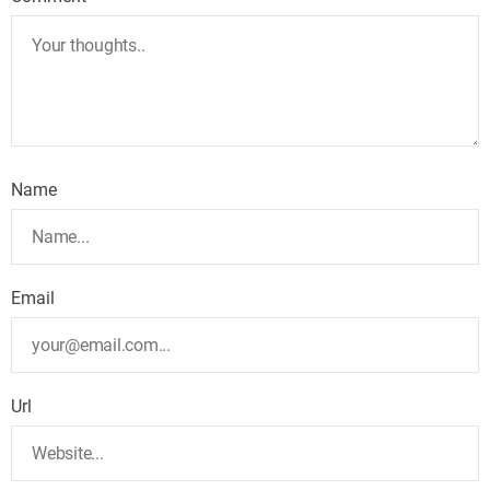
Name
Email
Url