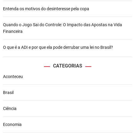
Entenda os motivos do desinteresse pela copa
Quando o Jogo Sai do Controle: O Impacto das Apostas na Vida
Financeira
O que é a ADI e por que ela pode derrubar uma lei no Brasil?
CATEGORIAS
Aconteceu
Brasil
Ciência
Economia