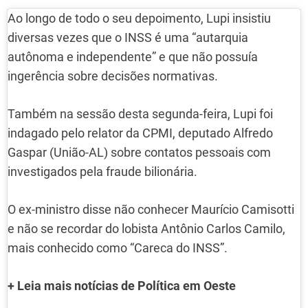
Ao longo de todo o seu depoimento, Lupi insistiu
diversas vezes que o INSS é uma “autarquia
autônoma e independente” e que não possuía
ingerência sobre decisões normativas.
Também na sessão desta segunda-feira, Lupi foi
indagado pelo relator da CPMI, deputado Alfredo
Gaspar (União-AL) sobre contatos pessoais com
investigados pela fraude bilionária.
O ex-ministro disse não conhecer Maurício Camisotti
e não se recordar do lobista Antônio Carlos Camilo,
mais conhecido como “Careca do INSS”.
+ Leia mais notícias de Política em Oeste