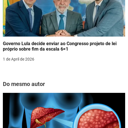
Governo Lula decide enviar ao Congresso projeto de lei
próprio sobre fim da escala 6×1
1 de April de 2026
Do mesmo autor