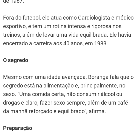
de 1967.
Fora do futebol, ele atua como Cardiologista e médico
esportivo, e tem um rotina intensa e rigorosa nos
treinos, além de levar uma vida equilibrada. Ele havia
encerrado a carreira aos 40 anos, em 1983.
O segredo
Mesmo com uma idade avançada, Boranga fala que o
segredo está na alimentação e, principalmente, no
sexo. “Uma comida certa, não consumir álcool ou
drogas e claro, fazer sexo sempre, além de um café
da manhã reforçado e equilibrado”, afirma.
Preparação