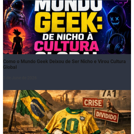
Como o Mundo Geek Deixou de Ser Nicho e Virou Cultura
Global
3 de June de 2026