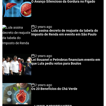
O Avanço Silencioso da Gordura no Fígado
2 years ago
Lula assina decreto de reajuste da tabela do
Imposto de Renda em evento em São Paulo
2 years ago
Lei Rouanet e Petrobras financiam evento em
que Lula pediu votos para Boulos
2 years ago
Os 20 Benefícios do Chá Verde