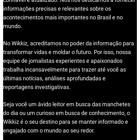
informações precisas e relevantes sobre os
acontecimentos mais importantes no Brasil e no
mundo.
No Wikkiz, acreditamos no poder da informação para
transformar vidas e moldar o futuro. Por isso, nossa
equipe de jornalistas experientes e apaixonados
trabalha incansavelmente para trazer até você as
últimas notícias, análises aprofundadas e
reportagens investigativas.
Seja você um ávido leitor em busca das manchetes
do dia ou um curioso em busca de conhecimento, o
Wikkiz é o seu destino para se manter informado e
engajado com o mundo ao seu redor.