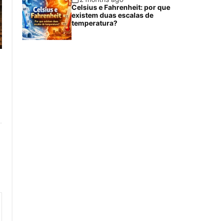
Celsius e Fahrenheit: por que
existem duas escalas de
temperatura?