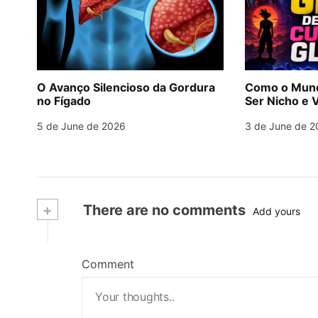
O Avanço Silencioso da Gordura
Como o Mund
no Fígado
Ser Nicho e V
5 de June de 2026
3 de June de 2
+
There are no comments
Add yours
Comment