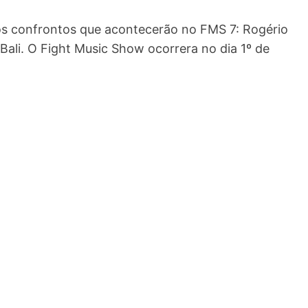
os confrontos que acontecerão no FMS 7: Rogério
Bali. O Fight Music Show ocorrera no dia 1º de