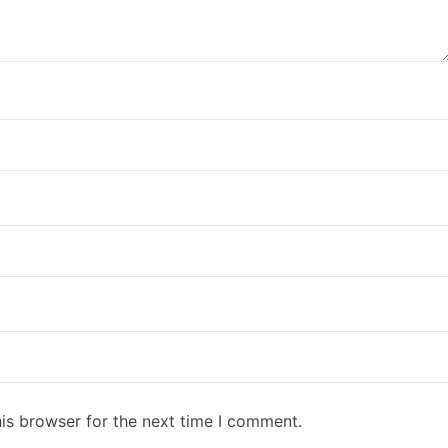
is browser for the next time I comment.