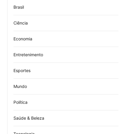
Brasil
Ciência
Economia
Entretenimento
Esportes
Mundo
Política
Saúde & Beleza
Tecnologia