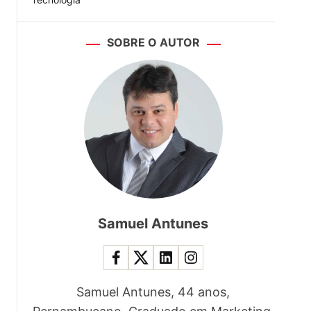
SOBRE O AUTOR
Samuel Antunes
Samuel Antunes, 44 anos,