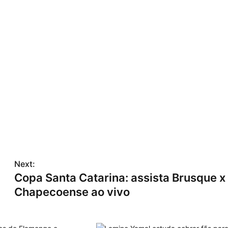
Next:
Copa Santa Catarina: assista Brusque x
Chapecoense ao vivo