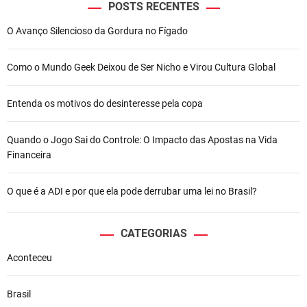
POSTS RECENTES
O Avanço Silencioso da Gordura no Fígado
Como o Mundo Geek Deixou de Ser Nicho e Virou Cultura Global
Entenda os motivos do desinteresse pela copa
Quando o Jogo Sai do Controle: O Impacto das Apostas na Vida
Financeira
O que é a ADI e por que ela pode derrubar uma lei no Brasil?
CATEGORIAS
Aconteceu
Brasil