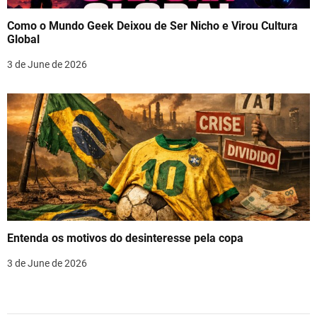
Como o Mundo Geek Deixou de Ser Nicho e Virou Cultura
Global
3 de June de 2026
Entenda os motivos do desinteresse pela copa
3 de June de 2026