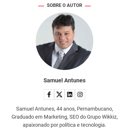
SOBRE O AUTOR
Samuel Antunes
Samuel Antunes, 44 anos, Pernambucano,
Graduado em Marketing, SEO do Grupo Wikkiz,
apaixonado por política e tecnologia.