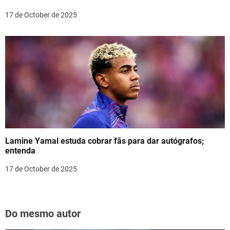
17 de October de 2025
Lamine Yamal estuda cobrar fãs para dar autógrafos;
entenda
17 de October de 2025
Do mesmo autor