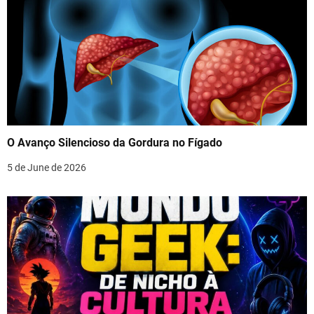
O Avanço Silencioso da Gordura no Fígado
5 de June de 2026