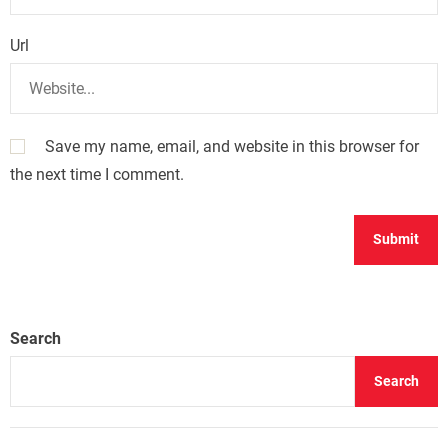
Url
Save my name, email, and website in this browser for
the next time I comment.
Search
Search