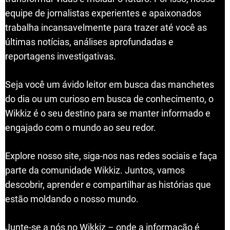
equipe de jornalistas experientes e apaixonados
trabalha incansavelmente para trazer até você as
últimas notícias, análises aprofundadas e
reportagens investigativas.
Seja você um ávido leitor em busca das manchetes
do dia ou um curioso em busca de conhecimento, o
Wikkiz é o seu destino para se manter informado e
engajado com o mundo ao seu redor.
Explore nosso site, siga-nos nas redes sociais e faça
parte da comunidade Wikkiz. Juntos, vamos
descobrir, aprender e compartilhar as histórias que
estão moldando o nosso mundo.
Junte-se a nós no Wikkiz – onde a informação é