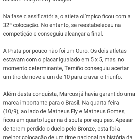
Na fase classificatória, o atleta olímpico ficou com a
32ª colocação. No entanto, se reestabeleceu na
competição e conseguiu alcançar a final.
A Prata por pouco não foi um Ouro. Os dois atletas
estavam com o placar igualado em 5 x 5, mas, no
momento determinante, Temiño conseguiu acertar
um tiro de nove e um de 10 para cravar o triunfo.
Além desta conquista, Marcus já havia garantido uma
marca importante para o Brasil. Na quarta-feira
(10/9), ao lado de Matheus Ely e Matheus Gomes,
ficou em quarto lugar na disputa por equipes. Apesar
de terem perdido o duelo pelo Bronze, esta foi a
melhor colocação de um time nacional na história da