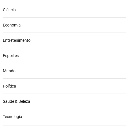
Ciência
Economia
Entretenimento
Esportes
Mundo
Política
Saúde & Beleza
Tecnologia