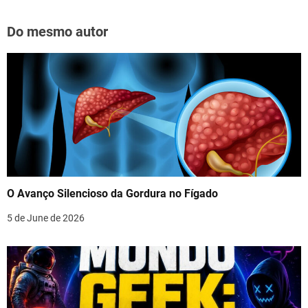
Do mesmo autor
O Avanço Silencioso da Gordura no Fígado
5 de June de 2026