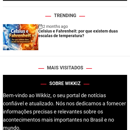
TRENDING
2 months ago
Celsius e Fahrenheit: por que existem duas
escalas de temperatura?
MAIS VISITADOS
SOBRE WIKKIZ
Bem-vindo ao Wikkiz, o seu portal de notícias
confiável e atualizado. Nós nos dedicamos a fornecer
informações precisas e relevantes sobre os
acontecimentos mais importantes no Brasil e no
mundo.