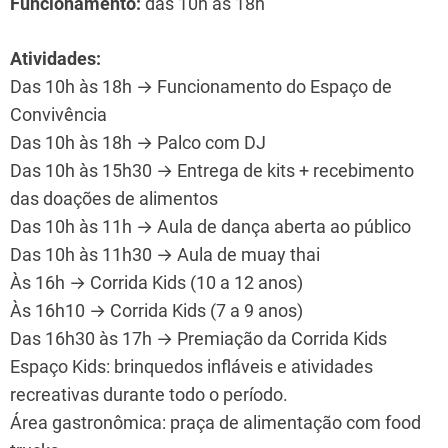
Funcionamento:
das 10h às 18h
Atividades:
Das 10h às 18h → Funcionamento do Espaço de
Convivência
Das 10h às 18h → Palco com DJ
Das 10h às 15h30 → Entrega de kits + recebimento
das doações de alimentos
Das 10h às 11h → Aula de dança aberta ao público
Das 10h às 11h30 → Aula de muay thai
Às 16h → Corrida Kids (10 a 12 anos)
Às 16h10 → Corrida Kids (7 a 9 anos)
Das 16h30 às 17h → Premiação da Corrida Kids
Espaço Kids: brinquedos infláveis e atividades
recreativas durante todo o período.
Área gastronômica: praça de alimentação com food