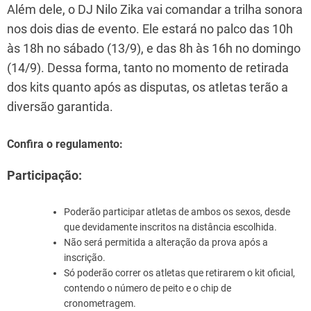
Além dele, o DJ Nilo Zika vai comandar a trilha sonora
nos dois dias de evento. Ele estará no palco das 10h
às 18h no sábado (13/9), e das 8h às 16h no domingo
(14/9). Dessa forma, tanto no momento de retirada
dos kits quanto após as disputas, os atletas terão a
diversão garantida.
Confira o regulamento:
Participação:
Poderão participar atletas de ambos os sexos, desde
que devidamente inscritos na distância escolhida.
Não será permitida a alteração da prova após a
inscrição.
Só poderão correr os atletas que retirarem o kit oficial,
contendo o número de peito e o chip de
cronometragem.