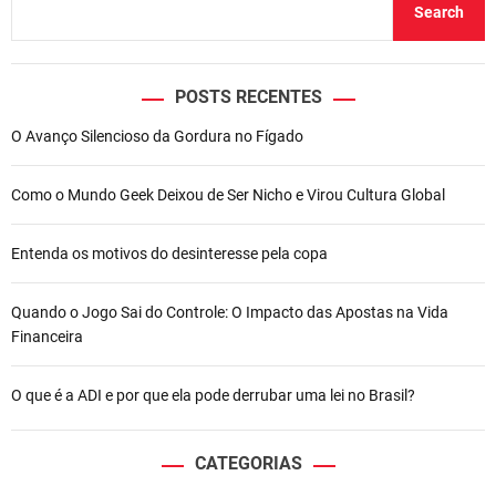
Search
POSTS RECENTES
O Avanço Silencioso da Gordura no Fígado
Como o Mundo Geek Deixou de Ser Nicho e Virou Cultura Global
Entenda os motivos do desinteresse pela copa
Quando o Jogo Sai do Controle: O Impacto das Apostas na Vida
Financeira
O que é a ADI e por que ela pode derrubar uma lei no Brasil?
CATEGORIAS