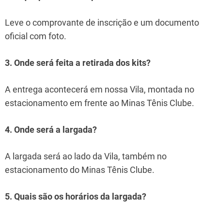
Leve o comprovante de inscrição e um documento
oficial com foto.
3. Onde será feita a retirada dos kits?
A entrega acontecerá em nossa Vila, montada no
estacionamento em frente ao Minas Tênis Clube.
4. Onde será a largada?
A largada será ao lado da Vila, também no
estacionamento do Minas Tênis Clube.
5. Quais são os horários da largada?