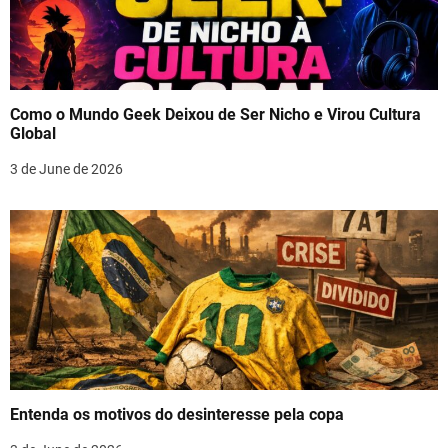
Como o Mundo Geek Deixou de Ser Nicho e Virou Cultura
Global
3 de June de 2026
Entenda os motivos do desinteresse pela copa