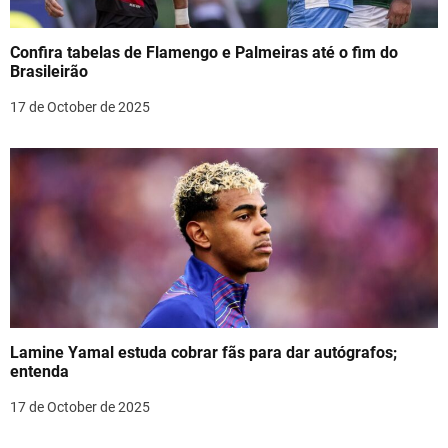
Confira tabelas de Flamengo e Palmeiras até o fim do
Brasileirão
17 de October de 2025
Lamine Yamal estuda cobrar fãs para dar autógrafos;
entenda
17 de October de 2025