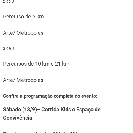
2 de 3
Percurso de 5 km
Arte/ Metrópoles
3 de 3
Percursos de 10 km e 21 km
Arte/ Metrópoles
Confira a programação completa do evento:
Sábado (13/9)– Corrida Kids e Espaço de
Convivência