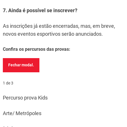
7. Ainda é possível se inscrever?
As inscrições já estão encerradas, mas, em breve,
novos eventos esportivos serão anunciados.
Confira os percursos das provas:
Fechar modal.
1 de 3
Percurso prova Kids
Arte/ Metrópoles