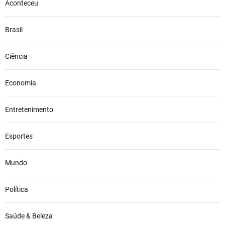
Aconteceu
Brasil
Ciência
Economia
Entretenimento
Esportes
Mundo
Política
Saúde & Beleza