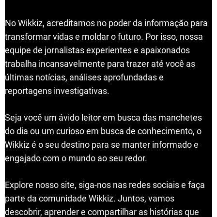
No Wikkiz, acreditamos no poder da informação para
transformar vidas e moldar o futuro. Por isso, nossa
equipe de jornalistas experientes e apaixonados
trabalha incansavelmente para trazer até você as
últimas notícias, análises aprofundadas e
reportagens investigativas.
Seja você um ávido leitor em busca das manchetes
do dia ou um curioso em busca de conhecimento, o
Wikkiz é o seu destino para se manter informado e
engajado com o mundo ao seu redor.
Explore nosso site, siga-nos nas redes sociais e faça
parte da comunidade Wikkiz. Juntos, vamos
descobrir, aprender e compartilhar as histórias que