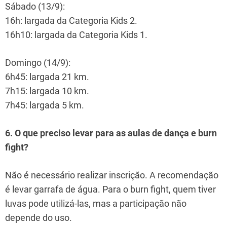
Sábado (13/9):
16h: largada da Categoria Kids 2.
16h10: largada da Categoria Kids 1.
Domingo (14/9):
6h45: largada 21 km.
7h15: largada 10 km.
7h45: largada 5 km.
6. O que preciso levar para as aulas de dança e burn
fight?
Não é necessário realizar inscrição. A recomendação
é levar garrafa de água. Para o burn fight, quem tiver
luvas pode utilizá-las, mas a participação não
depende do uso.