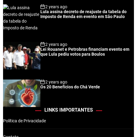
2 years ago
Lula assina decreto de reajuste da tabela do
Imposto de Renda em evento em São Paulo
2 years ago
Lei Rouanet e Petrobras financiam evento em
que Lula pediu votos para Boulos
2 years ago
Os 20 Benefícios do Chá Verde
LINKS IMPORTANTES
Política de Privacidade
Contato