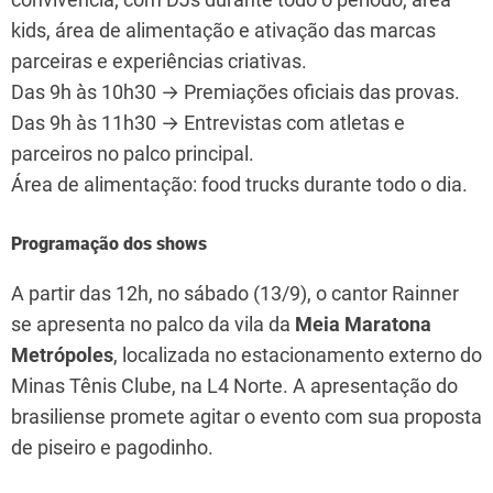
kids, área de alimentação e ativação das marcas
parceiras e experiências criativas.
Das 9h às 10h30 → Premiações oficiais das provas.
Das 9h às 11h30 → Entrevistas com atletas e
parceiros no palco principal.
Área de alimentação: food trucks durante todo o dia.
Programação dos shows
A partir das 12h, no sábado (13/9), o cantor Rainner
se apresenta no palco da vila da
Meia Maratona
Metrópoles
, localizada no estacionamento externo do
Minas Tênis Clube, na L4 Norte. A apresentação do
brasiliense promete agitar o evento com sua proposta
de piseiro e pagodinho.