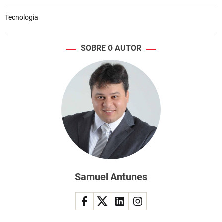
Tecnologia
SOBRE O AUTOR
Samuel Antunes