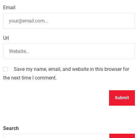
Email
Url
Save my name, email, and website in this browser for
the next time I comment.
Search