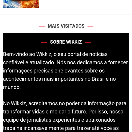
MAIS VISITADOS
SOBRE WIKKIZ
Bem-vindo ao Wikkiz, o seu portal de notícias
confiável e atualizado. Nós nos dedicamos a fornecer
informações precisas e relevantes sobre os
acontecimentos mais importantes no Brasil e no
mundo.
No Wikkiz, acreditamos no poder da informação para
transformar vidas e moldar o futuro. Por isso, nossa
equipe de jornalistas experientes e apaixonados
trabalha incansavelmente para trazer até você as