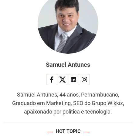
Samuel Antunes
Samuel Antunes, 44 anos, Pernambucano,
Graduado em Marketing, SEO do Grupo Wikkiz,
apaixonado por política e tecnologia.
HOT TOPIC