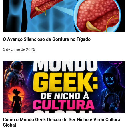
O Avanço Silencioso da Gordura no Fígado
5 de June de 2026
Como o Mundo Geek Deixou de Ser Nicho e Virou Cultura
Global