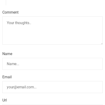
Comment
Name
Email
Url