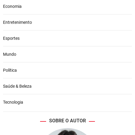
Economia
Entretenimento
Esportes
Mundo
Política
Saúde & Beleza
Tecnologia
SOBRE O AUTOR