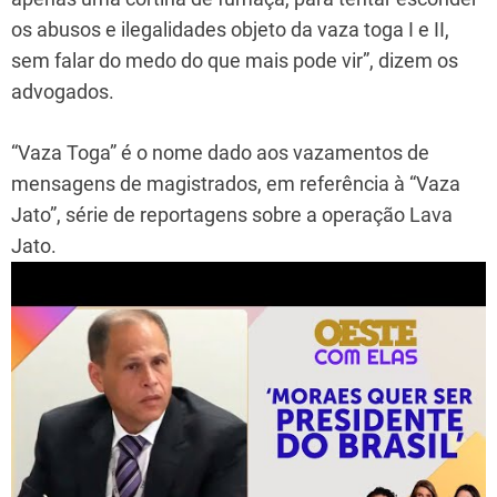
os abusos e ilegalidades objeto da vaza toga I e II,
sem falar do medo do que mais pode vir”, dizem os
advogados.
“Vaza Toga” é o nome dado aos vazamentos de
mensagens de magistrados, em referência à “Vaza
Jato”, série de reportagens sobre a operação Lava
Jato.