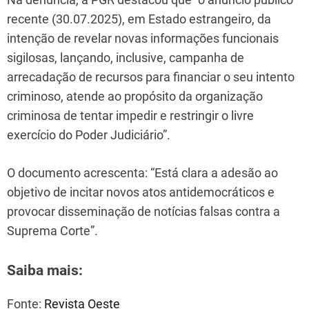
recente (30.07.2025), em Estado estrangeiro, da
intenção de revelar novas informações funcionais
sigilosas, lançando, inclusive, campanha de
arrecadação de recursos para financiar o seu intento
criminoso, atende ao propósito da organização
criminosa de tentar impedir e restringir o livre
exercício do Poder Judiciário”.
O documento acrescenta: “Está clara a adesão ao
objetivo de incitar novos atos antidemocráticos e
provocar disseminação de notícias falsas contra a
Suprema Corte”.
Saiba mais:
Fonte:
Revista Oeste