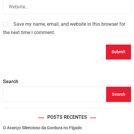
Save my name, email, and website in this browser for
the next time I comment.
Search
Search
POSTS RECENTES
O Avanço Silencioso da Gordura no Fígado