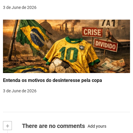
3 de June de 2026
Entenda os motivos do desinteresse pela copa
3 de June de 2026
+
There are no comments
Add yours