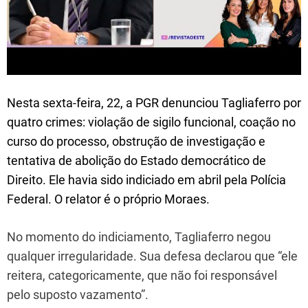
Nesta sexta-feira, 22, a PGR denunciou Tagliaferro por
quatro crimes: violação de sigilo funcional, coação no
curso do processo, obstrução de investigação e
tentativa de abolição do Estado democrático de
Direito. Ele havia sido indiciado em abril pela Polícia
Federal. O relator é o próprio Moraes.
No momento do indiciamento, Tagliaferro negou
qualquer irregularidade. Sua defesa declarou que “ele
reitera, categoricamente, que não foi responsável
pelo suposto vazamento”.