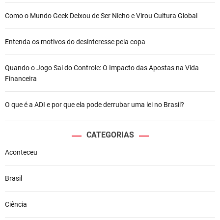
Como o Mundo Geek Deixou de Ser Nicho e Virou Cultura Global
Entenda os motivos do desinteresse pela copa
Quando o Jogo Sai do Controle: O Impacto das Apostas na Vida
Financeira
O que é a ADI e por que ela pode derrubar uma lei no Brasil?
CATEGORIAS
Aconteceu
Brasil
Ciência