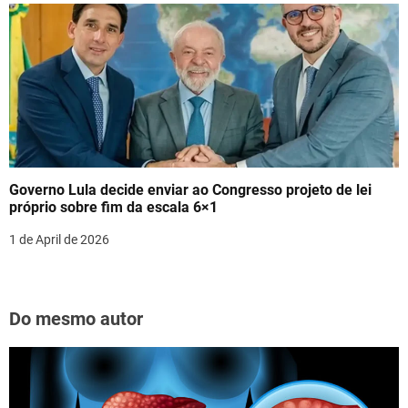
Governo Lula decide enviar ao Congresso projeto de lei
próprio sobre fim da escala 6×1
1 de April de 2026
Do mesmo autor