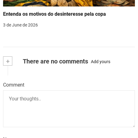
Entenda os motivos do desinteresse pela copa
3 de June de 2026
+
There are no comments
Add yours
Comment