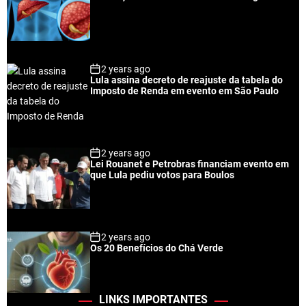
2 years ago
Lula assina decreto de reajuste da tabela do
Imposto de Renda em evento em São Paulo
2 years ago
Lei Rouanet e Petrobras financiam evento em
que Lula pediu votos para Boulos
2 years ago
Os 20 Benefícios do Chá Verde
LINKS IMPORTANTES