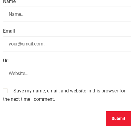
Name
Email
Url
Save my name, email, and website in this browser for
the next time I comment.