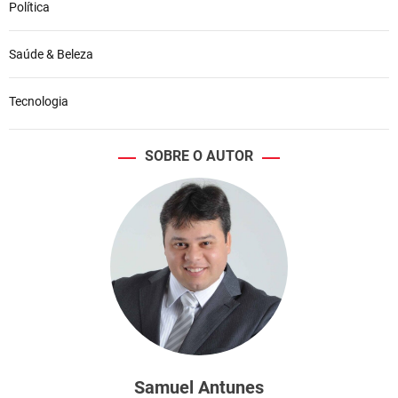
Política
Saúde & Beleza
Tecnologia
SOBRE O AUTOR
Samuel Antunes