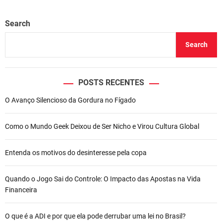
Search
Search
POSTS RECENTES
O Avanço Silencioso da Gordura no Fígado
Como o Mundo Geek Deixou de Ser Nicho e Virou Cultura Global
Entenda os motivos do desinteresse pela copa
Quando o Jogo Sai do Controle: O Impacto das Apostas na Vida
Financeira
O que é a ADI e por que ela pode derrubar uma lei no Brasil?