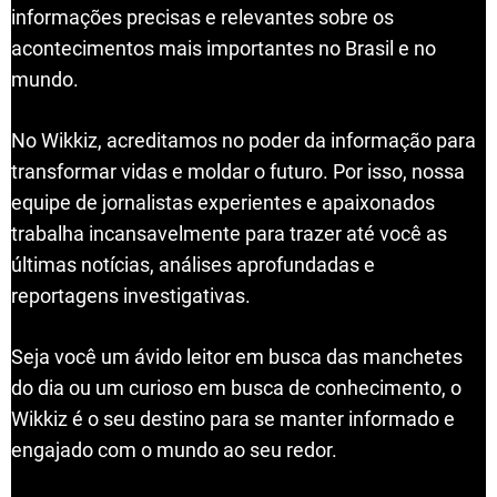
informações precisas e relevantes sobre os
acontecimentos mais importantes no Brasil e no
mundo.
No Wikkiz, acreditamos no poder da informação para
transformar vidas e moldar o futuro. Por isso, nossa
equipe de jornalistas experientes e apaixonados
trabalha incansavelmente para trazer até você as
últimas notícias, análises aprofundadas e
reportagens investigativas.
Seja você um ávido leitor em busca das manchetes
do dia ou um curioso em busca de conhecimento, o
Wikkiz é o seu destino para se manter informado e
engajado com o mundo ao seu redor.