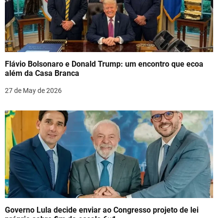
Flávio Bolsonaro e Donald Trump: um encontro que ecoa
além da Casa Branca
27 de May de 2026
Governo Lula decide enviar ao Congresso projeto de lei