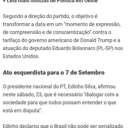
+ Leia mais notícias de Política em Oeste
Segundo a direção do partido, o objetivo é
transformar a data em um “momento de expressão,
de compreensão e de conscientização” contra o
tarifaço do governo americano de Donald Trump e a
atuação do deputado Eduardo Bolsonaro (PL-SP) nos
Estados Unidos.
Ato esquerdista para o 7 de Setembro
O presidente nacional do PT, Edinho Silva, afirmou
neste sábado, 23, que é necessário “dialogar com a
sociedade para que todos possam entender o que
está em disputa”.
Edinho declarou que o Brasil não pode ser penalizado