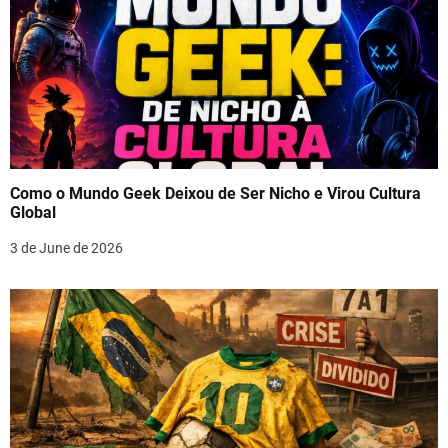
Como o Mundo Geek Deixou de Ser Nicho e Virou Cultura
Global
3 de June de 2026