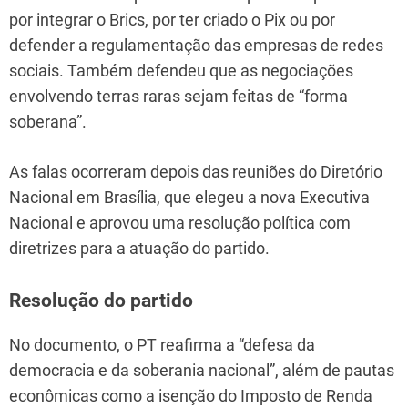
por integrar o Brics, por ter criado o Pix ou por
defender a regulamentação das empresas de redes
sociais. Também defendeu que as negociações
envolvendo terras raras sejam feitas de “forma
soberana”.
As falas ocorreram depois das reuniões do Diretório
Nacional em Brasília, que elegeu a nova Executiva
Nacional e aprovou uma resolução política com
diretrizes para a atuação do partido.
Resolução do partido
No documento, o PT reafirma a “defesa da
democracia e da soberania nacional”, além de pautas
econômicas como a isenção do Imposto de Renda