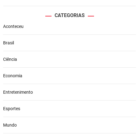
CATEGORIAS
Aconteceu
Brasil
Ciência
Economia
Entretenimento
Esportes
Mundo