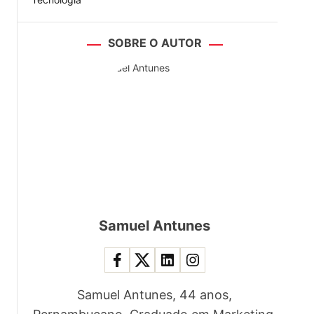
SOBRE O AUTOR
Samuel Antunes
Samuel Antunes, 44 anos,