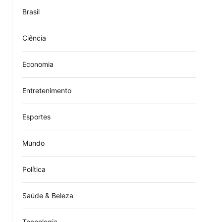
Brasil
Ciência
Economia
Entretenimento
Esportes
Mundo
Política
Saúde & Beleza
Tecnologia