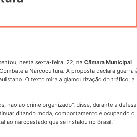
entou, nesta sexta-feira, 22, na
Câmara Municipal
Combate à Narcocultura. A proposta declara guerra 
aulistano. O texto mira a glamourização do tráfico, a
s, não ao crime organizado”, disse, durante a defesa
ontinuar ditando moda, comportamento e ocupando o
al ao narcoestado que se instalou no Brasil.”