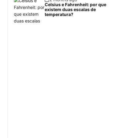
Celsius e Fahrenheit: por que
existem duas escalas de
temperatura?