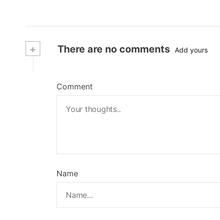
+
There are no comments
Add yours
Comment
Name