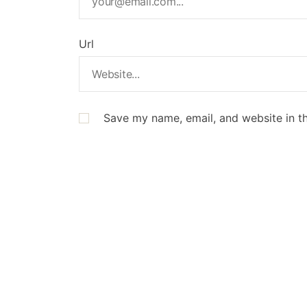
Url
Save my name, email, and website in th