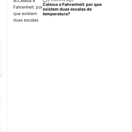
Celsius e Fahrenheit: por que
existem duas escalas de
temperatura?