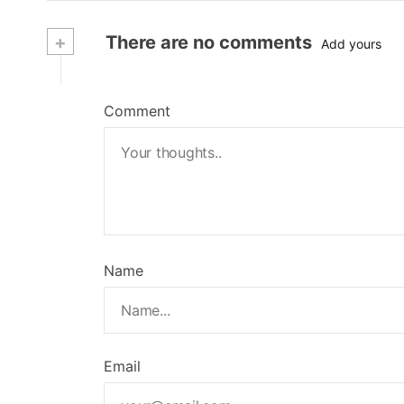
+
There are no comments
Add yours
Comment
Name
Email