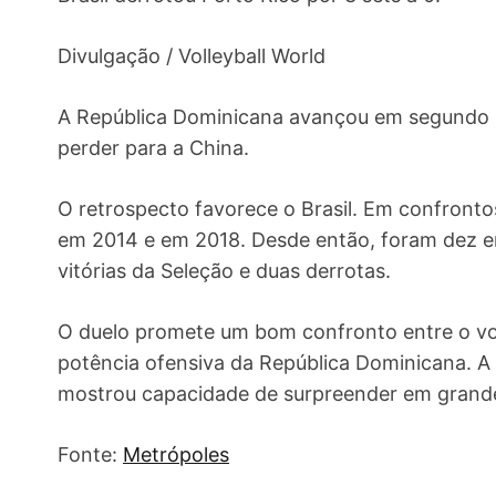
Divulgação / Volleyball World
A República Dominicana avançou em segundo l
perder para a China.
O retrospecto favorece o Brasil. Em confrontos
em 2014 e em 2018. Desde então, foram dez e
vitórias da Seleção e duas derrotas.
O duelo promete um bom confronto entre o vo
potência ofensiva da República Dominicana. A 
mostrou capacidade de surpreender em grande
Fonte:
Metrópoles