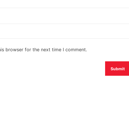
is browser for the next time I comment.