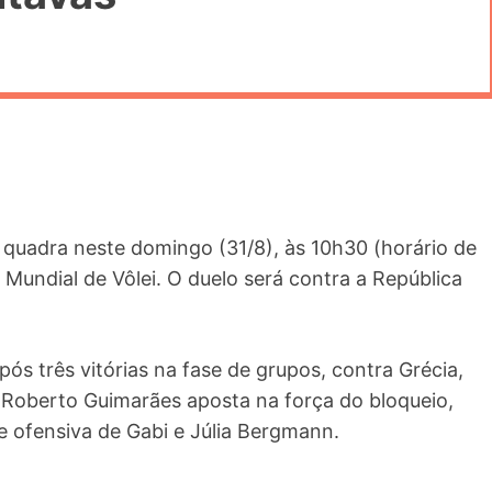
m quadra neste domingo (31/8), às 10h30 (horário de
 Mundial de Vôlei. O duelo será contra a República
pós três vitórias na fase de grupos, contra Grécia,
 Roberto Guimarães aposta na força do bloqueio,
e ofensiva de Gabi e Júlia Bergmann.