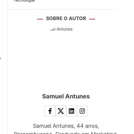
SOBRE O AUTOR
,
Samuel Antunes
Samuel Antunes, 44 anos,