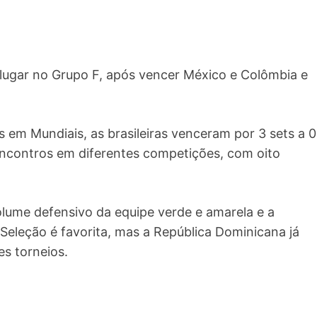
ugar no Grupo F, após vencer México e Colômbia e
 em Mundiais, as brasileiras venceram por 3 sets a 0
ncontros em diferentes competições, com oito
lume defensivo da equipe verde e amarela e a
Seleção é favorita, mas a República Dominicana já
s torneios.