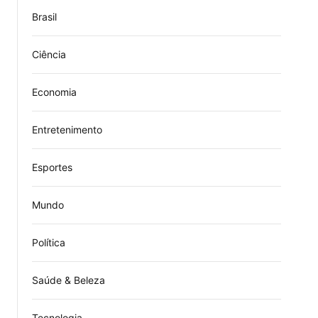
Brasil
Ciência
Economia
Entretenimento
Esportes
Mundo
Política
Saúde & Beleza
Tecnologia