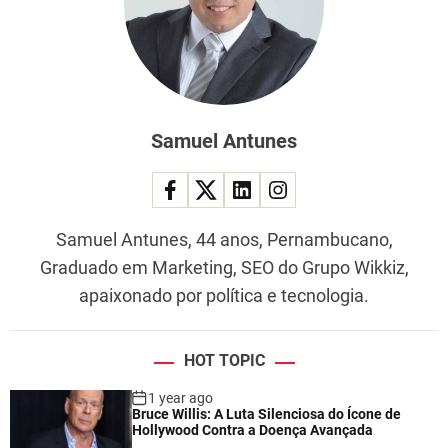
Samuel Antunes
Samuel Antunes, 44 anos, Pernambucano,
Graduado em Marketing, SEO do Grupo Wikkiz,
apaixonado por política e tecnologia.
HOT TOPIC
1 year ago
Bruce Willis: A Luta Silenciosa do Ícone de
Hollywood Contra a Doença Avançada