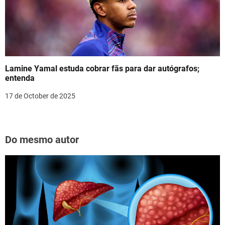
Lamine Yamal estuda cobrar fãs para dar autógrafos;
entenda
17 de October de 2025
Do mesmo autor