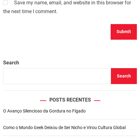
Save my name, email, and website in this browser for
the next time I comment.
Search
Search
POSTS RECENTES
O Avanço Silencioso da Gordura no Fígado
Como o Mundo Geek Deixou de Ser Nicho e Virou Cultura Global