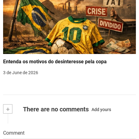
Entenda os motivos do desinteresse pela copa
3 de June de 2026
+
There are no comments
Add yours
Comment