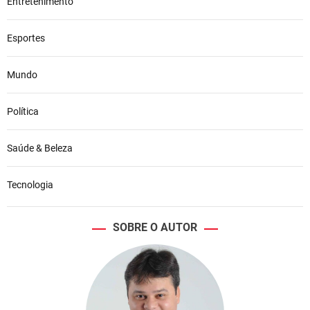
Entretenimento
Esportes
Mundo
Política
Saúde & Beleza
Tecnologia
SOBRE O AUTOR