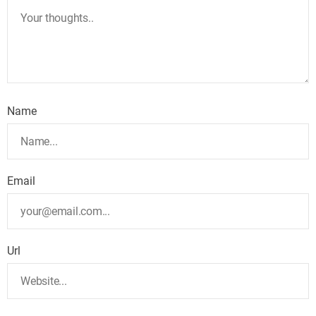
Name
Email
Url