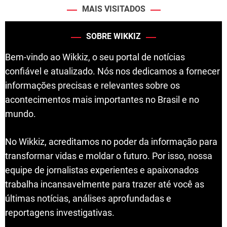
MAIS VISITADOS
SOBRE WIKKIZ
Bem-vindo ao Wikkiz, o seu portal de notícias
confiável e atualizado. Nós nos dedicamos a fornecer
informações precisas e relevantes sobre os
acontecimentos mais importantes no Brasil e no
mundo.
No Wikkiz, acreditamos no poder da informação para
transformar vidas e moldar o futuro. Por isso, nossa
equipe de jornalistas experientes e apaixonados
trabalha incansavelmente para trazer até você as
últimas notícias, análises aprofundadas e
reportagens investigativas.