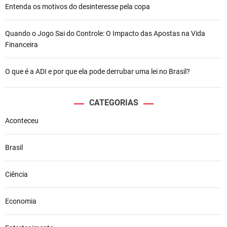
Entenda os motivos do desinteresse pela copa
Quando o Jogo Sai do Controle: O Impacto das Apostas na Vida
Financeira
O que é a ADI e por que ela pode derrubar uma lei no Brasil?
CATEGORIAS
Aconteceu
Brasil
Ciência
Economia