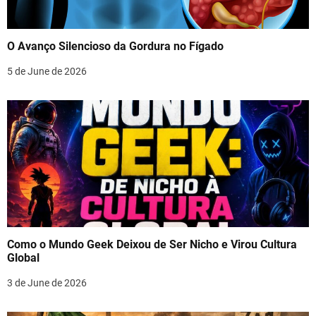
O Avanço Silencioso da Gordura no Fígado
5 de June de 2026
Como o Mundo Geek Deixou de Ser Nicho e Virou Cultura
Global
3 de June de 2026