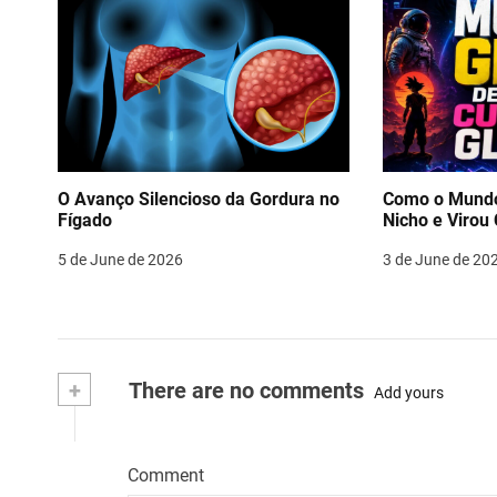
O Avanço Silencioso da Gordura no
Como o Mundo
Fígado
Nicho e Virou 
5 de June de 2026
3 de June de 20
+
There are no comments
Add yours
Comment