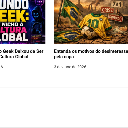
 Geek Deixou de Ser
Entenda os motivos do desinteress
Cultura Global
pela copa
26
3 de June de 2026