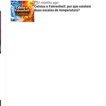
2 months ago
Celsius e Fahrenheit: por que existem
duas escalas de temperatura?