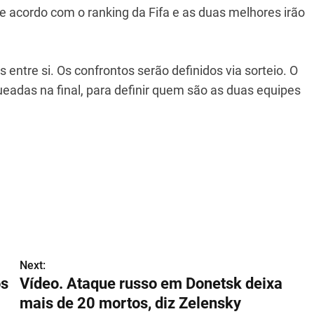
e acordo com o ranking da Fifa e as duas melhores irão
 entre si. Os confrontos serão definidos via sorteio. O
adas na final, para definir quem são as duas equipes
Next:
os
Vídeo. Ataque russo em Donetsk deixa
mais de 20 mortos, diz Zelensky