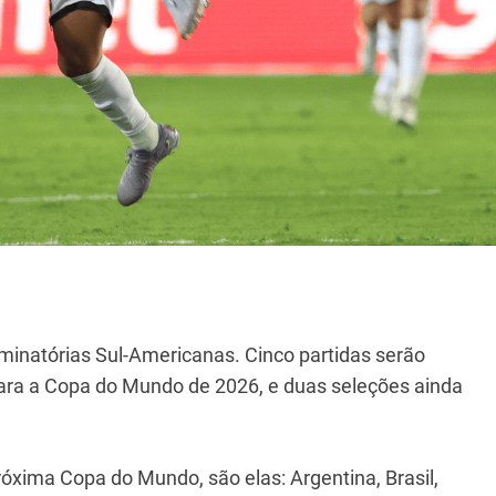
liminatórias Sul-Americanas. Cinco partidas serão
 para a Copa do Mundo de 2026, e duas seleções ainda
óxima Copa do Mundo, são elas: Argentina, Brasil,