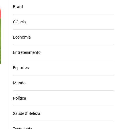
Brasil
Ciência
Economia
Entretenimento
Esportes
Mundo
Política
Saúde & Beleza
Tecnologia