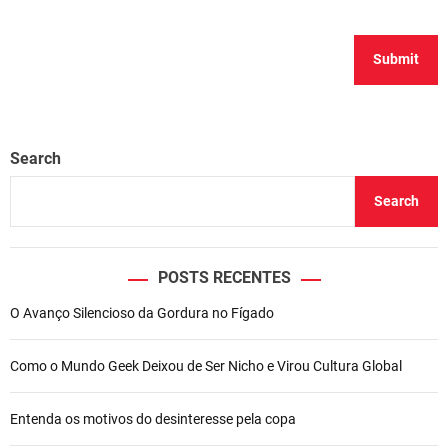
Search
Search
POSTS RECENTES
O Avanço Silencioso da Gordura no Fígado
Como o Mundo Geek Deixou de Ser Nicho e Virou Cultura Global
Entenda os motivos do desinteresse pela copa