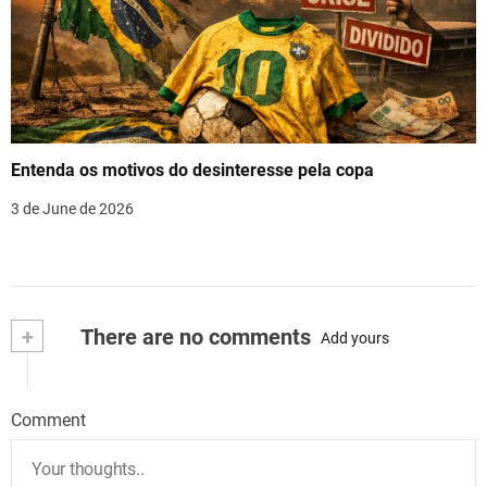
Entenda os motivos do desinteresse pela copa
3 de June de 2026
+
There are no comments
Add yours
Comment