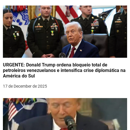
n
URGENTE: Donald Trump ordena bloqueio total de
petroleiros venezuelanos e intensifica crise diplomática na
América do Sul
17 de December de 2025