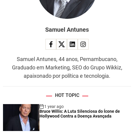
Samuel Antunes
Samuel Antunes, 44 anos, Pernambucano,
Graduado em Marketing, SEO do Grupo Wikkiz,
apaixonado por política e tecnologia.
HOT TOPIC
1 year ago
Bruce Willis: A Luta Silenciosa do Ícone de
Hollywood Contra a Doença Avançada