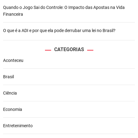
Quando o Jogo Sai do Controle: O Impacto das Apostas na Vida
Financeira
O que é a ADI e por que ela pode derrubar uma lei no Brasil?
CATEGORIAS
Aconteceu
Brasil
Ciência
Economia
Entretenimento