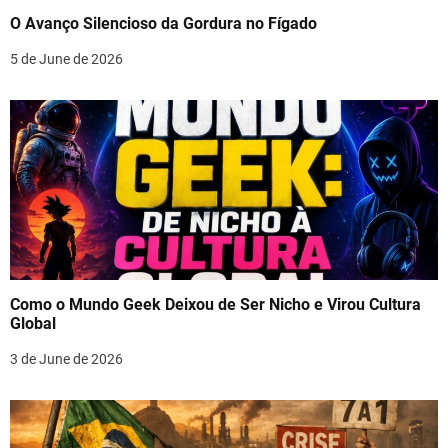
O Avanço Silencioso da Gordura no Fígado
5 de June de 2026
Como o Mundo Geek Deixou de Ser Nicho e Virou Cultura
Global
3 de June de 2026