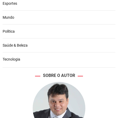
Esportes
Mundo
Política
Saúde & Beleza
Tecnologia
SOBRE O AUTOR