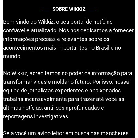
SOBRE WIKKIZ
Bem-vindo ao Wikkiz, o seu portal de notícias
confiável e atualizado. Nós nos dedicamos a fornecer
informações precisas e relevantes sobre os
acontecimentos mais importantes no Brasil e no
mundo.
No Wikkiz, acreditamos no poder da informação para
transformar vidas e moldar o futuro. Por isso, nossa
equipe de jornalistas experientes e apaixonados
trabalha incansavelmente para trazer até você as
últimas notícias, análises aprofundadas e
reportagens investigativas.
Seja você um ávido leitor em busca das manchetes