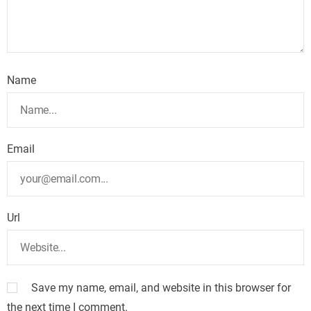
Name
Email
Url
Save my name, email, and website in this browser for
the next time I comment.