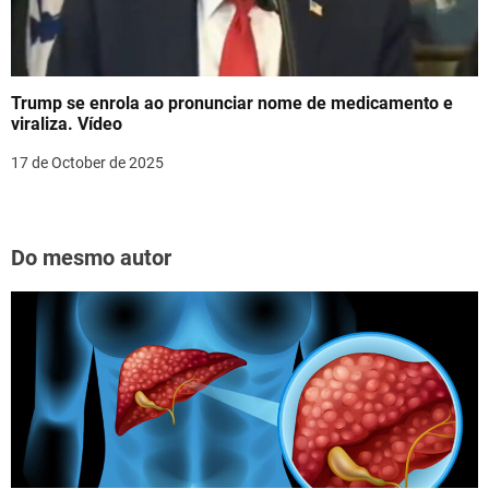
Trump se enrola ao pronunciar nome de medicamento e
viraliza. Vídeo
17 de October de 2025
Do mesmo autor