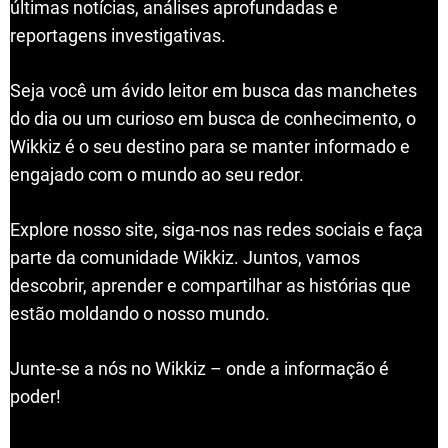
últimas notícias, análises aprofundadas e
reportagens investigativas.
Seja você um ávido leitor em busca das manchetes
do dia ou um curioso em busca de conhecimento, o
Wikkiz é o seu destino para se manter informado e
engajado com o mundo ao seu redor.
Explore nosso site, siga-nos nas redes sociais e faça
parte da comunidade Wikkiz. Juntos, vamos
descobrir, aprender e compartilhar as histórias que
estão moldando o nosso mundo.
Junte-se a nós no Wikkiz – onde a informação é
poder!