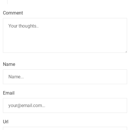
Comment
Name
Email
Url