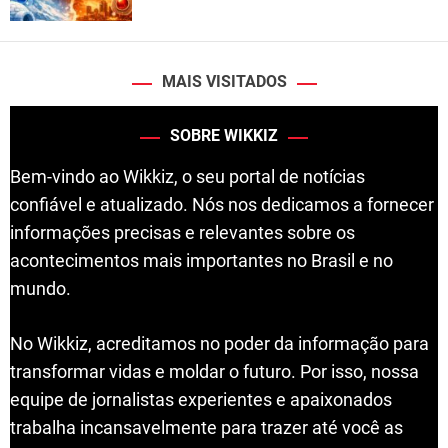
MAIS VISITADOS
SOBRE WIKKIZ
Bem-vindo ao Wikkiz, o seu portal de notícias
confiável e atualizado. Nós nos dedicamos a fornecer
informações precisas e relevantes sobre os
acontecimentos mais importantes no Brasil e no
mundo.
No Wikkiz, acreditamos no poder da informação para
transformar vidas e moldar o futuro. Por isso, nossa
equipe de jornalistas experientes e apaixonados
trabalha incansavelmente para trazer até você as