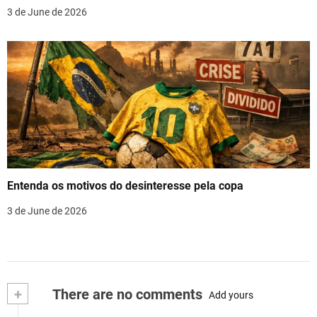
3 de June de 2026
Entenda os motivos do desinteresse pela copa
3 de June de 2026
+
There are no comments
Add yours