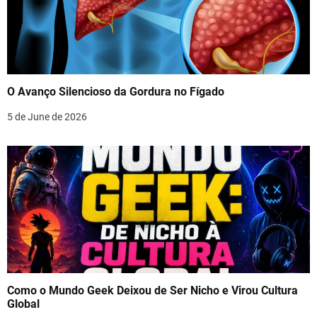
O Avanço Silencioso da Gordura no Fígado
5 de June de 2026
Como o Mundo Geek Deixou de Ser Nicho e Virou Cultura
Global