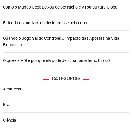
Como o Mundo Geek Deixou de Ser Nicho e Virou Cultura Global
Entenda os motivos do desinteresse pela copa
Quando o Jogo Sai do Controle: O Impacto das Apostas na Vida
Financeira
O que é a ADI e por que ela pode derrubar uma lei no Brasil?
CATEGORIAS
Aconteceu
Brasil
Ciência