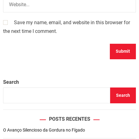
Save my name, email, and website in this browser for
the next time I comment.
Search
Search
POSTS RECENTES
O Avanço Silencioso da Gordura no Fígado