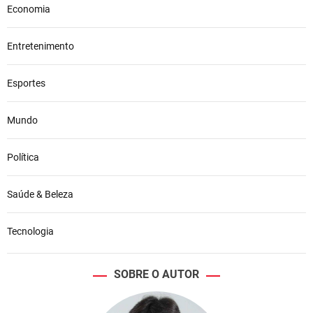
Economia
Entretenimento
Esportes
Mundo
Política
Saúde & Beleza
Tecnologia
SOBRE O AUTOR