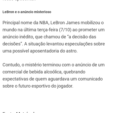
LeBron e o anúncio misterioso
Principal nome da NBA, LeBron James mobilizou o
mundo na última terça-feira (7/10) ao prometer um
anúncio inédito, que chamou de “a decisão das
decisões”. A situação levantou especulações sobre
uma possível aposentadoria do astro.
Contudo, o mistério terminou com o anúncio de um
comercial de bebida alcoólica, quebrando
expectativas de quem aguardava um comunicado
sobre o futuro esportivo do jogador.