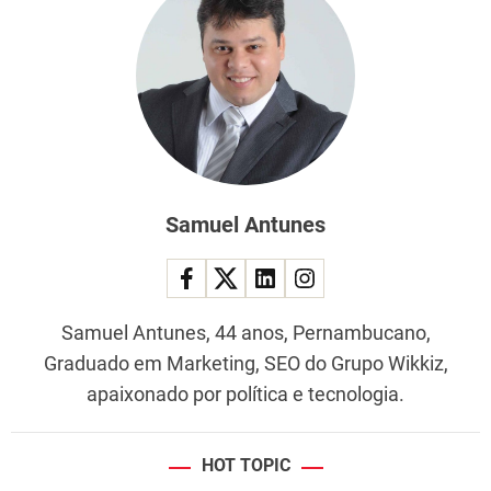
Samuel Antunes
Samuel Antunes, 44 anos, Pernambucano,
Graduado em Marketing, SEO do Grupo Wikkiz,
apaixonado por política e tecnologia.
HOT TOPIC