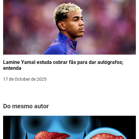
Lamine Yamal estuda cobrar fãs para dar autógrafos;
entenda
17 de October de 2025
Do mesmo autor