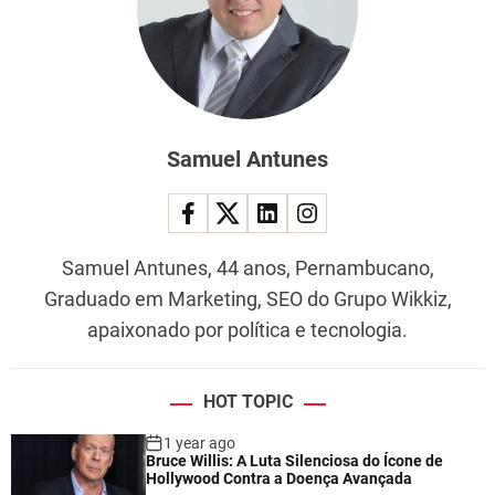
Samuel Antunes
Samuel Antunes, 44 anos, Pernambucano,
Graduado em Marketing, SEO do Grupo Wikkiz,
apaixonado por política e tecnologia.
HOT TOPIC
1 year ago
Bruce Willis: A Luta Silenciosa do Ícone de
Hollywood Contra a Doença Avançada