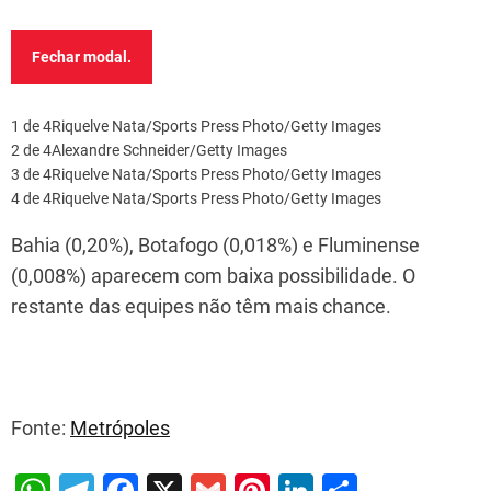
Fechar modal.
1 de 4
Riquelve Nata/Sports Press Photo/Getty Images
2 de 4
Alexandre Schneider/Getty Images
3 de 4
Riquelve Nata/Sports Press Photo/Getty Images
4 de 4
Riquelve Nata/Sports Press Photo/Getty Images
Bahia (0,20%), Botafogo (0,018%) e Fluminense
(0,008%) aparecem com baixa possibilidade. O
restante das equipes não têm mais chance.
Fonte:
Metrópoles