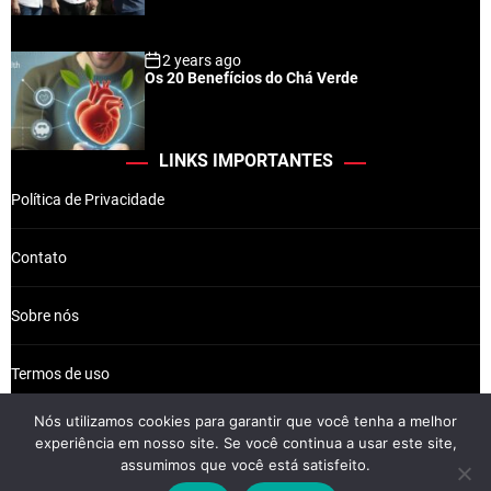
2 years ago
Os 20 Benefícios do Chá Verde
LINKS IMPORTANTES
Política de Privacidade
Contato
Sobre nós
Termos de uso
Nós utilizamos cookies para garantir que você tenha a melhor
experiência em nosso site. Se você continua a usar este site,
assumimos que você está satisfeito.
Wikkiz © 2026 Newsreach.