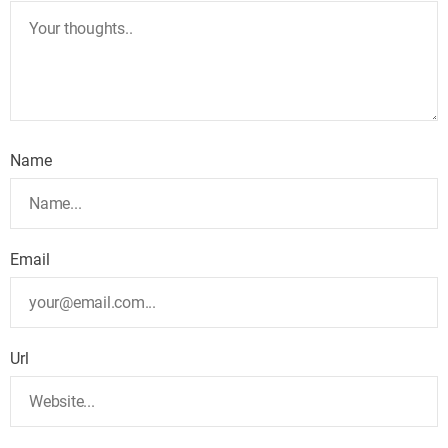
Name
Email
Url