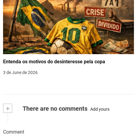
Entenda os motivos do desinteresse pela copa
3 de June de 2026
+
There are no comments
Add yours
Comment