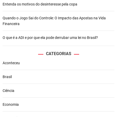
Entenda os motivos do desinteresse pela copa
Quando o Jogo Sai do Controle: O Impacto das Apostas na Vida
Financeira
O que é a ADI e por que ela pode derrubar uma lei no Brasil?
CATEGORIAS
Aconteceu
Brasil
Ciência
Economia