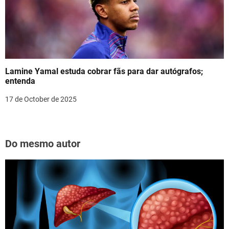
Lamine Yamal estuda cobrar fãs para dar autógrafos;
entenda
17 de October de 2025
Do mesmo autor