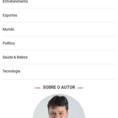
Entretenimento
Esportes
Mundo
Política
Saúde & Beleza
Tecnologia
SOBRE O AUTOR