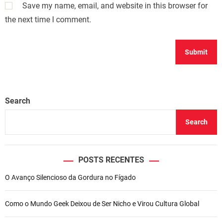
Save my name, email, and website in this browser for
the next time I comment.
Search
Search
POSTS RECENTES
O Avanço Silencioso da Gordura no Fígado
Como o Mundo Geek Deixou de Ser Nicho e Virou Cultura Global