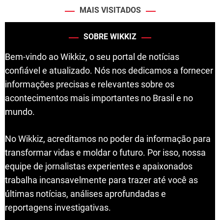
MAIS VISITADOS
SOBRE WIKKIZ
Bem-vindo ao Wikkiz, o seu portal de notícias
confiável e atualizado. Nós nos dedicamos a fornecer
informações precisas e relevantes sobre os
acontecimentos mais importantes no Brasil e no
mundo.
No Wikkiz, acreditamos no poder da informação para
transformar vidas e moldar o futuro. Por isso, nossa
equipe de jornalistas experientes e apaixonados
trabalha incansavelmente para trazer até você as
últimas notícias, análises aprofundadas e
reportagens investigativas.