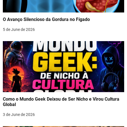
O Avanço Silencioso da Gordura no Fígado
5 de June de 2026
Como o Mundo Geek Deixou de Ser Nicho e Virou Cultura
Global
3 de June de 2026