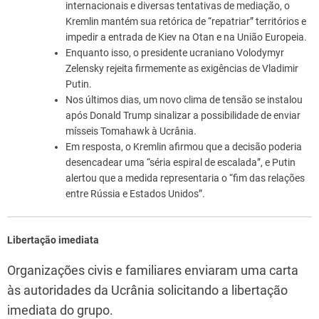
internacionais e diversas tentativas de mediação, o
Kremlin mantém sua retórica de “repatriar” territórios e
impedir a entrada de Kiev na Otan e na União Europeia.
Enquanto isso, o presidente ucraniano Volodymyr
Zelensky rejeita firmemente as exigências de Vladimir
Putin.
Nos últimos dias, um novo clima de tensão se instalou
após Donald Trump sinalizar a possibilidade de enviar
mísseis Tomahawk à Ucrânia.
Em resposta, o Kremlin afirmou que a decisão poderia
desencadear uma “séria espiral de escalada”, e Putin
alertou que a medida representaria o “fim das relações
entre Rússia e Estados Unidos”.
Libertação imediata
Organizações civis e familiares enviaram uma carta
às autoridades da Ucrânia solicitando a libertação
imediata do grupo.