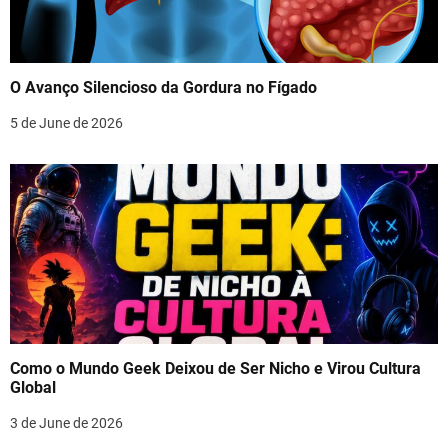
O Avanço Silencioso da Gordura no Fígado
5 de June de 2026
Como o Mundo Geek Deixou de Ser Nicho e Virou Cultura
Global
3 de June de 2026