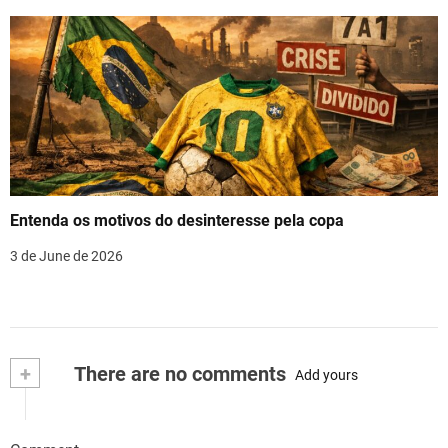
Entenda os motivos do desinteresse pela copa
3 de June de 2026
+
There are no comments
Add yours