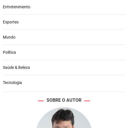
Entretenimento
Esportes
Mundo
Política
Saúde & Beleza
Tecnologia
SOBRE O AUTOR