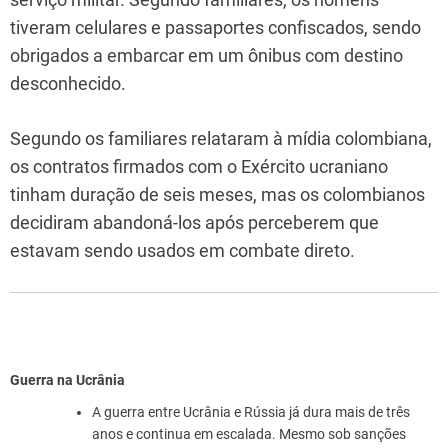
tiveram celulares e passaportes confiscados, sendo
obrigados a embarcar em um ônibus com destino
desconhecido.
Segundo os familiares relataram à mídia colombiana,
os contratos firmados com o Exército ucraniano
tinham duração de seis meses, mas os colombianos
decidiram abandoná-los após perceberem que
estavam sendo usados em combate direto.
Guerra na Ucrânia
A guerra entre Ucrânia e Rússia já dura mais de três
anos e continua em escalada. Mesmo sob sanções