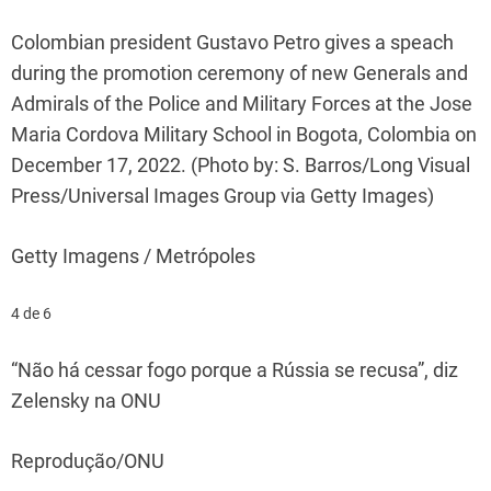
Colombian president Gustavo Petro gives a speach
during the promotion ceremony of new Generals and
Admirals of the Police and Military Forces at the Jose
Maria Cordova Military School in Bogota, Colombia on
December 17, 2022. (Photo by: S. Barros/Long Visual
Press/Universal Images Group via Getty Images)
Getty Imagens / Metrópoles
4 de 6
“Não há cessar fogo porque a Rússia se recusa”, diz
Zelensky na ONU
Reprodução/ONU