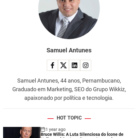
Samuel Antunes
Samuel Antunes, 44 anos, Pernambucano,
Graduado em Marketing, SEO do Grupo Wikkiz,
apaixonado por política e tecnologia.
HOT TOPIC
1 year ago
Bruce Willis: A Luta Silenciosa do Ícone de