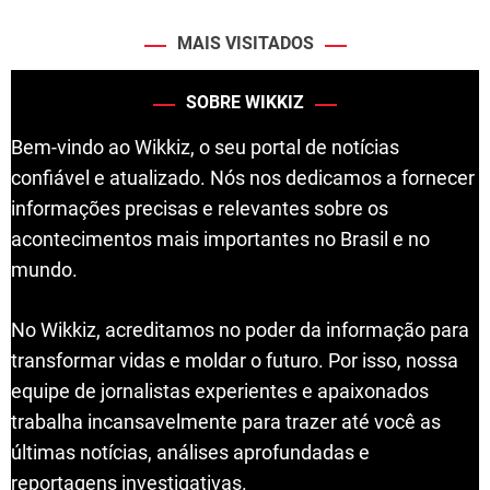
MAIS VISITADOS
SOBRE WIKKIZ
Bem-vindo ao Wikkiz, o seu portal de notícias
confiável e atualizado. Nós nos dedicamos a fornecer
informações precisas e relevantes sobre os
acontecimentos mais importantes no Brasil e no
mundo.
No Wikkiz, acreditamos no poder da informação para
transformar vidas e moldar o futuro. Por isso, nossa
equipe de jornalistas experientes e apaixonados
trabalha incansavelmente para trazer até você as
últimas notícias, análises aprofundadas e
reportagens investigativas.