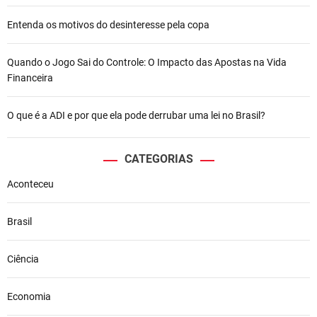
Entenda os motivos do desinteresse pela copa
Quando o Jogo Sai do Controle: O Impacto das Apostas na Vida
Financeira
O que é a ADI e por que ela pode derrubar uma lei no Brasil?
CATEGORIAS
Aconteceu
Brasil
Ciência
Economia