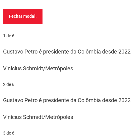
Fechar modal.
1 de 6
Gustavo Petro é presidente da Colômbia desde 2022
Vinícius Schmidt/Metrópoles
2 de 6
Gustavo Petro é presidente da Colômbia desde 2022
Vinícius Schmidt/Metrópoles
3 de 6