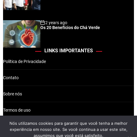
2 years ago
Os 20 Benefícios do Chá Verde
LINKS IMPORTANTES
Política de Privacidade
Contato
Sobre nós
Termos de uso
Nós utilizamos cookies para garantir que você tenha a melhor
experiência em nosso site. Se você continua a usar este site,
assumimos que você está satisfeito.