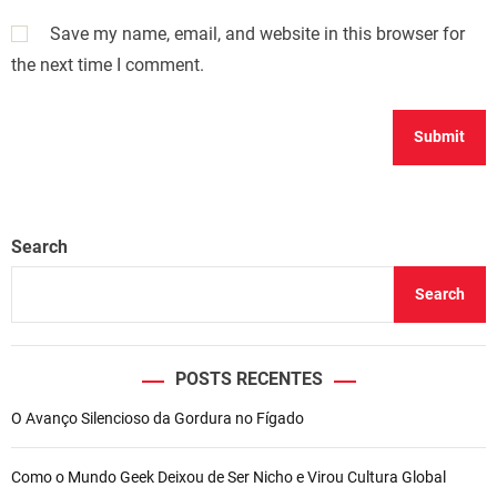
Save my name, email, and website in this browser for
the next time I comment.
Search
Search
POSTS RECENTES
O Avanço Silencioso da Gordura no Fígado
Como o Mundo Geek Deixou de Ser Nicho e Virou Cultura Global