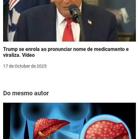
Trump se enrola ao pronunciar nome de medicamento e
viraliza. Vídeo
17 de October de 2025
Do mesmo autor