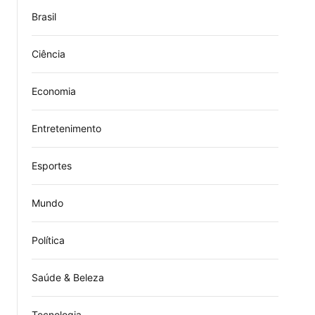
Brasil
Ciência
Economia
Entretenimento
Esportes
Mundo
Política
Saúde & Beleza
Tecnologia