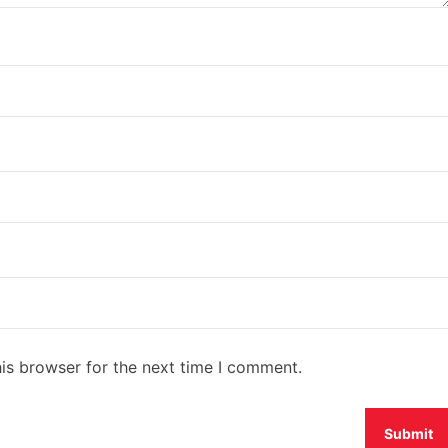
is browser for the next time I comment.