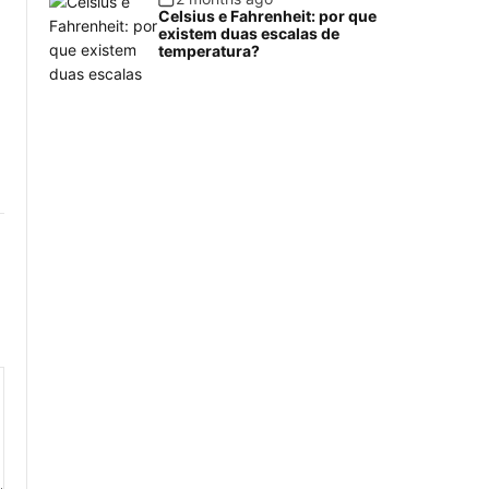
Celsius e Fahrenheit: por que
existem duas escalas de
temperatura?