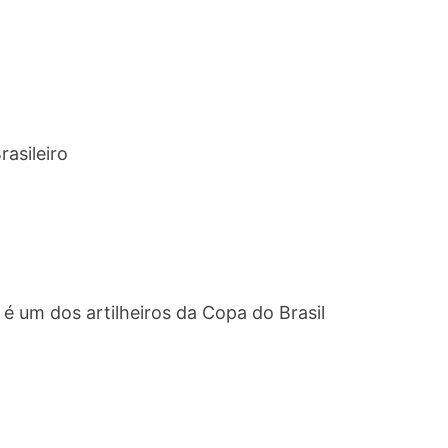
asileiro
 um dos artilheiros da Copa do Brasil