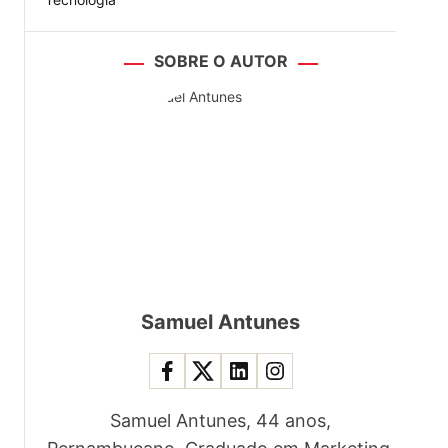
SOBRE O AUTOR
Samuel Antunes
Samuel Antunes, 44 anos,