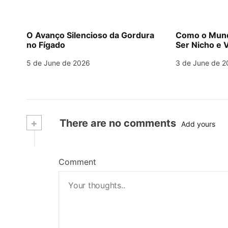
O Avanço Silencioso da Gordura
Como o Mund
no Fígado
Ser Nicho e V
5 de June de 2026
3 de June de 2
+
There are no comments
Add yours
Comment