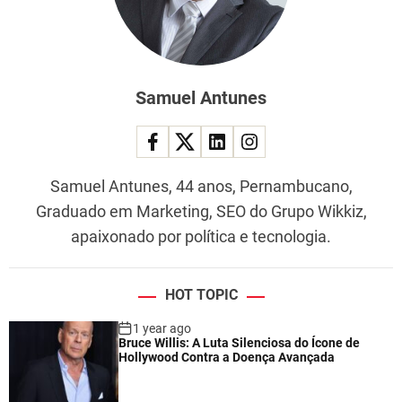
Samuel Antunes
Samuel Antunes, 44 anos, Pernambucano,
Graduado em Marketing, SEO do Grupo Wikkiz,
apaixonado por política e tecnologia.
HOT TOPIC
1 year ago
Bruce Willis: A Luta Silenciosa do Ícone de
Hollywood Contra a Doença Avançada