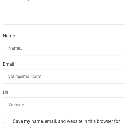
Name
Email
Url
Save my name, email, and website in this browser for