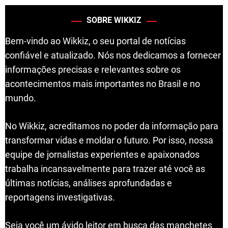
SOBRE WIKKIZ
Bem-vindo ao Wikkiz, o seu portal de notícias
confiável e atualizado. Nós nos dedicamos a fornecer
informações precisas e relevantes sobre os
acontecimentos mais importantes no Brasil e no
mundo.
No Wikkiz, acreditamos no poder da informação para
transformar vidas e moldar o futuro. Por isso, nossa
equipe de jornalistas experientes e apaixonados
trabalha incansavelmente para trazer até você as
últimas notícias, análises aprofundadas e
reportagens investigativas.
Seja você um ávido leitor em busca das manchetes