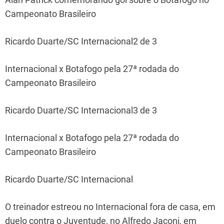
Campeonato Brasileiro
Ricardo Duarte/SC Internacional2 de 3
Internacional x Botafogo pela 27ª rodada do
Campeonato Brasileiro
Ricardo Duarte/SC Internacional3 de 3
Internacional x Botafogo pela 27ª rodada do
Campeonato Brasileiro
Ricardo Duarte/SC Internacional
O treinador estreou no Internacional fora de casa, em
duelo contra o Juventude, no Alfredo Jaconi, em