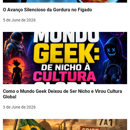
O Avanço Silencioso da Gordura no Fígado
5 de June de 2026
Como o Mundo Geek Deixou de Ser Nicho e Virou Cultura
Global
3 de June de 2026