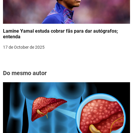
Lamine Yamal estuda cobrar fãs para dar autógrafos;
entenda
17 de October de 2025
Do mesmo autor