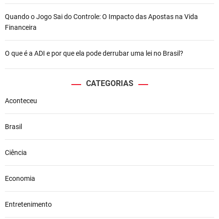
Quando o Jogo Sai do Controle: O Impacto das Apostas na Vida
Financeira
O que é a ADI e por que ela pode derrubar uma lei no Brasil?
CATEGORIAS
Aconteceu
Brasil
Ciência
Economia
Entretenimento