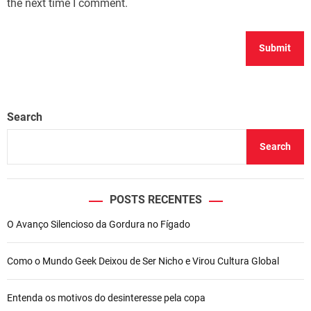
the next time I comment.
Search
Search
POSTS RECENTES
O Avanço Silencioso da Gordura no Fígado
Como o Mundo Geek Deixou de Ser Nicho e Virou Cultura Global
Entenda os motivos do desinteresse pela copa