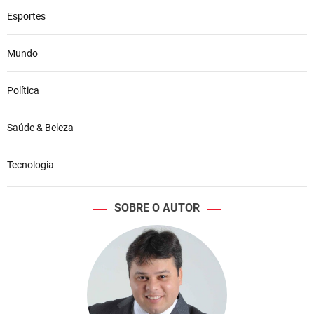
Esportes
Mundo
Política
Saúde & Beleza
Tecnologia
SOBRE O AUTOR