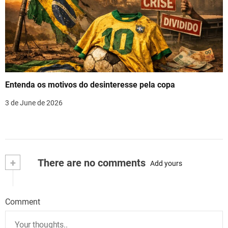
Entenda os motivos do desinteresse pela copa
3 de June de 2026
+
There are no comments
Add yours
Comment