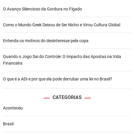
O Avanço Silencioso da Gordura no Fígado
Como o Mundo Geek Deixou de Ser Nicho e Virou Cultura Global
Entenda os motivos do desinteresse pela copa
Quando o Jogo Sai do Controle: O Impacto das Apostas na Vida
Financeira
O que é a ADI e por que ela pode derrubar uma lei no Brasil?
CATEGORIAS
Aconteceu
Brasil