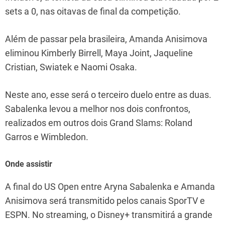
sets a 0, nas oitavas de final da competição.
Além de passar pela brasileira, Amanda Anisimova
eliminou Kimberly Birrell, Maya Joint, Jaqueline
Cristian, Swiatek e Naomi Osaka.
Neste ano, esse será o terceiro duelo entre as duas.
Sabalenka levou a melhor nos dois confrontos,
realizados em outros dois Grand Slams: Roland
Garros e Wimbledon.
Onde assistir
A final do US Open entre Aryna Sabalenka e Amanda
Anisimova será transmitido pelos canais SporTV e
ESPN. No streaming, o Disney+ transmitirá a grande