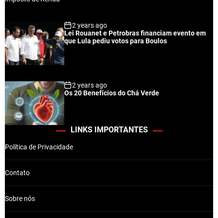
2 years ago
Lei Rouanet e Petrobras financiam evento em
que Lula pediu votos para Boulos
2 years ago
Os 20 Benefícios do Chá Verde
LINKS IMPORTANTES
Política de Privacidade
Contato
Sobre nós