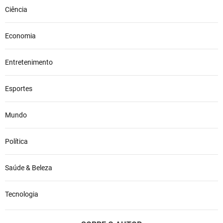
Ciência
Economia
Entretenimento
Esportes
Mundo
Política
Saúde & Beleza
Tecnologia