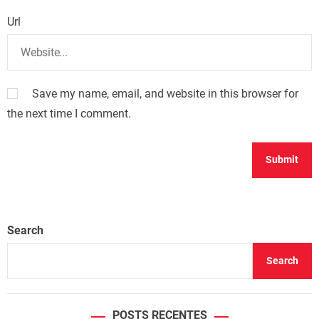
Url
Save my name, email, and website in this browser for
the next time I comment.
Search
Search
POSTS RECENTES