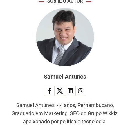
SOBRE O AUTOR
Samuel Antunes
Samuel Antunes, 44 anos, Pernambucano,
Graduado em Marketing, SEO do Grupo Wikkiz,
apaixonado por política e tecnologia.