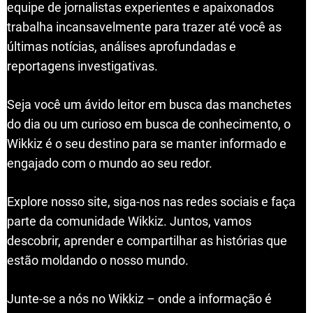
equipe de jornalistas experientes e apaixonados
trabalha incansavelmente para trazer até você as
últimas notícias, análises aprofundadas e
reportagens investigativas.
Seja você um ávido leitor em busca das manchetes
do dia ou um curioso em busca de conhecimento, o
Wikkiz é o seu destino para se manter informado e
engajado com o mundo ao seu redor.
Explore nosso site, siga-nos nas redes sociais e faça
parte da comunidade Wikkiz. Juntos, vamos
descobrir, aprender e compartilhar as histórias que
estão moldando o nosso mundo.
Junte-se a nós no Wikkiz – onde a informação é