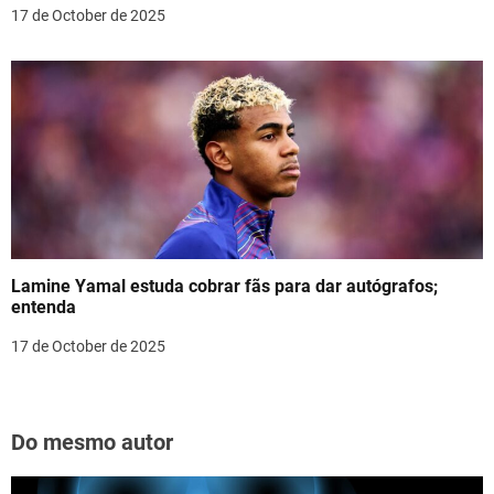
17 de October de 2025
Lamine Yamal estuda cobrar fãs para dar autógrafos;
entenda
17 de October de 2025
Do mesmo autor