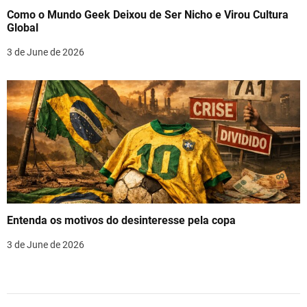
Como o Mundo Geek Deixou de Ser Nicho e Virou Cultura
Global
3 de June de 2026
Entenda os motivos do desinteresse pela copa
3 de June de 2026