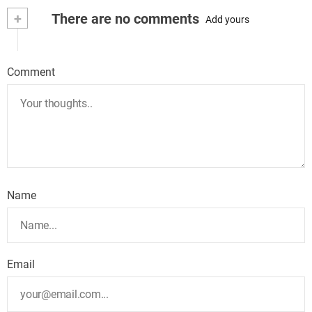
+
There are no comments
Add yours
Comment
Name
Email