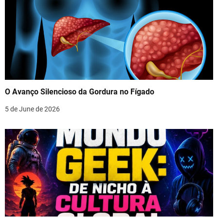
O Avanço Silencioso da Gordura no Fígado
5 de June de 2026