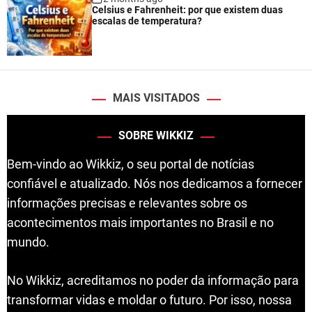
Celsius e Fahrenheit: por que existem duas
escalas de temperatura?
MAIS VISITADOS
SOBRE WIKKIZ
Bem-vindo ao Wikkiz, o seu portal de notícias
confiável e atualizado. Nós nos dedicamos a fornecer
informações precisas e relevantes sobre os
acontecimentos mais importantes no Brasil e no
mundo.
No Wikkiz, acreditamos no poder da informação para
transformar vidas e moldar o futuro. Por isso, nossa