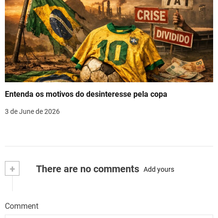
Entenda os motivos do desinteresse pela copa
3 de June de 2026
+
There are no comments
Add yours
Comment