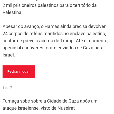
2 mil prisioneiros palestinos para o território da
Palestina.
Apesar do avanço, o Hamas ainda precisa devolver
24 corpos de reféns mantidos no enclave palestino,
conforme prevê o acordo de Trump. Até o momento,
apenas 4 cadáveres foram enviados de Gaza para
Israel.
Fechar modal.
1 de 7
Fumaça sobe sobre a Cidade de Gaza após um
ataque israelense, visto de Nuseirat