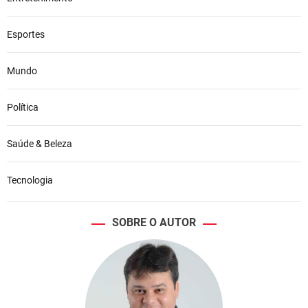
Esportes
Mundo
Política
Saúde & Beleza
Tecnologia
SOBRE O AUTOR