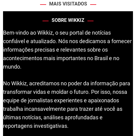
MAIS VISITADOS
SOBRE WIKKIZ
Bem-vindo ao Wikkiz, o seu portal de notícias
confiável e atualizado. Nós nos dedicamos a fornecer
informações precisas e relevantes sobre os
acontecimentos mais importantes no Brasil e no
mundo.
No Wikkiz, acreditamos no poder da informação para
transformar vidas e moldar o futuro. Por isso, nossa
equipe de jornalistas experientes e apaixonados
trabalha incansavelmente para trazer até você as
últimas notícias, análises aprofundadas e
reportagens investigativas.