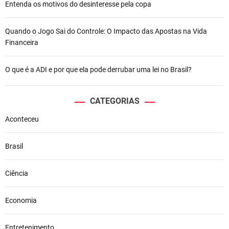
Entenda os motivos do desinteresse pela copa
Quando o Jogo Sai do Controle: O Impacto das Apostas na Vida
Financeira
O que é a ADI e por que ela pode derrubar uma lei no Brasil?
CATEGORIAS
Aconteceu
Brasil
Ciência
Economia
Entretenimento