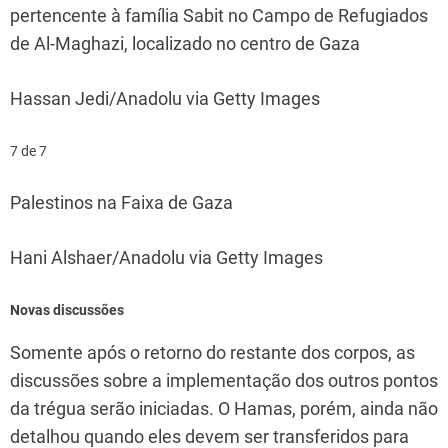
pertencente à família Sabit no Campo de Refugiados
de Al-Maghazi, localizado no centro de Gaza
Hassan Jedi/Anadolu via Getty Images
7 de 7
Palestinos na Faixa de Gaza
Hani Alshaer/Anadolu via Getty Images
Novas discussões
Somente após o retorno do restante dos corpos, as
discussões sobre a implementação dos outros pontos
da trégua serão iniciadas. O Hamas, porém, ainda não
detalhou quando eles devem ser transferidos para