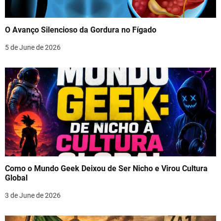
O Avanço Silencioso da Gordura no Fígado
5 de June de 2026
Como o Mundo Geek Deixou de Ser Nicho e Virou Cultura
Global
3 de June de 2026