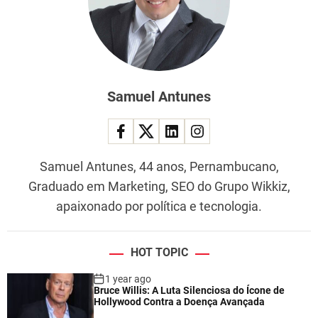
Samuel Antunes
Samuel Antunes, 44 anos, Pernambucano,
Graduado em Marketing, SEO do Grupo Wikkiz,
apaixonado por política e tecnologia.
HOT TOPIC
1 year ago
Bruce Willis: A Luta Silenciosa do Ícone de
Hollywood Contra a Doença Avançada