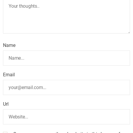
Name
Email
Url