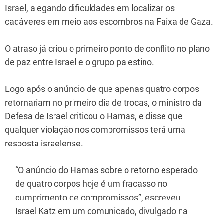
Israel, alegando dificuldades em localizar os
cadáveres em meio aos escombros na Faixa de Gaza.
O atraso já criou o primeiro ponto de conflito no plano
de paz entre Israel e o grupo palestino.
Logo após o anúncio de que apenas quatro corpos
retornariam no primeiro dia de trocas, o ministro da
Defesa de Israel criticou o Hamas, e disse que
qualquer violação nos compromissos terá uma
resposta israelense.
“O anúncio do Hamas sobre o retorno esperado
de quatro corpos hoje é um fracasso no
cumprimento de compromissos”, escreveu
Israel Katz em um comunicado, divulgado na