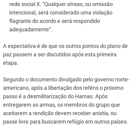
rede social X. “Qualquer atraso, ou omissão
intencional, será considerado uma violação
flagrante do acordo e será respondido
adequadamente”.
A expectativa é de que os outros pontos do plano de
paz passem a ser discutidos após esta primeira
etapa.
Segundo o documento divulgado pelo governo norte-
americano, após a libertação dos reféns o próximo
passo é a desmilitarização do Hamas. Após
entregarem as armas, os membros do grupo que
aceitarem a rendição devem receber anistia, ou
passe livre para buscarem refúgio em outros países.