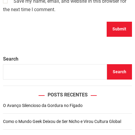
Save my name, email, and website in this browser for
the next time I comment.
Search
Search
POSTS RECENTES
O Avanço Silencioso da Gordura no Fígado
Como o Mundo Geek Deixou de Ser Nicho e Virou Cultura Global