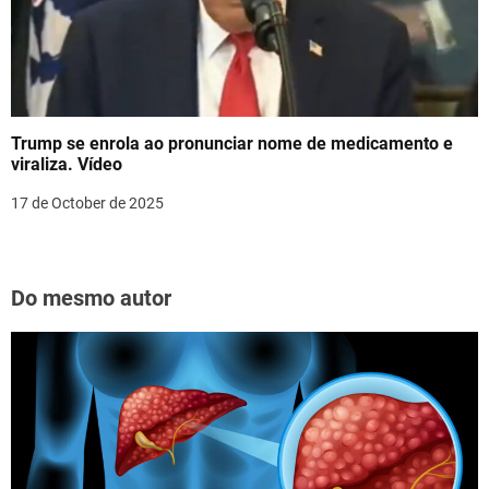
Trump se enrola ao pronunciar nome de medicamento e
viraliza. Vídeo
17 de October de 2025
Do mesmo autor