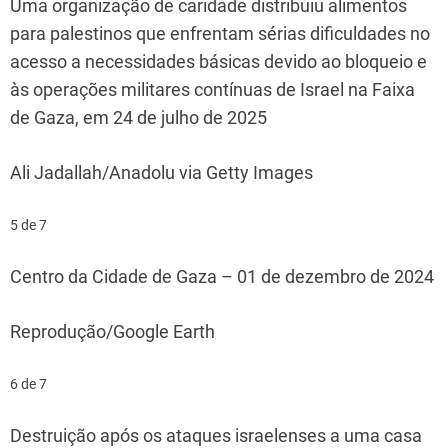
Uma organização de caridade distribuiu alimentos
para palestinos que enfrentam sérias dificuldades no
acesso a necessidades básicas devido ao bloqueio e
às operações militares contínuas de Israel na Faixa
de Gaza, em 24 de julho de 2025
Ali Jadallah/Anadolu via Getty Images
5 de 7
Centro da Cidade de Gaza – 01 de dezembro de 2024
Reprodução/Google Earth
6 de 7
Destruição após os ataques israelenses a uma casa