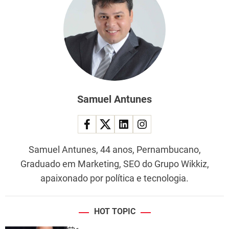
Samuel Antunes
Samuel Antunes, 44 anos, Pernambucano,
Graduado em Marketing, SEO do Grupo Wikkiz,
apaixonado por política e tecnologia.
HOT TOPIC