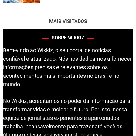
MAIS VISITADOS
SOBRE WIKKIZ
Bem-vindo ao Wikkiz, o seu portal de notícias
confiável e atualizado. Nós nos dedicamos a fornecer
informações precisas e relevantes sobre os
acontecimentos mais importantes no Brasil e no
mundo.
No Wikkiz, acreditamos no poder da informação para
transformar vidas e moldar o futuro. Por isso, nossa
equipe de jornalistas experientes e apaixonados
trabalha incansavelmente para trazer até você as
últimas notícias, análises aprofundadas e