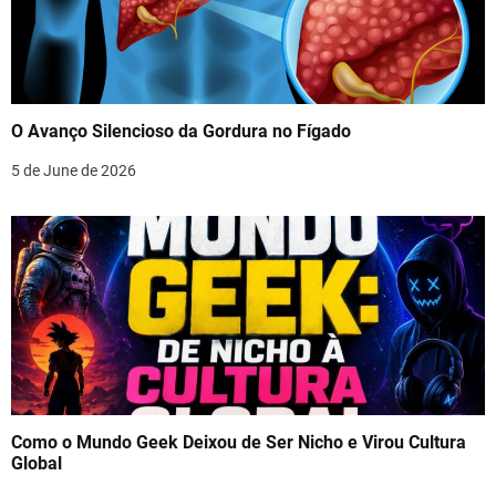
O Avanço Silencioso da Gordura no Fígado
5 de June de 2026
Como o Mundo Geek Deixou de Ser Nicho e Virou Cultura
Global