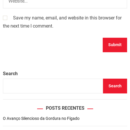
Save my name, email, and website in this browser for
the next time I comment.
Search
Search
POSTS RECENTES
O Avanço Silencioso da Gordura no Fígado