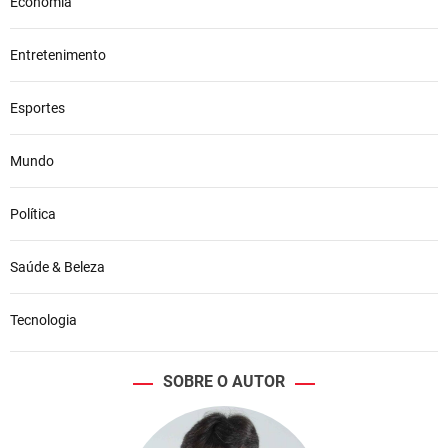
Economia
Entretenimento
Esportes
Mundo
Política
Saúde & Beleza
Tecnologia
SOBRE O AUTOR