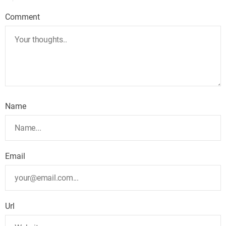
Comment
Name
Email
Url