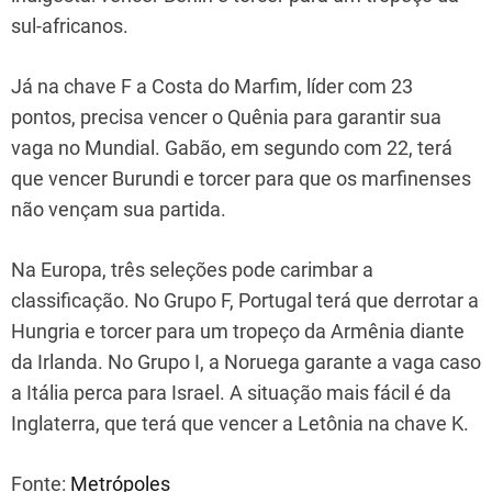
sul-africanos.
Já na chave F a Costa do Marfim, líder com 23
pontos, precisa vencer o Quênia para garantir sua
vaga no Mundial. Gabão, em segundo com 22, terá
que vencer Burundi e torcer para que os marfinenses
não vençam sua partida.
Na Europa, três seleções pode carimbar a
classificação. No Grupo F, Portugal terá que derrotar a
Hungria e torcer para um tropeço da Armênia diante
da Irlanda. No Grupo I, a Noruega garante a vaga caso
a Itália perca para Israel. A situação mais fácil é da
Inglaterra, que terá que vencer a Letônia na chave K.
Fonte:
Metrópoles