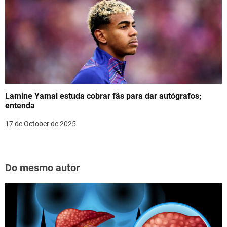
Lamine Yamal estuda cobrar fãs para dar autógrafos;
entenda
17 de October de 2025
Do mesmo autor