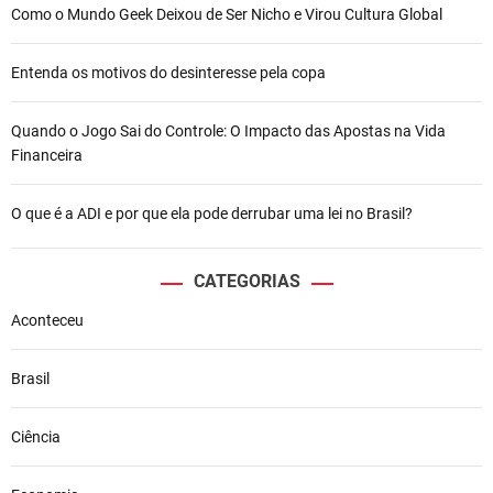
Como o Mundo Geek Deixou de Ser Nicho e Virou Cultura Global
Entenda os motivos do desinteresse pela copa
Quando o Jogo Sai do Controle: O Impacto das Apostas na Vida
Financeira
O que é a ADI e por que ela pode derrubar uma lei no Brasil?
CATEGORIAS
Aconteceu
Brasil
Ciência