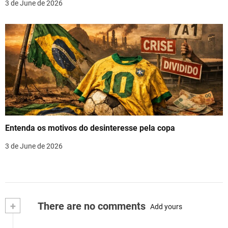
3 de June de 2026
Entenda os motivos do desinteresse pela copa
3 de June de 2026
+
There are no comments
Add yours