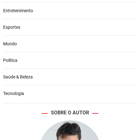
Entretenimento
Esportes
Mundo
Política
Saúde & Beleza
Tecnologia
SOBRE O AUTOR