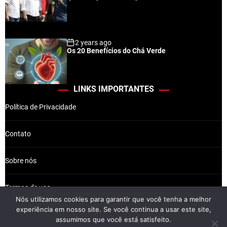
2 years ago
Os 20 Benefícios do Chá Verde
LINKS IMPORTANTES
Política de Privacidade
Contato
Sobre nós
Termos de uso
Nós utilizamos cookies para garantir que você tenha a melhor
experiência em nosso site. Se você continua a usar este site,
assumimos que você está satisfeito.