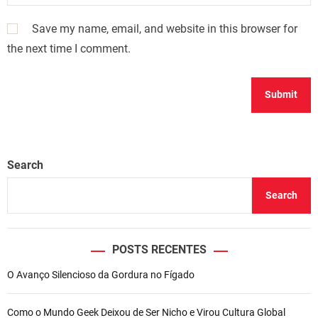
Save my name, email, and website in this browser for
the next time I comment.
Search
Search
POSTS RECENTES
O Avanço Silencioso da Gordura no Fígado
Como o Mundo Geek Deixou de Ser Nicho e Virou Cultura Global