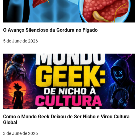
O Avanço Silencioso da Gordura no Fígado
5 de June de 2026
Como o Mundo Geek Deixou de Ser Nicho e Virou Cultura
Global
3 de June de 2026