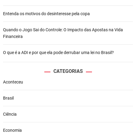
Entenda os motivos do desinteresse pela copa
Quando o Jogo Sai do Controle: O Impacto das Apostas na Vida
Financeira
O que é a ADI e por que ela pode derrubar uma lei no Brasil?
CATEGORIAS
Aconteceu
Brasil
Ciência
Economia