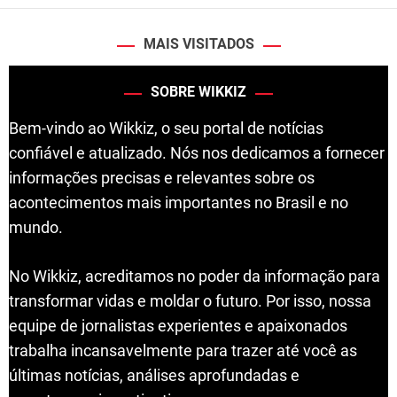
MAIS VISITADOS
SOBRE WIKKIZ
Bem-vindo ao Wikkiz, o seu portal de notícias
confiável e atualizado. Nós nos dedicamos a fornecer
informações precisas e relevantes sobre os
acontecimentos mais importantes no Brasil e no
mundo.
No Wikkiz, acreditamos no poder da informação para
transformar vidas e moldar o futuro. Por isso, nossa
equipe de jornalistas experientes e apaixonados
trabalha incansavelmente para trazer até você as
últimas notícias, análises aprofundadas e