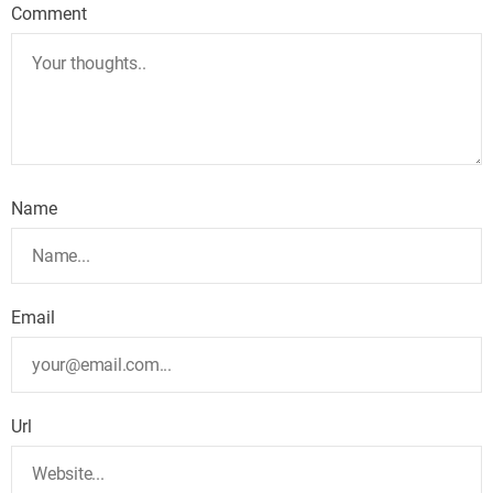
Comment
Name
Email
Url