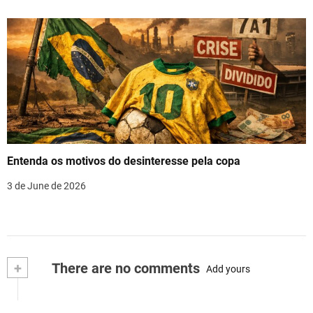
Entenda os motivos do desinteresse pela copa
3 de June de 2026
+
There are no comments
Add yours