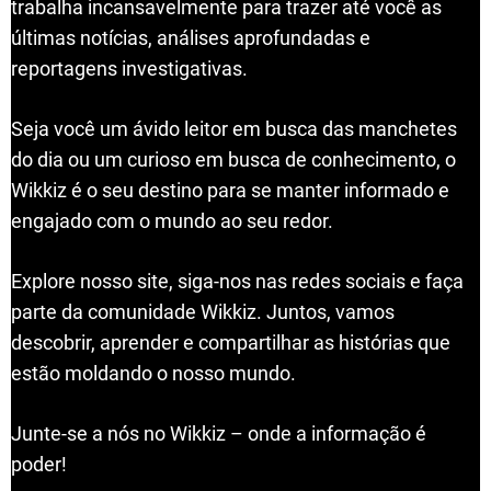
trabalha incansavelmente para trazer até você as
últimas notícias, análises aprofundadas e
reportagens investigativas.
Seja você um ávido leitor em busca das manchetes
do dia ou um curioso em busca de conhecimento, o
Wikkiz é o seu destino para se manter informado e
engajado com o mundo ao seu redor.
Explore nosso site, siga-nos nas redes sociais e faça
parte da comunidade Wikkiz. Juntos, vamos
descobrir, aprender e compartilhar as histórias que
estão moldando o nosso mundo.
Junte-se a nós no Wikkiz – onde a informação é
poder!