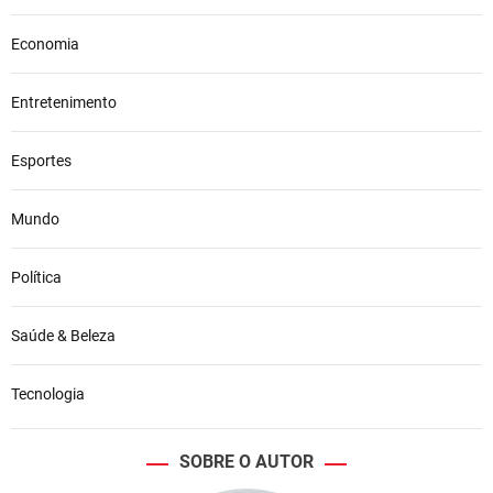
Economia
Entretenimento
Esportes
Mundo
Política
Saúde & Beleza
Tecnologia
SOBRE O AUTOR