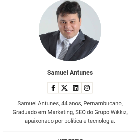
Samuel Antunes
Samuel Antunes, 44 anos, Pernambucano,
Graduado em Marketing, SEO do Grupo Wikkiz,
apaixonado por política e tecnologia.