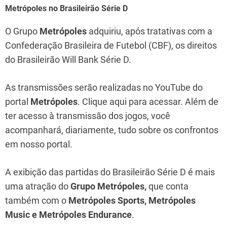
Metrópoles no Brasileirão Série D
O Grupo
Metrópoles
adquiriu, após tratativas com a
Confederação Brasileira de Futebol (CBF), os direitos
do Brasileirão Will Bank Série D.
As transmissões serão realizadas no YouTube do
portal
Metrópoles
. Clique aqui para acessar. Além de
ter acesso à transmissão dos jogos, você
acompanhará, diariamente, tudo sobre os confrontos
em nosso portal.
A exibição das partidas do Brasileirão Série D é mais
uma atração do
Grupo Metrópoles,
que conta
também com o
Metrópoles Sports, Metrópoles
Music e Metrópoles Endurance
.