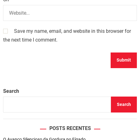
Save my name, email, and website in this browser for
the next time I comment.
Search
Search
POSTS RECENTES
O Avanço Silencioso da Gordura no Fígado