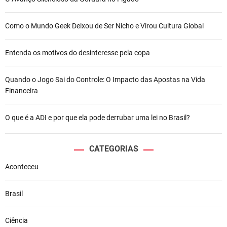
Como o Mundo Geek Deixou de Ser Nicho e Virou Cultura Global
Entenda os motivos do desinteresse pela copa
Quando o Jogo Sai do Controle: O Impacto das Apostas na Vida
Financeira
O que é a ADI e por que ela pode derrubar uma lei no Brasil?
CATEGORIAS
Aconteceu
Brasil
Ciência