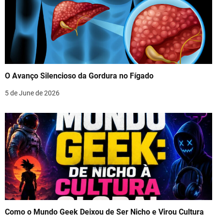
O Avanço Silencioso da Gordura no Fígado
5 de June de 2026
Como o Mundo Geek Deixou de Ser Nicho e Virou Cultura