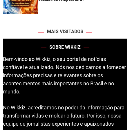
MAIS VISITADOS
SOBRE WIKKIZ
Bem-vindo ao Wikkiz, o seu portal de notícias
confiável e atualizado. Nós nos dedicamos a fornecer
informações precisas e relevantes sobre os
acontecimentos mais importantes no Brasil e no
mundo.
No Wikkiz, acreditamos no poder da informação para
transformar vidas e moldar o futuro. Por isso, nossa
equipe de jornalistas experientes e apaixonados