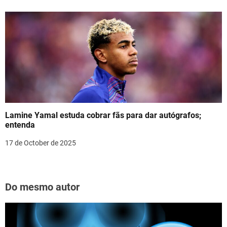
Lamine Yamal estuda cobrar fãs para dar autógrafos;
entenda
17 de October de 2025
Do mesmo autor