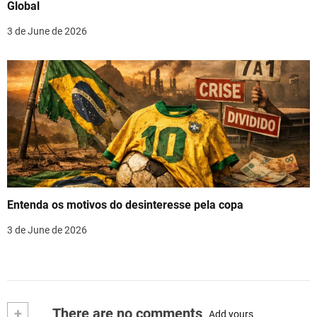
Global
3 de June de 2026
Entenda os motivos do desinteresse pela copa
3 de June de 2026
+
There are no comments
Add yours