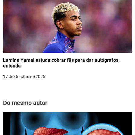
Lamine Yamal estuda cobrar fãs para dar autógrafos;
entenda
17 de October de 2025
Do mesmo autor