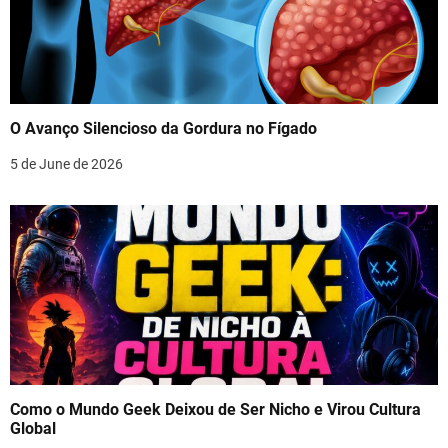
O Avanço Silencioso da Gordura no Fígado
5 de June de 2026
Como o Mundo Geek Deixou de Ser Nicho e Virou Cultura
Global