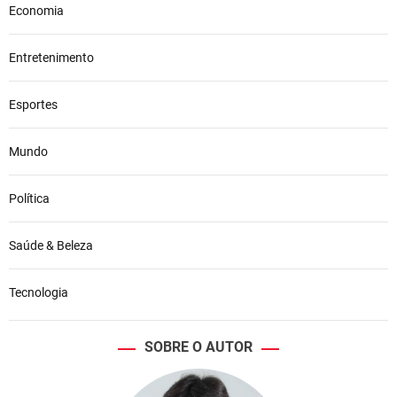
Economia
Entretenimento
Esportes
Mundo
Política
Saúde & Beleza
Tecnologia
SOBRE O AUTOR