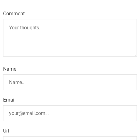
Comment
Name
Email
Url