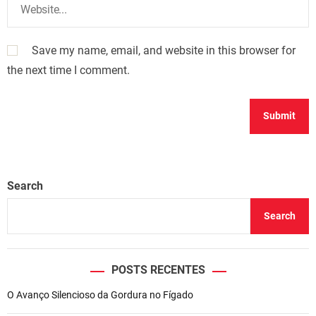
Save my name, email, and website in this browser for
the next time I comment.
Search
Search
POSTS RECENTES
O Avanço Silencioso da Gordura no Fígado