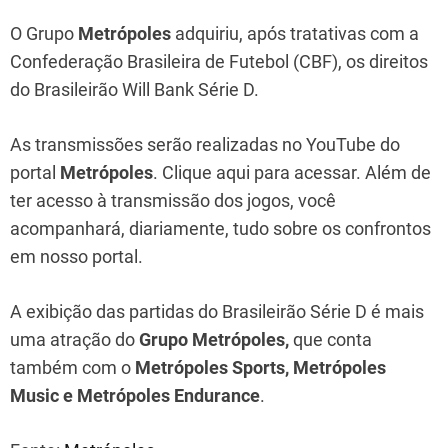
O Grupo
Metrópoles
adquiriu, após tratativas com a
Confederação Brasileira de Futebol (CBF), os direitos
do Brasileirão Will Bank Série D.
As transmissões serão realizadas no YouTube do
portal
Metrópoles
. Clique aqui para acessar. Além de
ter acesso à transmissão dos jogos, você
acompanhará, diariamente, tudo sobre os confrontos
em nosso portal.
A exibição das partidas do Brasileirão Série D é mais
uma atração do
Grupo Metrópoles,
que conta
também com o
Metrópoles Sports, Metrópoles
Music e Metrópoles Endurance
.