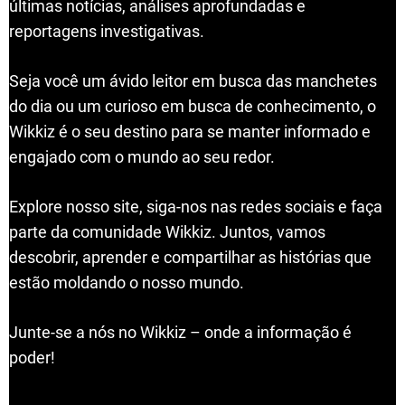
últimas notícias, análises aprofundadas e
reportagens investigativas.
Seja você um ávido leitor em busca das manchetes
do dia ou um curioso em busca de conhecimento, o
Wikkiz é o seu destino para se manter informado e
engajado com o mundo ao seu redor.
Explore nosso site, siga-nos nas redes sociais e faça
parte da comunidade Wikkiz. Juntos, vamos
descobrir, aprender e compartilhar as histórias que
estão moldando o nosso mundo.
Junte-se a nós no Wikkiz – onde a informação é
poder!