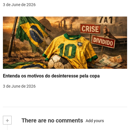
3 de June de 2026
Entenda os motivos do desinteresse pela copa
3 de June de 2026
+
There are no comments
Add yours