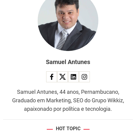
Samuel Antunes
Samuel Antunes, 44 anos, Pernambucano,
Graduado em Marketing, SEO do Grupo Wikkiz,
apaixonado por política e tecnologia.
HOT TOPIC