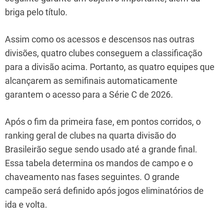
briga pelo título.
Assim como os acessos e descensos nas outras
divisões, quatro clubes conseguem a classificação
para a divisão acima. Portanto, as quatro equipes que
alcançarem as semifinais automaticamente
garantem o acesso para a Série C de 2026.
Após o fim da primeira fase, em pontos corridos, o
ranking geral de clubes na quarta divisão do
Brasileirão segue sendo usado até a grande final.
Essa tabela determina os mandos de campo e o
chaveamento nas fases seguintes. O grande
campeão será definido após jogos eliminatórios de
ida e volta.