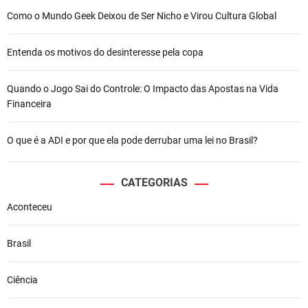
Como o Mundo Geek Deixou de Ser Nicho e Virou Cultura Global
Entenda os motivos do desinteresse pela copa
Quando o Jogo Sai do Controle: O Impacto das Apostas na Vida
Financeira
O que é a ADI e por que ela pode derrubar uma lei no Brasil?
CATEGORIAS
Aconteceu
Brasil
Ciência