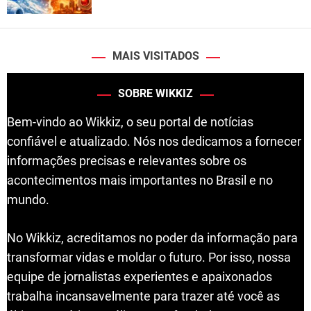
MAIS VISITADOS
SOBRE WIKKIZ
Bem-vindo ao Wikkiz, o seu portal de notícias
confiável e atualizado. Nós nos dedicamos a fornecer
informações precisas e relevantes sobre os
acontecimentos mais importantes no Brasil e no
mundo.
No Wikkiz, acreditamos no poder da informação para
transformar vidas e moldar o futuro. Por isso, nossa
equipe de jornalistas experientes e apaixonados
trabalha incansavelmente para trazer até você as