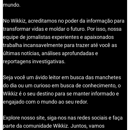
mundo.
No Wikkiz, acreditamos no poder da informação para
transformar vidas e moldar o futuro. Por isso, nossa
equipe de jornalistas experientes e apaixonados
trabalha incansavelmente para trazer até você as
últimas notícias, análises aprofundadas e
reportagens investigativas.
Seja você um ávido leitor em busca das manchetes
do dia ou um curioso em busca de conhecimento, o
Wikkiz é o seu destino para se manter informado e
engajado com o mundo ao seu redor.
Explore nosso site, siga-nos nas redes sociais e faça
parte da comunidade Wikkiz. Juntos, vamos