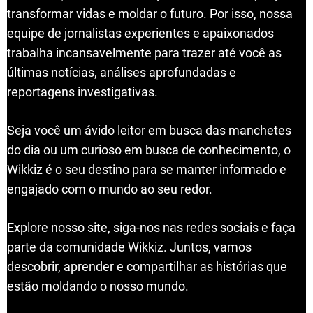
transformar vidas e moldar o futuro. Por isso, nossa
equipe de jornalistas experientes e apaixonados
trabalha incansavelmente para trazer até você as
últimas notícias, análises aprofundadas e
reportagens investigativas.
Seja você um ávido leitor em busca das manchetes
do dia ou um curioso em busca de conhecimento, o
Wikkiz é o seu destino para se manter informado e
engajado com o mundo ao seu redor.
Explore nosso site, siga-nos nas redes sociais e faça
parte da comunidade Wikkiz. Juntos, vamos
descobrir, aprender e compartilhar as histórias que
estão moldando o nosso mundo.