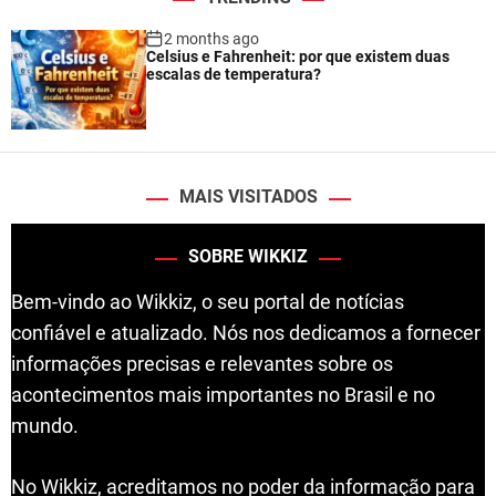
2 months ago
Celsius e Fahrenheit: por que existem duas
escalas de temperatura?
MAIS VISITADOS
SOBRE WIKKIZ
Bem-vindo ao Wikkiz, o seu portal de notícias
confiável e atualizado. Nós nos dedicamos a fornecer
informações precisas e relevantes sobre os
acontecimentos mais importantes no Brasil e no
mundo.
No Wikkiz, acreditamos no poder da informação para