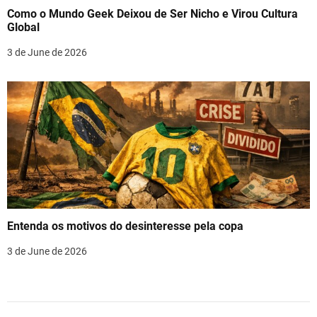
Como o Mundo Geek Deixou de Ser Nicho e Virou Cultura
Global
3 de June de 2026
Entenda os motivos do desinteresse pela copa
3 de June de 2026