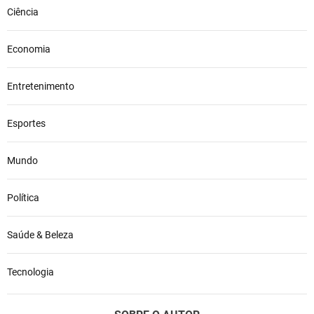
Ciência
Economia
Entretenimento
Esportes
Mundo
Política
Saúde & Beleza
Tecnologia