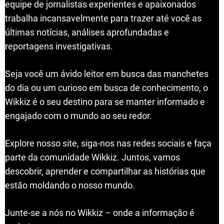
equipe de jornalistas experientes e apaixonados
trabalha incansavelmente para trazer até você as
últimas notícias, análises aprofundadas e
reportagens investigativas.
Seja você um ávido leitor em busca das manchetes
do dia ou um curioso em busca de conhecimento, o
Wikkiz é o seu destino para se manter informado e
engajado com o mundo ao seu redor.
Explore nosso site, siga-nos nas redes sociais e faça
parte da comunidade Wikkiz. Juntos, vamos
descobrir, aprender e compartilhar as histórias que
estão moldando o nosso mundo.
Junte-se a nós no Wikkiz – onde a informação é