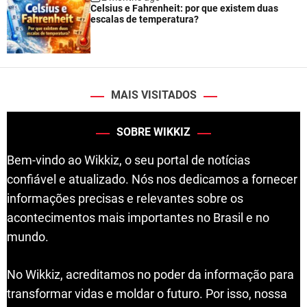
Celsius e Fahrenheit: por que existem duas
escalas de temperatura?
MAIS VISITADOS
SOBRE WIKKIZ
Bem-vindo ao Wikkiz, o seu portal de notícias
confiável e atualizado. Nós nos dedicamos a fornecer
informações precisas e relevantes sobre os
acontecimentos mais importantes no Brasil e no
mundo.
No Wikkiz, acreditamos no poder da informação para
transformar vidas e moldar o futuro. Por isso, nossa