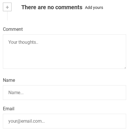
+
There are no comments
Add yours
Comment
Name
Email