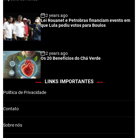
2 years ago
Lei Rouanet e Petrobras financiam evento em
que Lula pediu votos para Boulos
2 years ago
Os 20 Benefícios do Chá Verde
LINKS IMPORTANTES
Política de Privacidade
Contato
Sobre nós