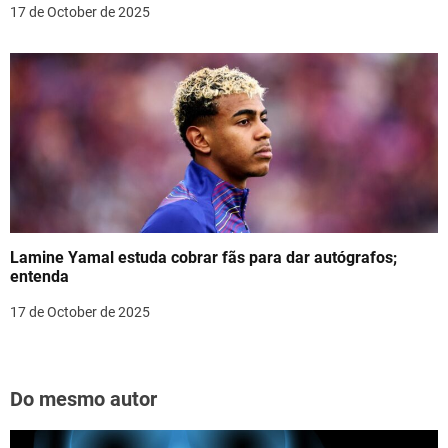
17 de October de 2025
Lamine Yamal estuda cobrar fãs para dar autógrafos;
entenda
17 de October de 2025
Do mesmo autor