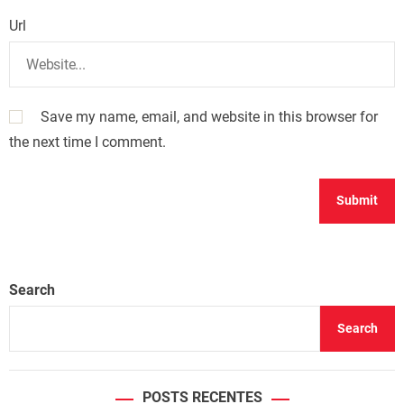
Url
Save my name, email, and website in this browser for
the next time I comment.
Search
Search
POSTS RECENTES