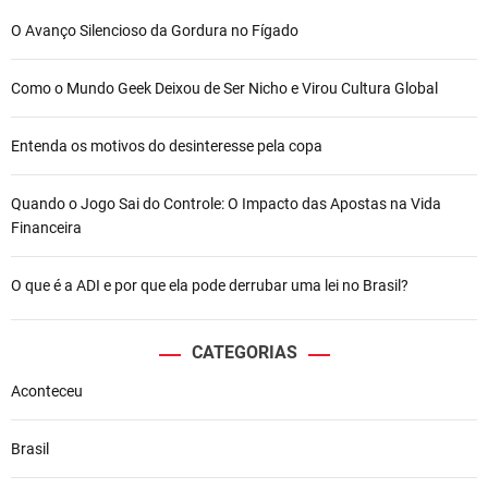
O Avanço Silencioso da Gordura no Fígado
Como o Mundo Geek Deixou de Ser Nicho e Virou Cultura Global
Entenda os motivos do desinteresse pela copa
Quando o Jogo Sai do Controle: O Impacto das Apostas na Vida
Financeira
O que é a ADI e por que ela pode derrubar uma lei no Brasil?
CATEGORIAS
Aconteceu
Brasil