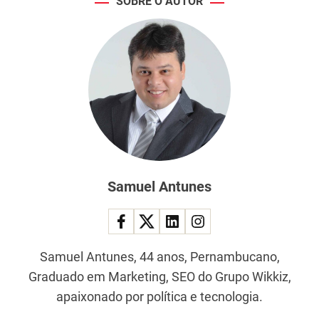
SOBRE O AUTOR
Samuel Antunes
Samuel Antunes, 44 anos, Pernambucano,
Graduado em Marketing, SEO do Grupo Wikkiz,
apaixonado por política e tecnologia.