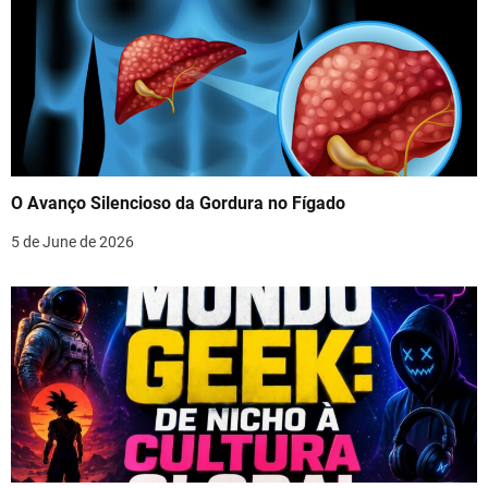
O Avanço Silencioso da Gordura no Fígado
5 de June de 2026