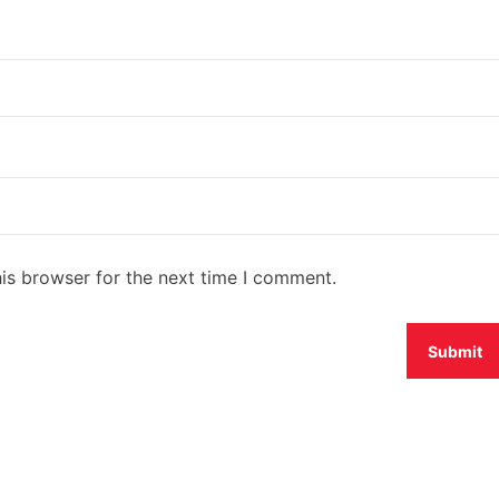
is browser for the next time I comment.