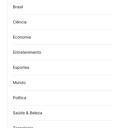
Brasil
Ciência
Economia
Entretenimento
Esportes
Mundo
Política
Saúde & Beleza
Tecnologia