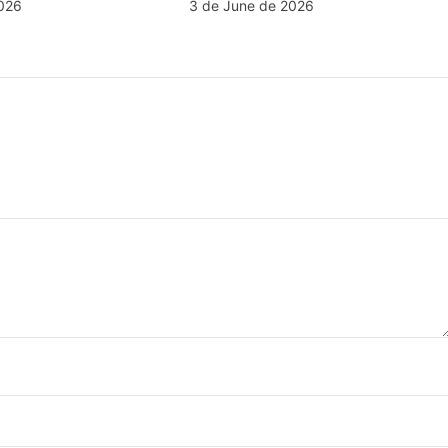
026
3 de June de 2026