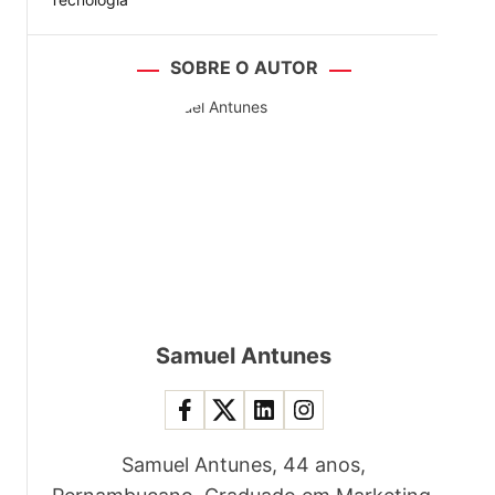
SOBRE O AUTOR
Samuel Antunes
Samuel Antunes, 44 anos,