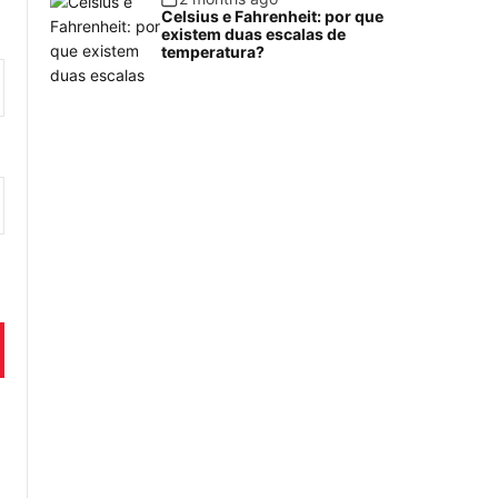
Celsius e Fahrenheit: por que
existem duas escalas de
temperatura?