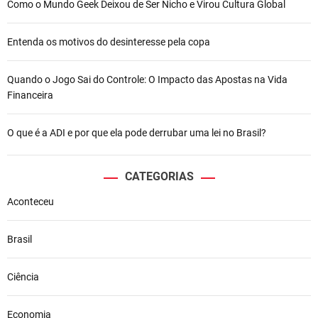
Como o Mundo Geek Deixou de Ser Nicho e Virou Cultura Global
Entenda os motivos do desinteresse pela copa
Quando o Jogo Sai do Controle: O Impacto das Apostas na Vida
Financeira
O que é a ADI e por que ela pode derrubar uma lei no Brasil?
CATEGORIAS
Aconteceu
Brasil
Ciência
Economia