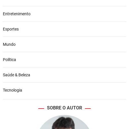
Entretenimento
Esportes
Mundo
Política
Saúde & Beleza
Tecnologia
SOBRE O AUTOR