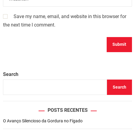
Save my name, email, and website in this browser for
the next time I comment.
Search
Search
POSTS RECENTES
O Avanço Silencioso da Gordura no Fígado