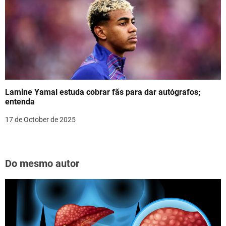
Lamine Yamal estuda cobrar fãs para dar autógrafos;
entenda
17 de October de 2025
Do mesmo autor