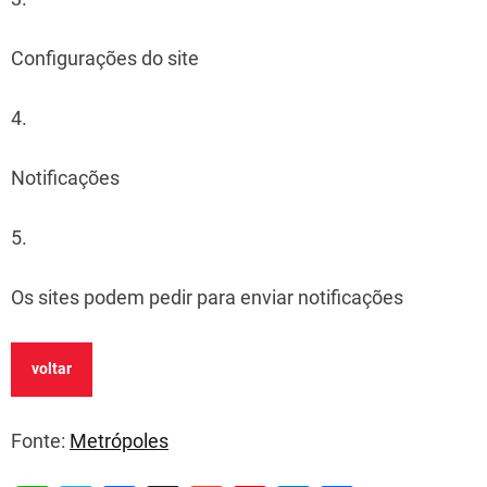
Configurações do site
4.
Notificações
5.
Os sites podem pedir para enviar notificações
voltar
Fonte:
Metrópoles