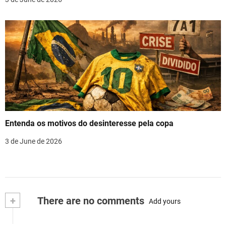
Entenda os motivos do desinteresse pela copa
3 de June de 2026
+
There are no comments
Add yours