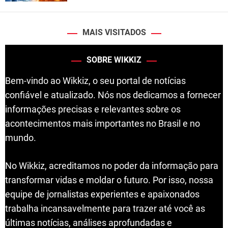
MAIS VISITADOS
SOBRE WIKKIZ
Bem-vindo ao Wikkiz, o seu portal de notícias
confiável e atualizado. Nós nos dedicamos a fornecer
informações precisas e relevantes sobre os
acontecimentos mais importantes no Brasil e no
mundo.
No Wikkiz, acreditamos no poder da informação para
transformar vidas e moldar o futuro. Por isso, nossa
equipe de jornalistas experientes e apaixonados
trabalha incansavelmente para trazer até você as
últimas notícias, análises aprofundadas e