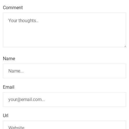
Comment
Name
Email
Url