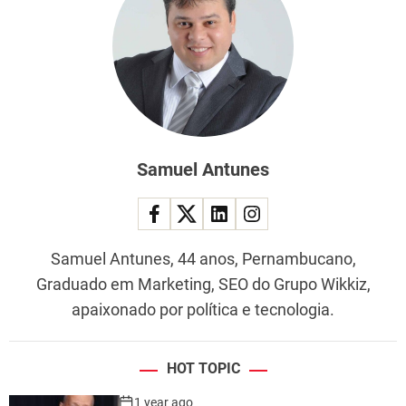
Samuel Antunes
Samuel Antunes, 44 anos, Pernambucano,
Graduado em Marketing, SEO do Grupo Wikkiz,
apaixonado por política e tecnologia.
HOT TOPIC
1 year ago