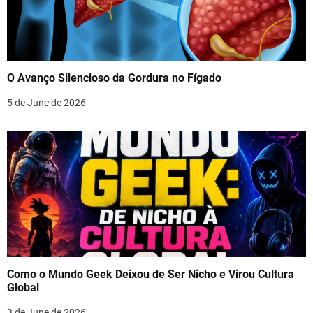
O Avanço Silencioso da Gordura no Fígado
5 de June de 2026
Como o Mundo Geek Deixou de Ser Nicho e Virou Cultura
Global
3 de June de 2026