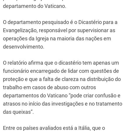
departamento do Vaticano.
O departamento pesquisado é o Dicastério para a
Evangelização, responsável por supervisionar as
operações da Igreja na maioria das nações em
desenvolvimento.
O relatório afirma que o dicastério tem apenas um
funcionário encarregado de lidar com questões de
proteção e que a falta de clareza na distribuição do
trabalho em casos de abuso com outros
departamentos do Vaticano “pode criar confusão e
atrasos no início das investigações e no tratamento
das queixas”.
Entre os países avaliados está a Itália, que o