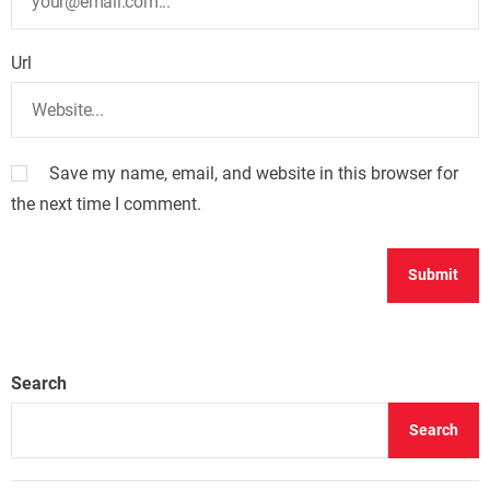
Url
Save my name, email, and website in this browser for
the next time I comment.
Search
Search