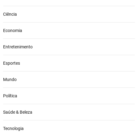
Ciência
Economia
Entretenimento
Esportes
Mundo
Política
Saúde & Beleza
Tecnologia