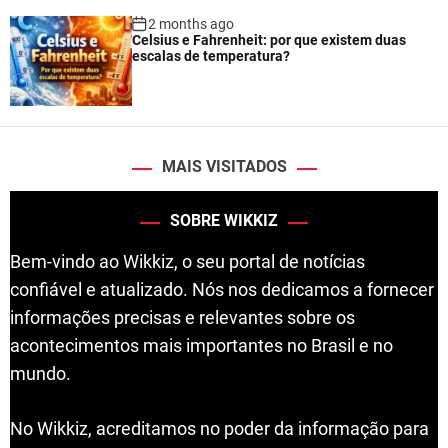
2 months ago
Celsius e Fahrenheit: por que existem duas
escalas de temperatura?
MAIS VISITADOS
SOBRE WIKKIZ
Bem-vindo ao Wikkiz, o seu portal de notícias
confiável e atualizado. Nós nos dedicamos a fornecer
informações precisas e relevantes sobre os
acontecimentos mais importantes no Brasil e no
mundo.
No Wikkiz, acreditamos no poder da informação para