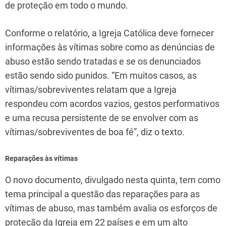
de proteção em todo o mundo.
Conforme o relatório, a Igreja Católica deve fornecer
informações às vítimas sobre como as denúncias de
abuso estão sendo tratadas e se os denunciados
estão sendo sido punidos. “Em muitos casos, as
vítimas/sobreviventes relatam que a Igreja
respondeu com acordos vazios, gestos performativos
e uma recusa persistente de se envolver com as
vítimas/sobreviventes de boa fé”, diz o texto.
Reparações às vítimas
O novo documento, divulgado nesta quinta, tem como
tema principal a questão das reparações para as
vítimas de abuso, mas também avalia os esforços de
proteção da Igreja em 22 países e em um alto