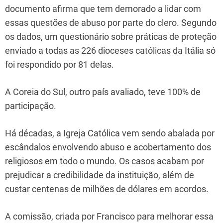
documento afirma que tem demorado a lidar com
essas questões de abuso por parte do clero. Segundo
os dados, um questionário sobre práticas de proteção
enviado a todas as 226 dioceses católicas da Itália só
foi respondido por 81 delas.
A Coreia do Sul, outro país avaliado, teve 100% de
participação.
Há décadas, a Igreja Católica vem sendo abalada por
escândalos envolvendo abuso e acobertamento dos
religiosos em todo o mundo. Os casos acabam por
prejudicar a credibilidade da instituição, além de
custar centenas de milhões de dólares em acordos.
A comissão, criada por Francisco para melhorar essa