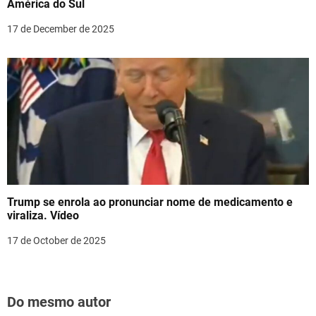
América do Sul
17 de December de 2025
Trump se enrola ao pronunciar nome de medicamento e
viraliza. Vídeo
17 de October de 2025
Do mesmo autor