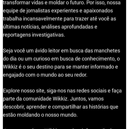
transformar vidas e moldar o futuro. Por isso, nossa
equipe de jornalistas experientes e apaixonados
trabalha incansavelmente para trazer até você as
últimas notícias, análises aprofundadas e
reportagens investigativas.
Seja você um ávido leitor em busca das manchetes
do dia ou um curioso em busca de conhecimento, o
Wikkiz é o seu destino para se manter informado e
engajado com o mundo ao seu redor.
Explore nosso site, siga-nos nas redes sociais e faça
parte da comunidade Wikkiz. Juntos, vamos
descobrir, aprender e compartilhar as histórias que
estão moldando o nosso mundo.