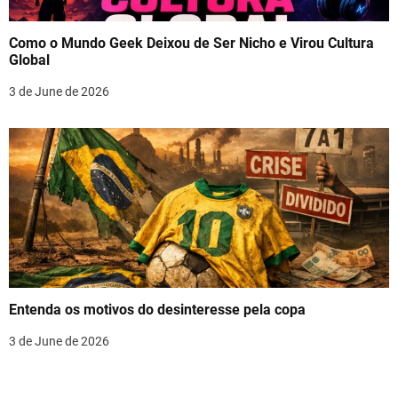
Como o Mundo Geek Deixou de Ser Nicho e Virou Cultura
Global
3 de June de 2026
Entenda os motivos do desinteresse pela copa
3 de June de 2026