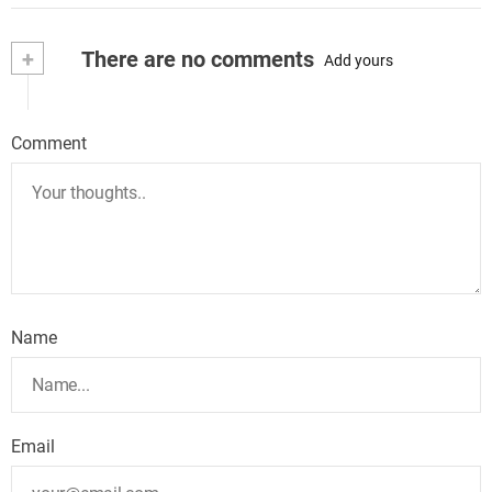
+
There are no comments
Add yours
Comment
Name
Email