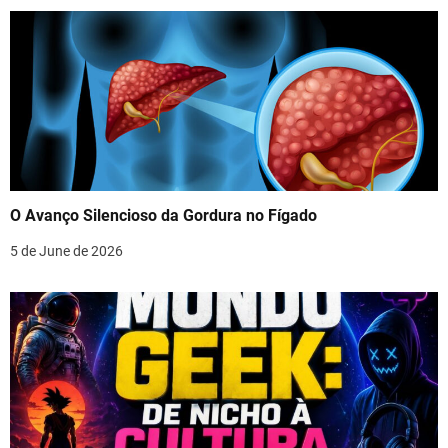
O Avanço Silencioso da Gordura no Fígado
5 de June de 2026