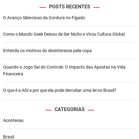
POSTS RECENTES
O Avanço Silencioso da Gordura no Fígado
Como o Mundo Geek Deixou de Ser Nicho e Virou Cultura Global
Entenda os motivos do desinteresse pela copa
Quando o Jogo Sai do Controle: O Impacto das Apostas na Vida
Financeira
O que é a ADI e por que ela pode derrubar uma lei no Brasil?
CATEGORIAS
Aconteceu
Brasil