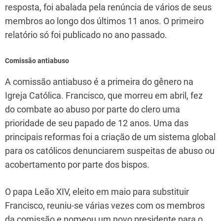
resposta, foi abalada pela renúncia de vários de seus
membros ao longo dos últimos 11 anos. O primeiro
relatório só foi publicado no ano passado.
Comissão antiabuso
A comissão antiabuso é a primeira do gênero na
Igreja Católica. Francisco, que morreu em abril, fez
do combate ao abuso por parte do clero uma
prioridade de seu papado de 12 anos. Uma das
principais reformas foi a criação de um sistema global
para os católicos denunciarem suspeitas de abuso ou
acobertamento por parte dos bispos.
O papa Leão XIV, eleito em maio para substituir
Francisco, reuniu-se várias vezes com os membros
da comissão e nomeou um novo presidente para o