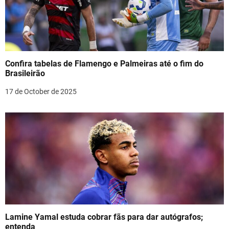
Confira tabelas de Flamengo e Palmeiras até o fim do
Brasileirão
17 de October de 2025
Lamine Yamal estuda cobrar fãs para dar autógrafos;
entenda