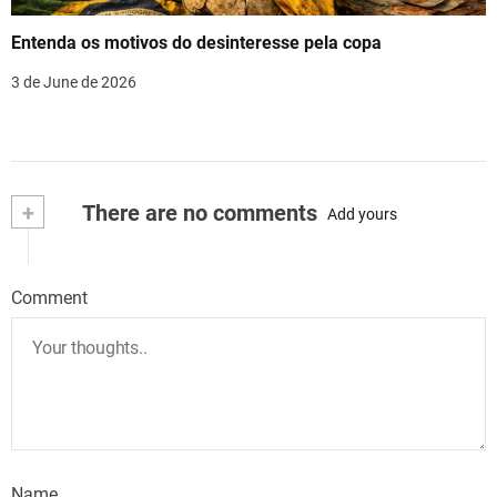
Entenda os motivos do desinteresse pela copa
3 de June de 2026
+
There are no comments
Add yours
Comment
Name