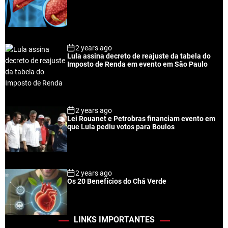
2 years ago
Lula assina decreto de reajuste da tabela do
Imposto de Renda em evento em São Paulo
2 years ago
Lei Rouanet e Petrobras financiam evento em
que Lula pediu votos para Boulos
2 years ago
Os 20 Benefícios do Chá Verde
LINKS IMPORTANTES