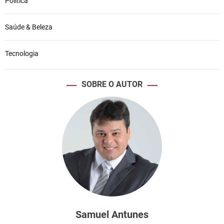
Política
Saúde & Beleza
Tecnologia
SOBRE O AUTOR
Samuel Antunes