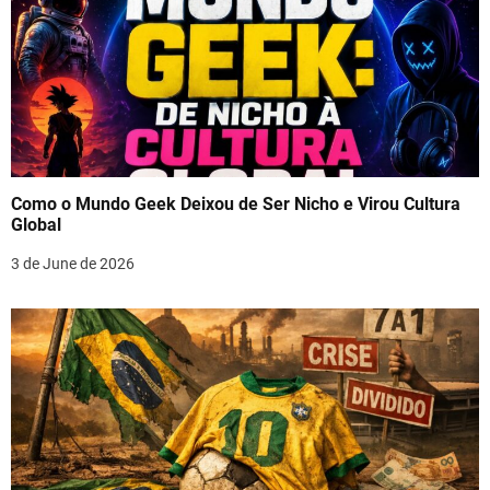
Como o Mundo Geek Deixou de Ser Nicho e Virou Cultura
Global
3 de June de 2026