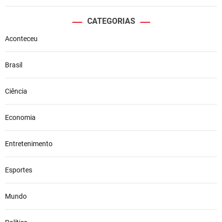
CATEGORIAS
Aconteceu
Brasil
Ciência
Economia
Entretenimento
Esportes
Mundo