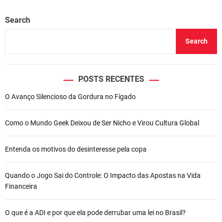
Search
Search
POSTS RECENTES
O Avanço Silencioso da Gordura no Fígado
Como o Mundo Geek Deixou de Ser Nicho e Virou Cultura Global
Entenda os motivos do desinteresse pela copa
Quando o Jogo Sai do Controle: O Impacto das Apostas na Vida
Financeira
O que é a ADI e por que ela pode derrubar uma lei no Brasil?