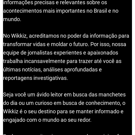
informações precisas e relevantes sobre os
acontecimentos mais importantes no Brasil e no
mundo.
No Wikkiz, acreditamos no poder da informação para
transformar vidas e moldar o futuro. Por isso, nossa
equipe de jornalistas experientes e apaixonados
trabalha incansavelmente para trazer até você as
últimas notícias, análises aprofundadas e
reportagens investigativas.
Seja você um ávido leitor em busca das manchetes
do dia ou um curioso em busca de conhecimento, o
Wikkiz é o seu destino para se manter informado e
engajado com o mundo ao seu redor.