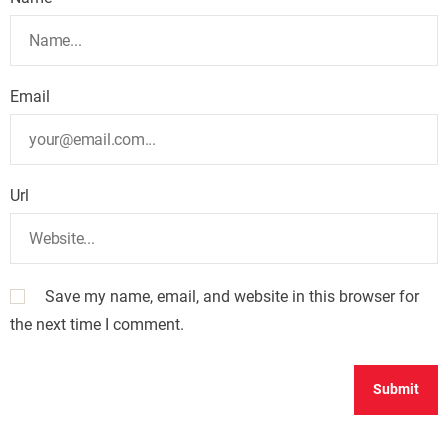
Email
Url
Save my name, email, and website in this browser for
the next time I comment.