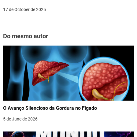
17 de October de 2025
Do mesmo autor
O Avanço Silencioso da Gordura no Fígado
5 de June de 2026