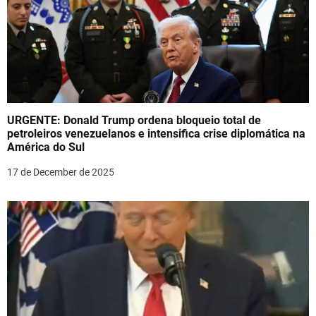
URGENTE: Donald Trump ordena bloqueio total de
petroleiros venezuelanos e intensifica crise diplomática na
América do Sul
17 de December de 2025