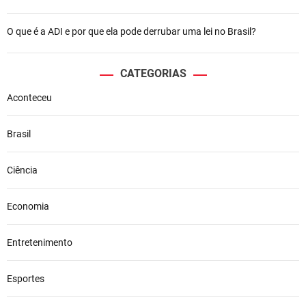
O que é a ADI e por que ela pode derrubar uma lei no Brasil?
CATEGORIAS
Aconteceu
Brasil
Ciência
Economia
Entretenimento
Esportes