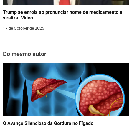
Trump se enrola ao pronunciar nome de medicamento e
viraliza. Vídeo
17 de October de 2025
Do mesmo autor
O Avanço Silencioso da Gordura no Fígado