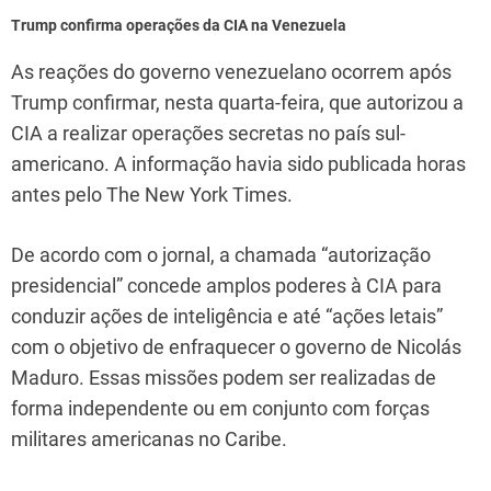
Trump confirma operações da CIA na Venezuela
As reações do governo venezuelano ocorrem após
Trump confirmar, nesta quarta-feira, que autorizou a
CIA a realizar operações secretas no país sul-
americano. A informação havia sido publicada horas
antes pelo The New York Times.
De acordo com o jornal, a chamada “autorização
presidencial” concede amplos poderes à CIA para
conduzir ações de inteligência e até “ações letais”
com o objetivo de enfraquecer o governo de Nicolás
Maduro. Essas missões podem ser realizadas de
forma independente ou em conjunto com forças
militares americanas no Caribe.