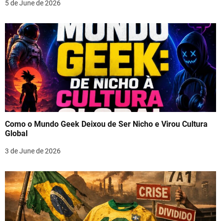
5 de June de 2026
Como o Mundo Geek Deixou de Ser Nicho e Virou Cultura
Global
3 de June de 2026