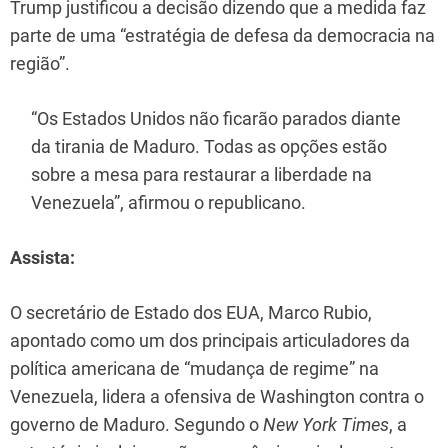
Trump justificou a decisão dizendo que a medida faz
parte de uma “estratégia de defesa da democracia na
região”.
“Os Estados Unidos não ficarão parados diante
da tirania de Maduro. Todas as opções estão
sobre a mesa para restaurar a liberdade na
Venezuela”, afirmou o republicano.
Assista:
O secretário de Estado dos EUA, Marco Rubio,
apontado como um dos principais articuladores da
política americana de “mudança de regime” na
Venezuela, lidera a ofensiva de Washington contra o
governo de Maduro. Segundo o
New York Times
, a