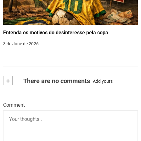
Entenda os motivos do desinteresse pela copa
3 de June de 2026
+
There are no comments
Add yours
Comment