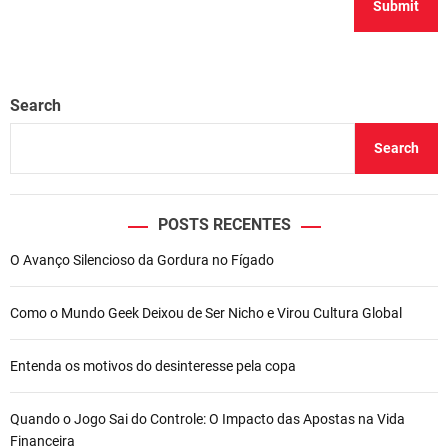
Search
Search
POSTS RECENTES
O Avanço Silencioso da Gordura no Fígado
Como o Mundo Geek Deixou de Ser Nicho e Virou Cultura Global
Entenda os motivos do desinteresse pela copa
Quando o Jogo Sai do Controle: O Impacto das Apostas na Vida
Financeira