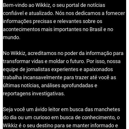
Bem-vindo ao Wikkiz, o seu portal de notícias
confiável e atualizado. Nós nos dedicamos a fornecer
informações precisas e relevantes sobre os
acontecimentos mais importantes no Brasil e no
mundo.
No Wikkiz, acreditamos no poder da informação para
transformar vidas e moldar o futuro. Por isso, nossa
equipe de jornalistas experientes e apaixonados
trabalha incansavelmente para trazer até você as
últimas notícias, análises aprofundadas e
reportagens investigativas.
Seja você um ávido leitor em busca das manchetes
do dia ou um curioso em busca de conhecimento, o
Wikkiz é o seu destino para se manter informado e