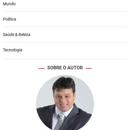
Mundo
Política
Saúde & Beleza
Tecnologia
SOBRE O AUTOR