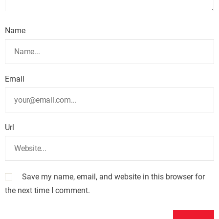
Name
Email
Url
Save my name, email, and website in this browser for
the next time I comment.