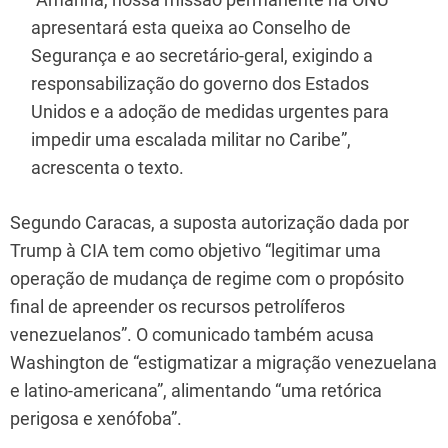
apresentará esta queixa ao Conselho de
Segurança e ao secretário-geral, exigindo a
responsabilização do governo dos Estados
Unidos e a adoção de medidas urgentes para
impedir uma escalada militar no Caribe”,
acrescenta o texto.
Segundo Caracas, a suposta autorização dada por
Trump à CIA tem como objetivo “legitimar uma
operação de mudança de regime com o propósito
final de apreender os recursos petrolíferos
venezuelanos”. O comunicado também acusa
Washington de “estigmatizar a migração venezuelana
e latino-americana”, alimentando “uma retórica
perigosa e xenófoba”.