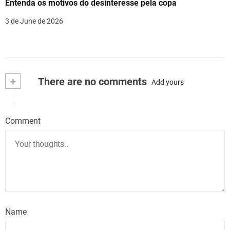
Entenda os motivos do desinteresse pela copa
3 de June de 2026
+
There are no comments
Add yours
Comment
Name