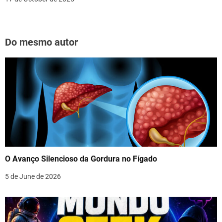
Do mesmo autor
O Avanço Silencioso da Gordura no Fígado
5 de June de 2026