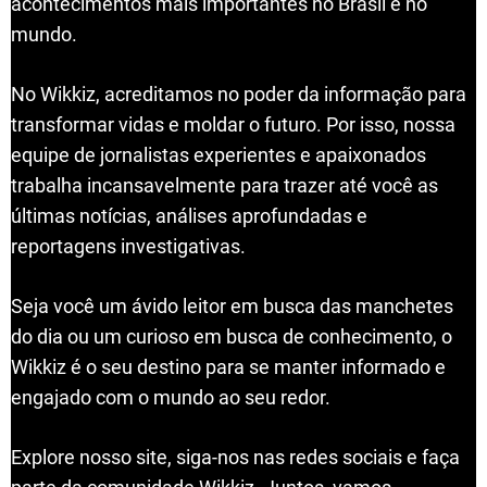
acontecimentos mais importantes no Brasil e no
mundo.
No Wikkiz, acreditamos no poder da informação para
transformar vidas e moldar o futuro. Por isso, nossa
equipe de jornalistas experientes e apaixonados
trabalha incansavelmente para trazer até você as
últimas notícias, análises aprofundadas e
reportagens investigativas.
Seja você um ávido leitor em busca das manchetes
do dia ou um curioso em busca de conhecimento, o
Wikkiz é o seu destino para se manter informado e
engajado com o mundo ao seu redor.
Explore nosso site, siga-nos nas redes sociais e faça