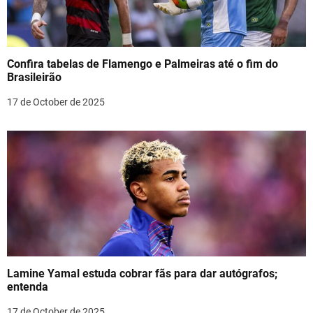
Confira tabelas de Flamengo e Palmeiras até o fim do
Brasileirão
17 de October de 2025
Lamine Yamal estuda cobrar fãs para dar autógrafos;
entenda
17 de October de 2025