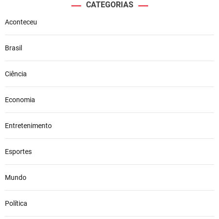
CATEGORIAS
Aconteceu
Brasil
Ciência
Economia
Entretenimento
Esportes
Mundo
Política