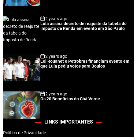
2 years ago
Lula assina decreto de reajuste da tabela do
Imposto de Renda em evento em São Paulo
2 years ago
Lei Rouanet e Petrobras financiam evento em
que Lula pediu votos para Boulos
2 years ago
Os 20 Benefícios do Chá Verde
LINKS IMPORTANTES
Política de Privacidade