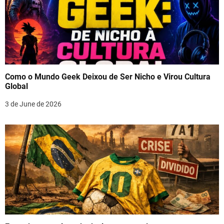
Como o Mundo Geek Deixou de Ser Nicho e Virou Cultura
Global
3 de June de 2026