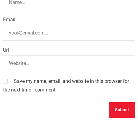
Email
Url
Save my name, email, and website in this browser for
the next time I comment.