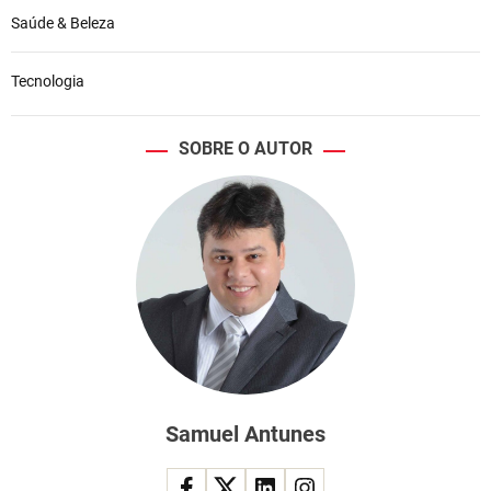
Saúde & Beleza
Tecnologia
SOBRE O AUTOR
Samuel Antunes