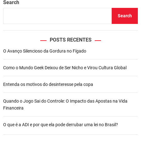
Search
Search
POSTS RECENTES
O Avanço Silencioso da Gordura no Fígado
Como o Mundo Geek Deixou de Ser Nicho e Virou Cultura Global
Entenda os motivos do desinteresse pela copa
Quando o Jogo Sai do Controle: O Impacto das Apostas na Vida
Financeira
O que é a ADI e por que ela pode derrubar uma lei no Brasil?