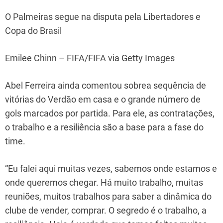
O Palmeiras segue na disputa pela Libertadores e
Copa do Brasil
Emilee Chinn – FIFA/FIFA via Getty Images
Abel Ferreira ainda comentou sobrea sequência de
vitórias do Verdão em casa e o grande número de
gols marcados por partida. Para ele, as contratações,
o trabalho e a resiliência são a base para a fase do
time.
“Eu falei aqui muitas vezes, sabemos onde estamos e
onde queremos chegar. Há muito trabalho, muitas
reuniões, muitos trabalhos para saber a dinâmica do
clube de vender, comprar. O segredo é o trabalho, a