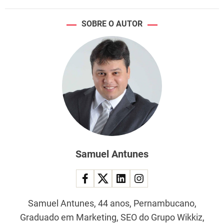
SOBRE O AUTOR
Samuel Antunes
Samuel Antunes, 44 anos, Pernambucano,
Graduado em Marketing, SEO do Grupo Wikkiz,