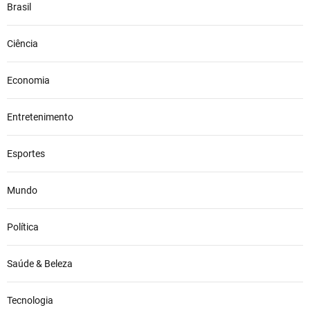
Brasil
Ciência
Economia
Entretenimento
Esportes
Mundo
Política
Saúde & Beleza
Tecnologia