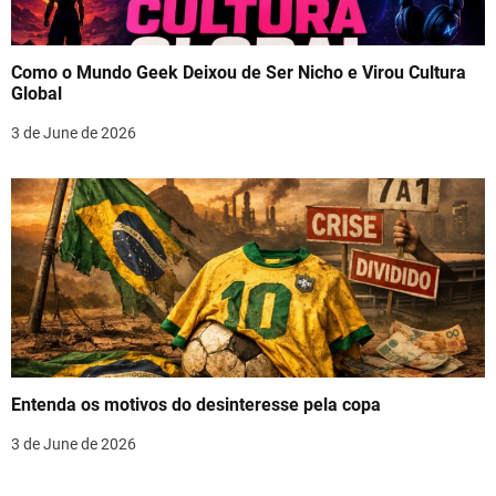
Como o Mundo Geek Deixou de Ser Nicho e Virou Cultura
Global
3 de June de 2026
Entenda os motivos do desinteresse pela copa
3 de June de 2026