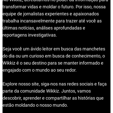
transformar vidas e moldar o futuro. Por isso, nossa
equipe de jornalistas experientes e apaixonados
trabalha incansavelmente para trazer até você as
últimas notícias, análises aprofundadas e
reportagens investigativas.
Seja você um ávido leitor em busca das manchetes
do dia ou um curioso em busca de conhecimento, o
Wikkiz é o seu destino para se manter informado e
engajado com o mundo ao seu redor.
Explore nosso site, siga-nos nas redes sociais e faça
parte da comunidade Wikkiz. Juntos, vamos
descobrir, aprender e compartilhar as histórias que
estão moldando o nosso mundo.