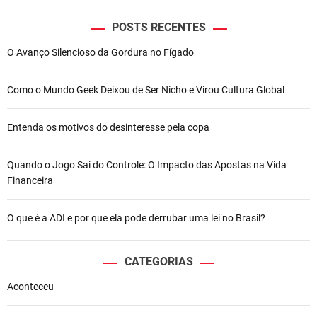
POSTS RECENTES
O Avanço Silencioso da Gordura no Fígado
Como o Mundo Geek Deixou de Ser Nicho e Virou Cultura Global
Entenda os motivos do desinteresse pela copa
Quando o Jogo Sai do Controle: O Impacto das Apostas na Vida
Financeira
O que é a ADI e por que ela pode derrubar uma lei no Brasil?
CATEGORIAS
Aconteceu