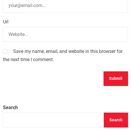
Url
Save my name, email, and website in this browser for
the next time I comment.
Search
Search