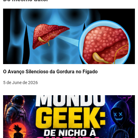
O Avanço Silencioso da Gordura no Fígado
5 de June de 2026