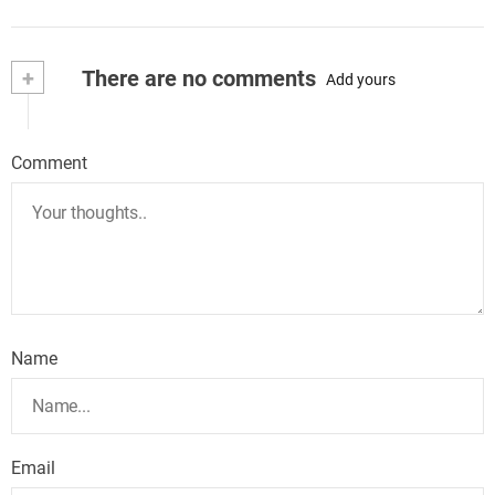
+
There are no comments
Add yours
Comment
Name
Email