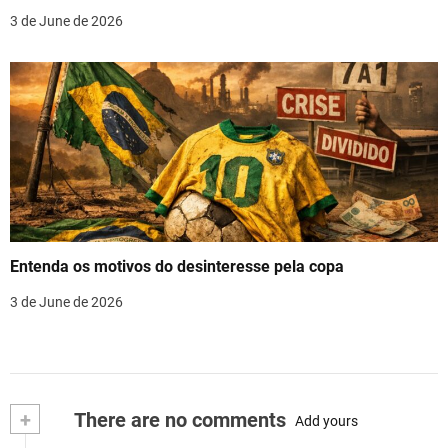
3 de June de 2026
Entenda os motivos do desinteresse pela copa
3 de June de 2026
+
There are no comments
Add yours