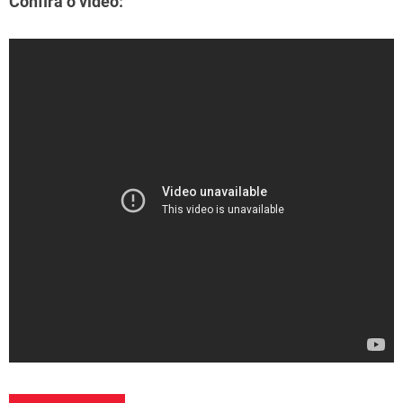
Confira o vídeo: