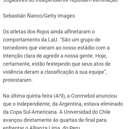
Sebastián Ñanco/Getty Images
Os atletas dos Rojos ainda alfinetaram o
comportamento da LaU. “São um grupo de
torcedores que vieram ao nosso estádio com a
intenção clara de agredir a nossa gente. Hoje,
certamente, estão festejando que seus atos de
violência deram a classificação à sua equipe”,
protestaram.
Na última quinta-feira (4/9), a Conmebol anunciou
que o Independiente, da Argentina, estava eliminado
da Copa Sul-Americana. A Universidad do Chile
avançou diretamente às quartas de final para
enfrentar o Allianza Lima, do Peru.