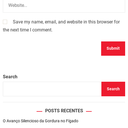
Save my name, email, and website in this browser for
the next time I comment.
Search
Search
POSTS RECENTES
O Avanço Silencioso da Gordura no Fígado