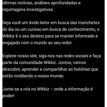
últimas notícias, análises aprofundadas e
reportagens investigativas.
Seja você um ávido leitor em busca das manchetes
do dia ou um curioso em busca de conhecimento, o
Wikkiz é o seu destino para se manter informado e
engajado com o mundo ao seu redor.
Explore nosso site, siga-nos nas redes sociais e faça
parte da comunidade Wikkiz. Juntos, vamos
descobrir, aprender e compartilhar as histórias que
estão moldando o nosso mundo.
Junte-se a nós no Wikkiz – onde a informação é
poder!