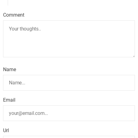
Comment
Name
Email
Url