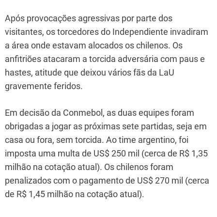
Após provocações agressivas por parte dos
visitantes, os torcedores do Independiente invadiram
a área onde estavam alocados os chilenos. Os
anfitriões atacaram a torcida adversária com paus e
hastes, atitude que deixou vários fãs da LaU
gravemente feridos.
Em decisão da Conmebol, as duas equipes foram
obrigadas a jogar as próximas sete partidas, seja em
casa ou fora, sem torcida. Ao time argentino, foi
imposta uma multa de US$ 250 mil (cerca de R$ 1,35
milhão na cotação atual). Os chilenos foram
penalizados com o pagamento de US$ 270 mil (cerca
de R$ 1,45 milhão na cotação atual).