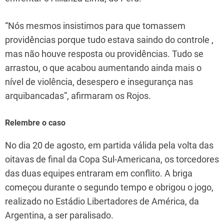
“Nós mesmos insistimos para que tomassem
providências porque tudo estava saindo do controle ,
mas não houve resposta ou providências. Tudo se
arrastou, o que acabou aumentando ainda mais o
nível de violência, desespero e insegurança nas
arquibancadas”, afirmaram os Rojos.
Relembre o caso
No dia 20 de agosto, em partida válida pela volta das
oitavas de final da Copa Sul-Americana, os torcedores
das duas equipes entraram em conflito. A briga
começou durante o segundo tempo e obrigou o jogo,
realizado no Estádio Libertadores de América, da
Argentina, a ser paralisado.