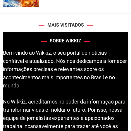
MAIS VISITADOS
SOBRE WIKKIZ
Bem-vindo ao Wikkiz, o seu portal de notícias
confiável e atualizado. Nós nos dedicamos a fornecer
informações precisas e relevantes sobre os
acontecimentos mais importantes no Brasil e no
mundo.
No Wikkiz, acreditamos no poder da informação para
transformar vidas e moldar o futuro. Por isso, nossa
equipe de jornalistas experientes e apaixonados
trabalha incansavelmente para trazer até você as