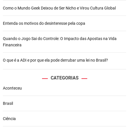
Como o Mundo Geek Deixou de Ser Nicho e Virou Cultura Global
Entenda os motivos do desinteresse pela copa
Quando o Jogo Sai do Controle: O Impacto das Apostas na Vida
Financeira
O que é a ADI e por que ela pode derrubar uma lei no Brasil?
CATEGORIAS
Aconteceu
Brasil
Ciência