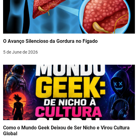
O Avanço Silencioso da Gordura no Fígado
5 de June de 2026
Como o Mundo Geek Deixou de Ser Nicho e Virou Cultura
Global