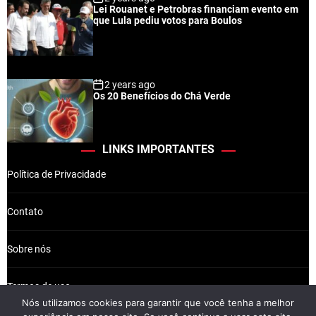
Lei Rouanet e Petrobras financiam evento em
que Lula pediu votos para Boulos
2 years ago
Os 20 Benefícios do Chá Verde
LINKS IMPORTANTES
Política de Privacidade
Contato
Sobre nós
Termos de uso
Nós utilizamos cookies para garantir que você tenha a melhor