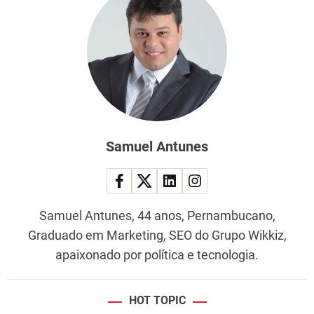
Samuel Antunes
Samuel Antunes, 44 anos, Pernambucano,
Graduado em Marketing, SEO do Grupo Wikkiz,
apaixonado por política e tecnologia.
HOT TOPIC