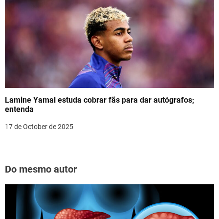
Lamine Yamal estuda cobrar fãs para dar autógrafos;
entenda
17 de October de 2025
Do mesmo autor