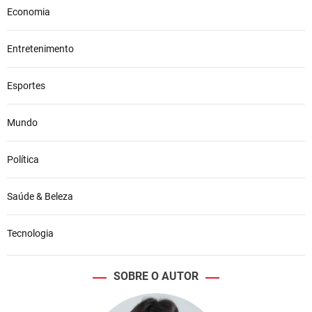
Economia
Entretenimento
Esportes
Mundo
Política
Saúde & Beleza
Tecnologia
SOBRE O AUTOR