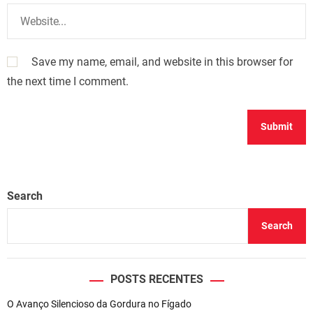
Save my name, email, and website in this browser for
the next time I comment.
Search
Search
POSTS RECENTES
O Avanço Silencioso da Gordura no Fígado