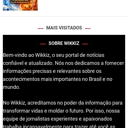
MAIS VISITADOS
SOBRE WIKKIZ
Bem-vindo ao Wikkiz, o seu portal de notícias
confiável e atualizado. Nós nos dedicamos a fornecer
informações precisas e relevantes sobre os
acontecimentos mais importantes no Brasil e no
mundo.
No Wikkiz, acreditamos no poder da informação para
transformar vidas e moldar o futuro. Por isso, nossa
equipe de jornalistas experientes e apaixonados
trabalha incansavelmente para trazer até você as