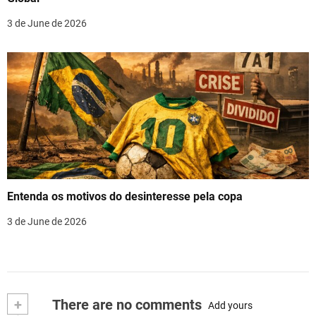
3 de June de 2026
Entenda os motivos do desinteresse pela copa
3 de June de 2026
+
There are no comments
Add yours