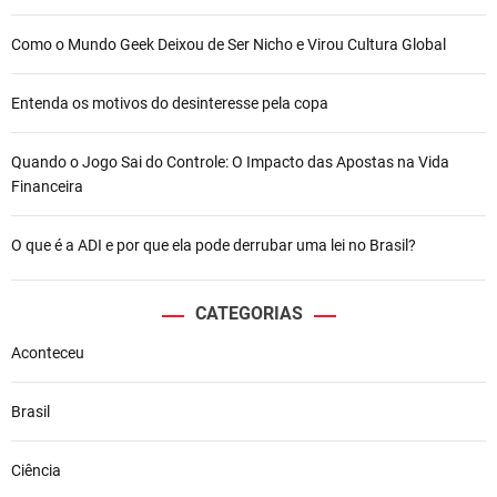
Como o Mundo Geek Deixou de Ser Nicho e Virou Cultura Global
Entenda os motivos do desinteresse pela copa
Quando o Jogo Sai do Controle: O Impacto das Apostas na Vida
Financeira
O que é a ADI e por que ela pode derrubar uma lei no Brasil?
CATEGORIAS
Aconteceu
Brasil
Ciência