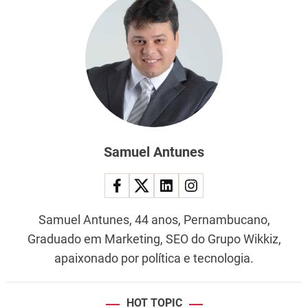
Samuel Antunes
Samuel Antunes, 44 anos, Pernambucano,
Graduado em Marketing, SEO do Grupo Wikkiz,
apaixonado por política e tecnologia.
HOT TOPIC