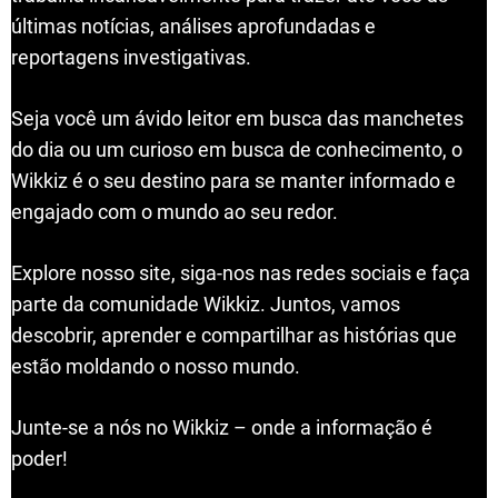
últimas notícias, análises aprofundadas e
reportagens investigativas.
Seja você um ávido leitor em busca das manchetes
do dia ou um curioso em busca de conhecimento, o
Wikkiz é o seu destino para se manter informado e
engajado com o mundo ao seu redor.
Explore nosso site, siga-nos nas redes sociais e faça
parte da comunidade Wikkiz. Juntos, vamos
descobrir, aprender e compartilhar as histórias que
estão moldando o nosso mundo.
Junte-se a nós no Wikkiz – onde a informação é
poder!