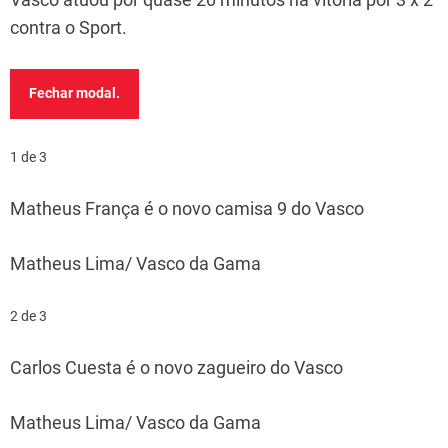
contra o Sport.
Fechar modal.
1 de 3
Matheus França é o novo camisa 9 do Vasco
Matheus Lima/ Vasco da Gama
2 de 3
Carlos Cuesta é o novo zagueiro do Vasco
Matheus Lima/ Vasco da Gama