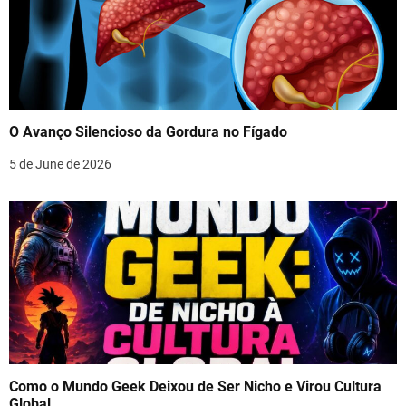
O Avanço Silencioso da Gordura no Fígado
5 de June de 2026
Como o Mundo Geek Deixou de Ser Nicho e Virou Cultura
Global