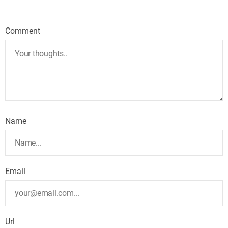
Comment
Name
Email
Url