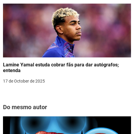
Lamine Yamal estuda cobrar fãs para dar autógrafos;
entenda
17 de October de 2025
Do mesmo autor