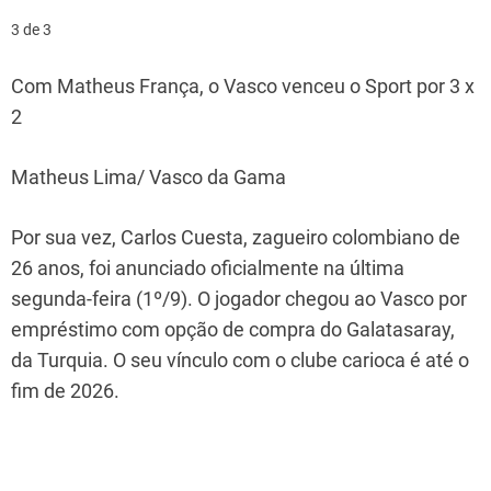
3 de 3
Com Matheus França, o Vasco venceu o Sport por 3 x
2
Matheus Lima/ Vasco da Gama
Por sua vez, Carlos Cuesta, zagueiro colombiano de
26 anos, foi anunciado oficialmente na última
segunda-feira (1º/9). O jogador chegou ao Vasco por
empréstimo com opção de compra do Galatasaray,
da Turquia. O seu vínculo com o clube carioca é até o
fim de 2026.