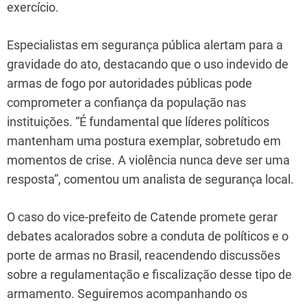
exercício.
Especialistas em segurança pública alertam para a
gravidade do ato, destacando que o uso indevido de
armas de fogo por autoridades públicas pode
comprometer a confiança da população nas
instituições. “É fundamental que líderes políticos
mantenham uma postura exemplar, sobretudo em
momentos de crise. A violência nunca deve ser uma
resposta”, comentou um analista de segurança local.
O caso do vice-prefeito de Catende promete gerar
debates acalorados sobre a conduta de políticos e o
porte de armas no Brasil, reacendendo discussões
sobre a regulamentação e fiscalização desse tipo de
armamento. Seguiremos acompanhando os