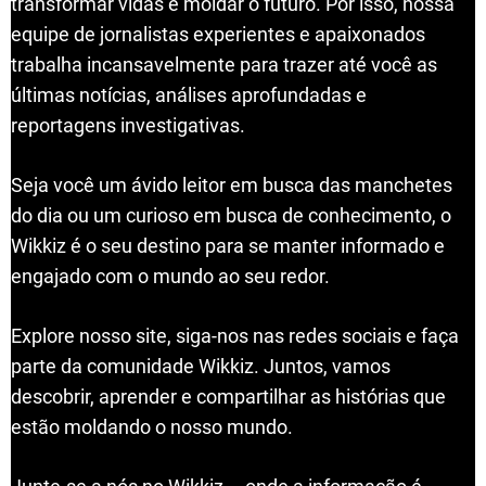
transformar vidas e moldar o futuro. Por isso, nossa
equipe de jornalistas experientes e apaixonados
trabalha incansavelmente para trazer até você as
últimas notícias, análises aprofundadas e
reportagens investigativas.
Seja você um ávido leitor em busca das manchetes
do dia ou um curioso em busca de conhecimento, o
Wikkiz é o seu destino para se manter informado e
engajado com o mundo ao seu redor.
Explore nosso site, siga-nos nas redes sociais e faça
parte da comunidade Wikkiz. Juntos, vamos
descobrir, aprender e compartilhar as histórias que
estão moldando o nosso mundo.