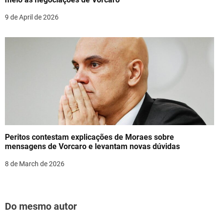
9 de April de 2026
Peritos contestam explicações de Moraes sobre
mensagens de Vorcaro e levantam novas dúvidas
8 de March de 2026
Do mesmo autor