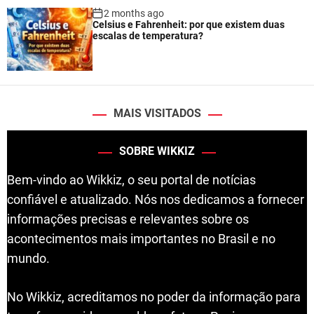
2 months ago
Celsius e Fahrenheit: por que existem duas
escalas de temperatura?
MAIS VISITADOS
SOBRE WIKKIZ
Bem-vindo ao Wikkiz, o seu portal de notícias
confiável e atualizado. Nós nos dedicamos a fornecer
informações precisas e relevantes sobre os
acontecimentos mais importantes no Brasil e no
mundo.
No Wikkiz, acreditamos no poder da informação para