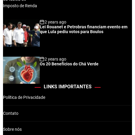
2 years ago
Lei Rouanet e Petrobras financiam evento em
que Lula pediu votos para Boulos
2 years ago
Os 20 Benefícios do Chá Verde
LINKS IMPORTANTES
Política de Privacidade
Contato
Sobre nós