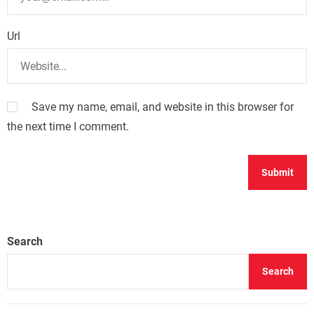
Url
Save my name, email, and website in this browser for
the next time I comment.
Search
Search