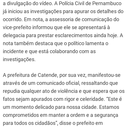
a divulgação do vídeo. A Polícia Civil de Pernambuco
já iniciou as investigações para apurar os detalhes do
ocorrido. Em nota, a assessoria de comunicação do
vice-prefeito informou que ele se apresentará à
delegacia para prestar esclarecimentos ainda hoje. A
nota também destaca que o político lamenta o
incidente e que está colaborando com as
investigações.
A prefeitura de Catende, por sua vez, manifestou-se
através de um comunicado oficial, ressaltando que
repudia qualquer ato de violência e que espera que os
fatos sejam apurados com rigor e celeridade. “Este é
um momento delicado para nossa cidade. Estamos
comprometidos em manter a ordem e a segurança
para todos os cidadãos”, disse o prefeito em