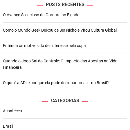
POSTS RECENTES
O Avanço Silencioso da Gordura no Fígado
Como o Mundo Geek Deixou de Ser Nicho e Virou Cultura Global
Entenda os motivos do desinteresse pela copa
Quando o Jogo Sai do Controle: O Impacto das Apostas na Vida
Financeira
O que é a ADI e por que ela pode derrubar uma lei no Brasil?
CATEGORIAS
Aconteceu
Brasil