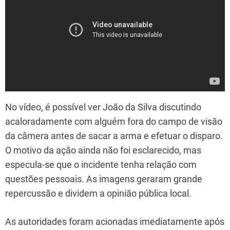
No vídeo, é possível ver João da Silva discutindo
acaloradamente com alguém fora do campo de visão
da câmera antes de sacar a arma e efetuar o disparo.
O motivo da ação ainda não foi esclarecido, mas
especula-se que o incidente tenha relação com
questões pessoais. As imagens geraram grande
repercussão e dividem a opinião pública local.
As autoridades foram acionadas imediatamente após