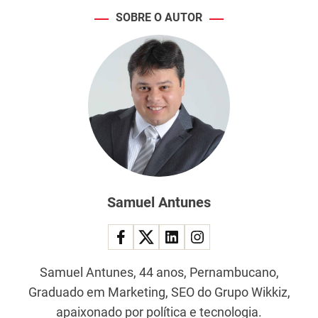
SOBRE O AUTOR
Samuel Antunes
Samuel Antunes, 44 anos, Pernambucano,
Graduado em Marketing, SEO do Grupo Wikkiz,
apaixonado por política e tecnologia.