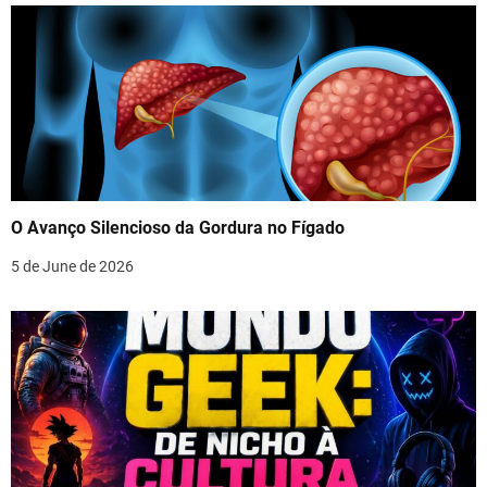
O Avanço Silencioso da Gordura no Fígado
5 de June de 2026