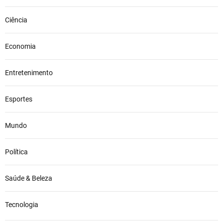
Ciência
Economia
Entretenimento
Esportes
Mundo
Política
Saúde & Beleza
Tecnologia