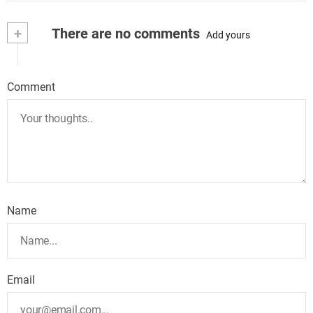
+
There are no comments
Add yours
Comment
Name
Email