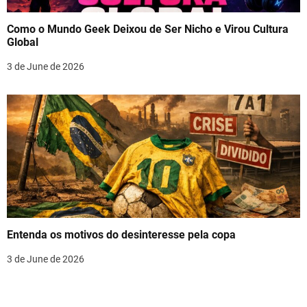
Como o Mundo Geek Deixou de Ser Nicho e Virou Cultura
Global
3 de June de 2026
Entenda os motivos do desinteresse pela copa
3 de June de 2026