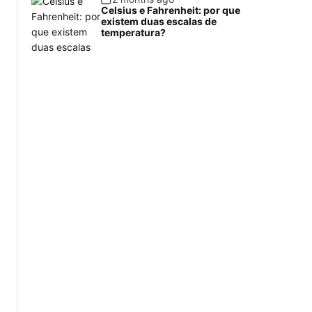
Celsius e Fahrenheit: por que
existem duas escalas de
temperatura?