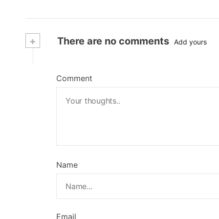
+
There are no comments
Add yours
Comment
Name
Email