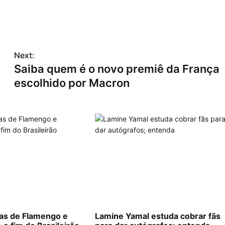
Next:
Saiba quem é o novo premiê da França
escolhido por Macron
las de Flamengo e
Lamine Yamal estuda cobrar fãs