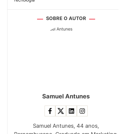
SOBRE O AUTOR
Samuel Antunes
Samuel Antunes, 44 anos,