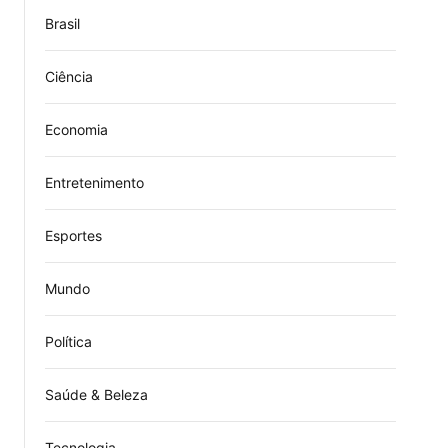
Brasil
Ciência
Economia
Entretenimento
Esportes
Mundo
Política
Saúde & Beleza
Tecnologia