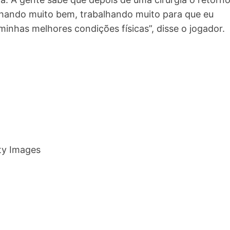
ando muito bem, trabalhando muito para que eu
minhas melhores condições físicas”, disse o jogador.
tty Images