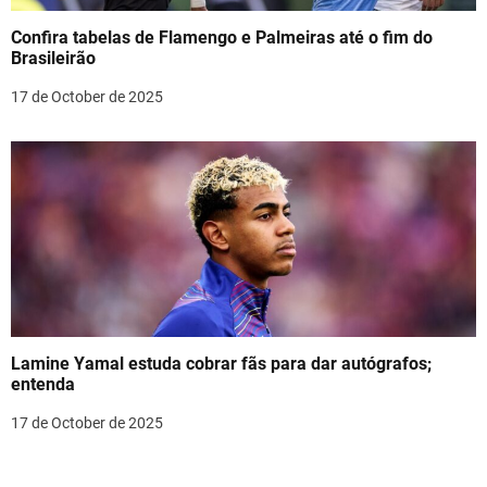
Confira tabelas de Flamengo e Palmeiras até o fim do
Brasileirão
17 de October de 2025
Lamine Yamal estuda cobrar fãs para dar autógrafos;
entenda
17 de October de 2025