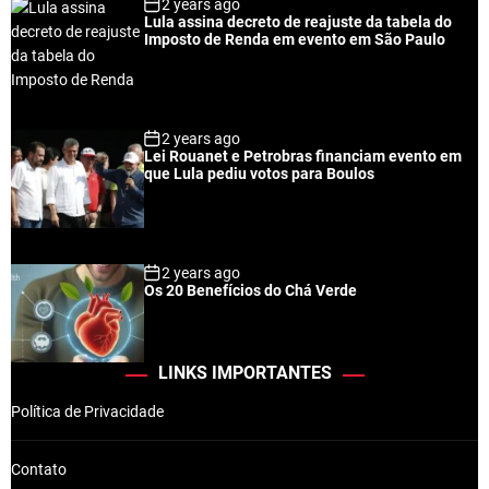
2 years ago
Lula assina decreto de reajuste da tabela do
Imposto de Renda em evento em São Paulo
2 years ago
Lei Rouanet e Petrobras financiam evento em
que Lula pediu votos para Boulos
2 years ago
Os 20 Benefícios do Chá Verde
LINKS IMPORTANTES
Política de Privacidade
Contato