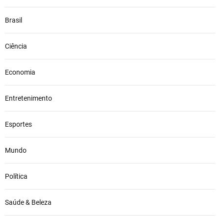
Brasil
Ciência
Economia
Entretenimento
Esportes
Mundo
Política
Saúde & Beleza