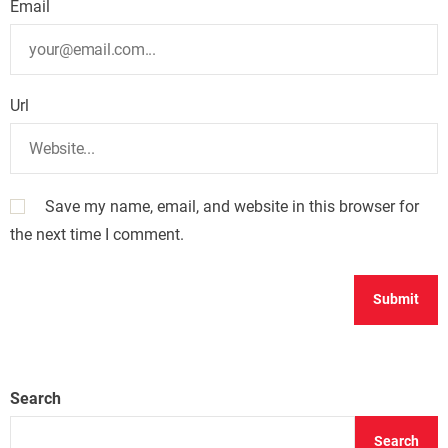
Email
Url
Save my name, email, and website in this browser for
the next time I comment.
Search
Search