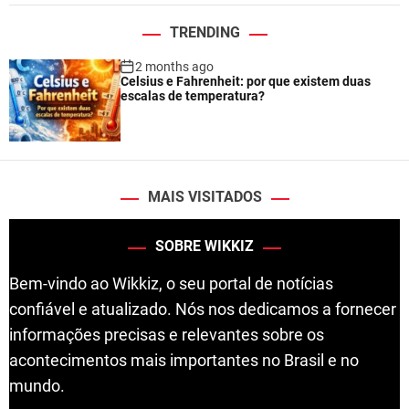
TRENDING
2 months ago
Celsius e Fahrenheit: por que existem duas
escalas de temperatura?
MAIS VISITADOS
SOBRE WIKKIZ
Bem-vindo ao Wikkiz, o seu portal de notícias
confiável e atualizado. Nós nos dedicamos a fornecer
informações precisas e relevantes sobre os
acontecimentos mais importantes no Brasil e no
mundo.