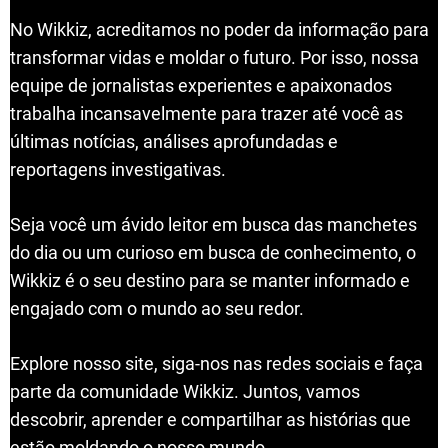
No Wikkiz, acreditamos no poder da informação para
transformar vidas e moldar o futuro. Por isso, nossa
equipe de jornalistas experientes e apaixonados
trabalha incansavelmente para trazer até você as
últimas notícias, análises aprofundadas e
reportagens investigativas.
Seja você um ávido leitor em busca das manchetes
do dia ou um curioso em busca de conhecimento, o
Wikkiz é o seu destino para se manter informado e
engajado com o mundo ao seu redor.
Explore nosso site, siga-nos nas redes sociais e faça
parte da comunidade Wikkiz. Juntos, vamos
descobrir, aprender e compartilhar as histórias que
estão moldando o nosso mundo.