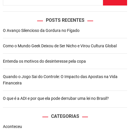
POSTS RECENTES
O Avanço Silencioso da Gordura no Fígado
Como o Mundo Geek Deixou de Ser Nicho e Virou Cultura Global
Entenda os motivos do desinteresse pela copa
Quando o Jogo Sai do Controle: O Impacto das Apostas na Vida
Financeira
O que é a ADI e por que ela pode derrubar uma lei no Brasil?
CATEGORIAS
Aconteceu