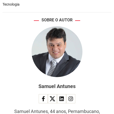
Tecnologia
SOBRE O AUTOR
Samuel Antunes
Samuel Antunes, 44 anos, Pernambucano,