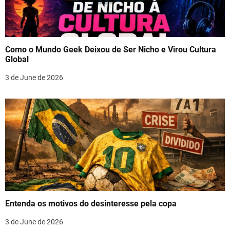
Como o Mundo Geek Deixou de Ser Nicho e Virou Cultura
Global
3 de June de 2026
Entenda os motivos do desinteresse pela copa
3 de June de 2026