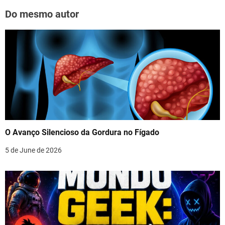
Do mesmo autor
O Avanço Silencioso da Gordura no Fígado
5 de June de 2026