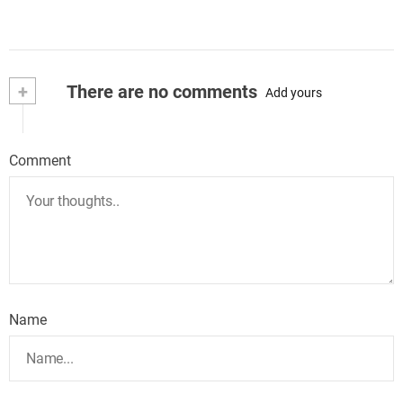
+
There are no comments
Add yours
Comment
Name