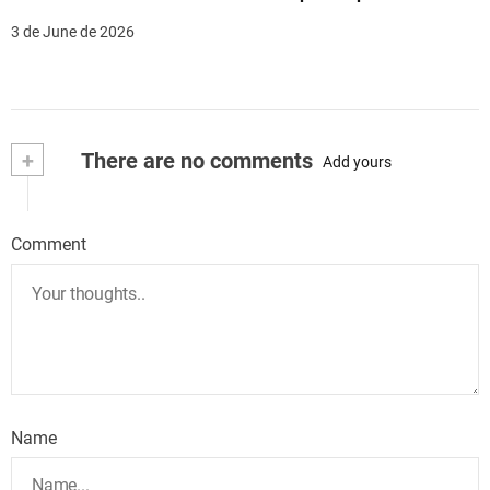
3 de June de 2026
+
There are no comments
Add yours
Comment
Name