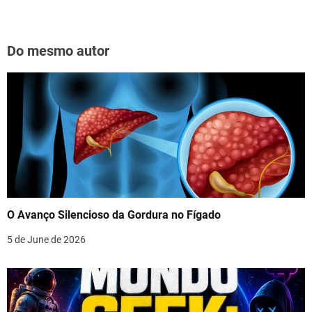
Do mesmo autor
O Avanço Silencioso da Gordura no Fígado
5 de June de 2026