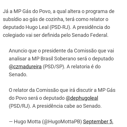
Já a MP Gás do Povo, a qual altera o programa de
subsídio ao gás de cozinha, terá como relator o
deputado Hugo Leal (PSD-RJ). A presidência do
colegiado vai ser definida pelo Senado Federal.
Anuncio que o presidente da Comissão que vai
analisar a MP Brasil Soberano será o deputado
@czmadureira
(PSD/SP). A relatoria é do
Senado.
O relator da Comissão que irá discutir a MP Gás
do Povo será o deputado
@dephugoleal
(PSD/RJ). A presidência cabe ao Senado.
— Hugo Motta (@HugoMottaPB)
September 5,