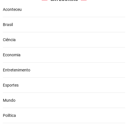
Aconteceu
Brasil
Ciência
Economia
Entretenimento
Esportes
Mundo
Política