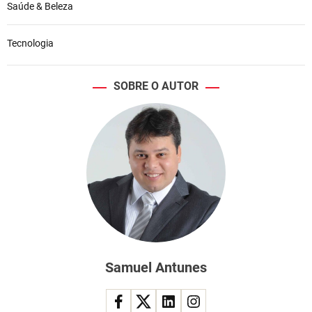
Saúde & Beleza
Tecnologia
SOBRE O AUTOR
Samuel Antunes