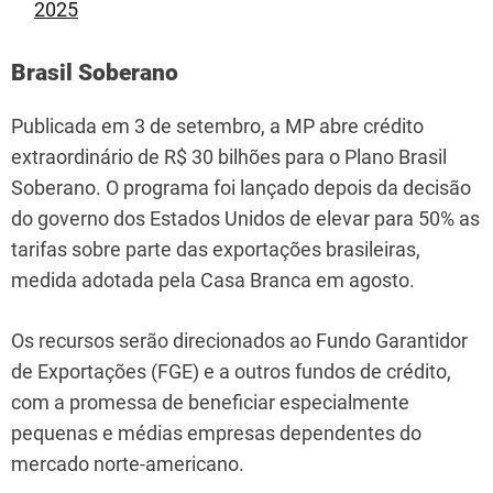
2025
Brasil Soberano
Publicada em 3 de setembro, a MP abre crédito
extraordinário de R$ 30 bilhões para o Plano Brasil
Soberano. O programa foi lançado depois da decisão
do governo dos Estados Unidos de elevar para 50% as
tarifas sobre parte das exportações brasileiras,
medida adotada pela Casa Branca em agosto.
Os recursos serão direcionados ao Fundo Garantidor
de Exportações (FGE) e a outros fundos de crédito,
com a promessa de beneficiar especialmente
pequenas e médias empresas dependentes do
mercado norte-americano.