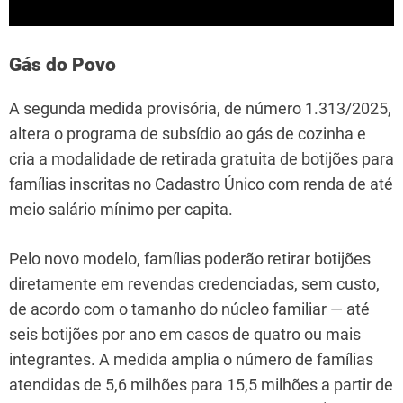
Gás do Povo
A segunda medida provisória, de número 1.313/2025,
altera o programa de subsídio ao gás de cozinha e
cria a modalidade de retirada gratuita de botijões para
famílias inscritas no Cadastro Único com renda de até
meio salário mínimo per capita.
Pelo novo modelo, famílias poderão retirar botijões
diretamente em revendas credenciadas, sem custo,
de acordo com o tamanho do núcleo familiar — até
seis botijões por ano em casos de quatro ou mais
integrantes. A medida amplia o número de famílias
atendidas de 5,6 milhões para 15,5 milhões a partir de