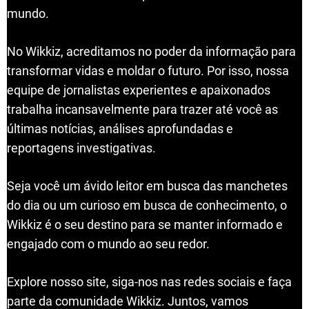
mundo.
No Wikkiz, acreditamos no poder da informação para
transformar vidas e moldar o futuro. Por isso, nossa
equipe de jornalistas experientes e apaixonados
trabalha incansavelmente para trazer até você as
últimas notícias, análises aprofundadas e
reportagens investigativas.
Seja você um ávido leitor em busca das manchetes
do dia ou um curioso em busca de conhecimento, o
Wikkiz é o seu destino para se manter informado e
engajado com o mundo ao seu redor.
Explore nosso site, siga-nos nas redes sociais e faça
parte da comunidade Wikkiz. Juntos, vamos