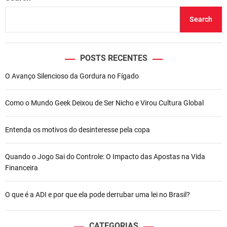
Search
POSTS RECENTES
O Avanço Silencioso da Gordura no Fígado
Como o Mundo Geek Deixou de Ser Nicho e Virou Cultura Global
Entenda os motivos do desinteresse pela copa
Quando o Jogo Sai do Controle: O Impacto das Apostas na Vida
Financeira
O que é a ADI e por que ela pode derrubar uma lei no Brasil?
CATEGORIAS