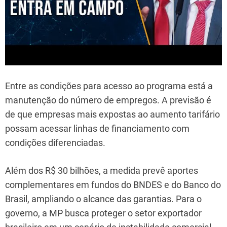
Entre as condições para acesso ao programa está a
manutenção do número de empregos. A previsão é
de que empresas mais expostas ao aumento tarifário
possam acessar linhas de financiamento com
condições diferenciadas.
Além dos R$ 30 bilhões, a medida prevê aportes
complementares em fundos do BNDES e do Banco do
Brasil, ampliando o alcance das garantias. Para o
governo, a MP busca proteger o setor exportador