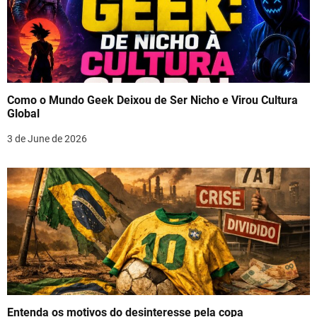
Como o Mundo Geek Deixou de Ser Nicho e Virou Cultura
Global
3 de June de 2026
Entenda os motivos do desinteresse pela copa