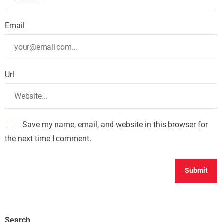
Email
Url
Save my name, email, and website in this browser for
the next time I comment.
Search