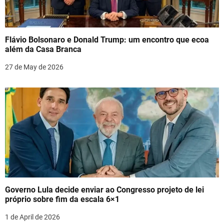
Flávio Bolsonaro e Donald Trump: um encontro que ecoa
além da Casa Branca
27 de May de 2026
Governo Lula decide enviar ao Congresso projeto de lei
próprio sobre fim da escala 6×1
1 de April de 2026