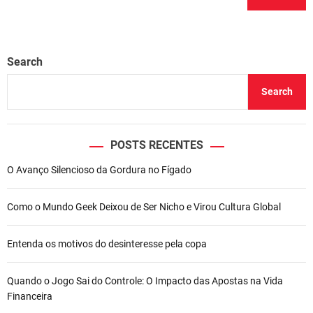
Search
Search
POSTS RECENTES
O Avanço Silencioso da Gordura no Fígado
Como o Mundo Geek Deixou de Ser Nicho e Virou Cultura Global
Entenda os motivos do desinteresse pela copa
Quando o Jogo Sai do Controle: O Impacto das Apostas na Vida
Financeira