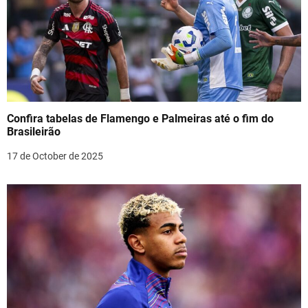
Confira tabelas de Flamengo e Palmeiras até o fim do
Brasileirão
17 de October de 2025