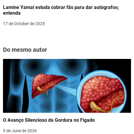
Lamine Yamal estuda cobrar fãs para dar autógrafos;
entenda
17 de October de 2025
Do mesmo autor
O Avanço Silencioso da Gordura no Fígado
5 de June de 2026