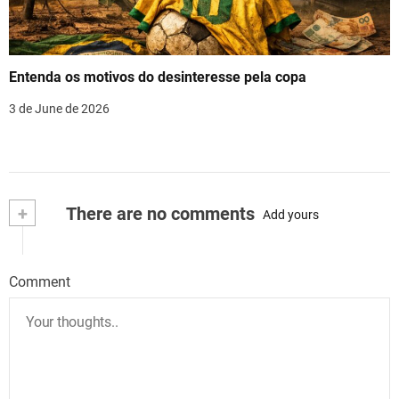
Entenda os motivos do desinteresse pela copa
3 de June de 2026
+
There are no comments
Add yours
Comment