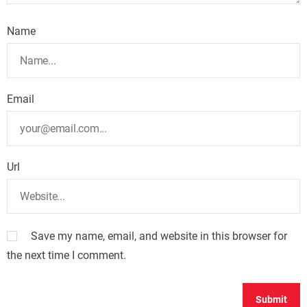
Name
Email
Url
Save my name, email, and website in this browser for
the next time I comment.