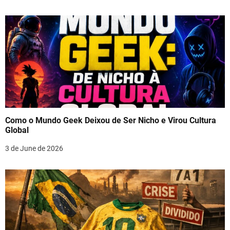
Como o Mundo Geek Deixou de Ser Nicho e Virou Cultura
Global
3 de June de 2026