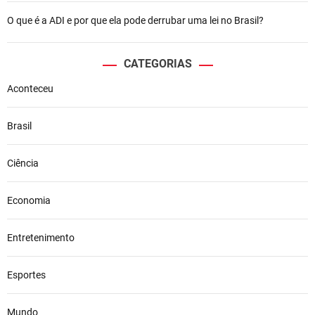
O que é a ADI e por que ela pode derrubar uma lei no Brasil?
CATEGORIAS
Aconteceu
Brasil
Ciência
Economia
Entretenimento
Esportes
Mundo