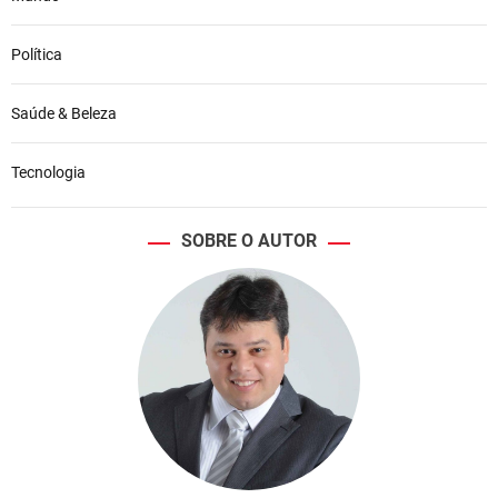
Política
Saúde & Beleza
Tecnologia
SOBRE O AUTOR