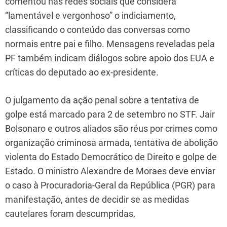
comentou nas redes sociais que considera
“lamentável e vergonhoso” o indiciamento,
classificando o conteúdo das conversas como
normais entre pai e filho. Mensagens reveladas pela
PF também indicam diálogos sobre apoio dos EUA e
críticas do deputado ao ex-presidente.
O julgamento da ação penal sobre a tentativa de
golpe está marcado para 2 de setembro no STF. Jair
Bolsonaro e outros aliados são réus por crimes como
organização criminosa armada, tentativa de abolição
violenta do Estado Democrático de Direito e golpe de
Estado. O ministro Alexandre de Moraes deve enviar
o caso à Procuradoria-Geral da República (PGR) para
manifestação, antes de decidir se as medidas
cautelares foram descumpridas.