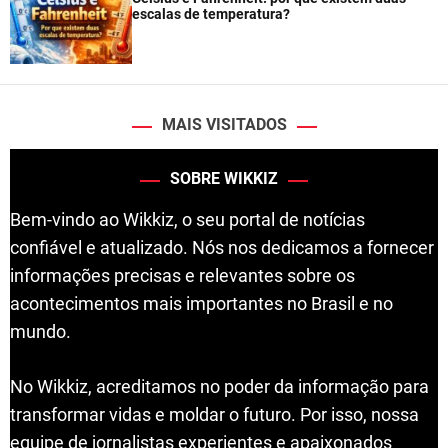
escalas de temperatura?
MAIS VISITADOS
SOBRE WIKKIZ
Bem-vindo ao Wikkiz, o seu portal de notícias
confiável e atualizado. Nós nos dedicamos a fornecer
informações precisas e relevantes sobre os
acontecimentos mais importantes no Brasil e no
mundo.
No Wikkiz, acreditamos no poder da informação para
transformar vidas e moldar o futuro. Por isso, nossa
equipe de jornalistas experientes e apaixonados