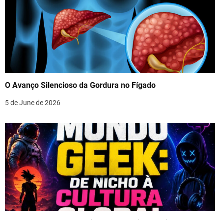
O Avanço Silencioso da Gordura no Fígado
5 de June de 2026