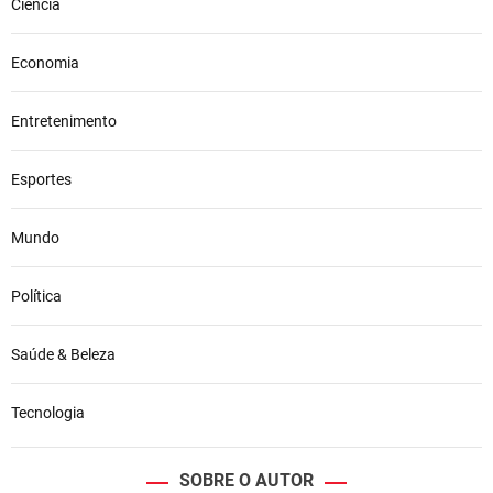
Ciência
Economia
Entretenimento
Esportes
Mundo
Política
Saúde & Beleza
Tecnologia
SOBRE O AUTOR