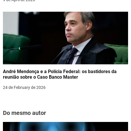
André Mendonça e a Polícia Federal: os bastidores da
reunião sobre o Caso Banco Master
24 de February de 2026
Do mesmo autor