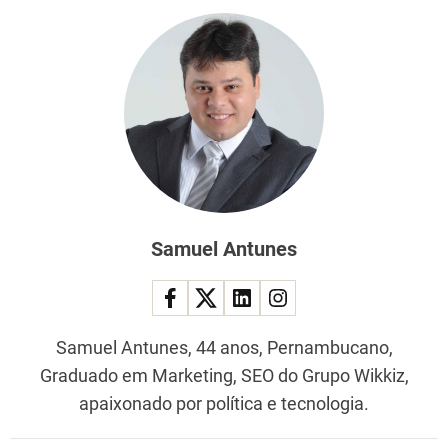
Samuel Antunes
Samuel Antunes, 44 anos, Pernambucano,
Graduado em Marketing, SEO do Grupo Wikkiz,
apaixonado por política e tecnologia.