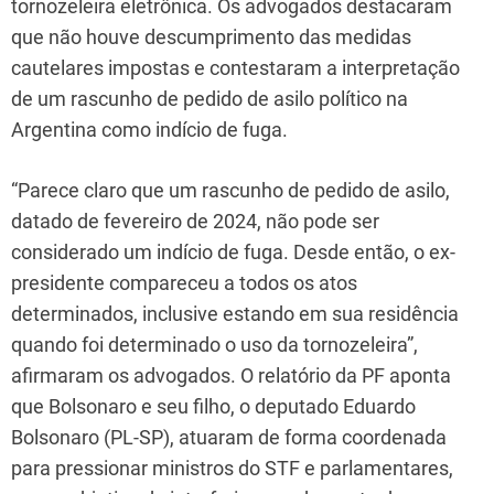
tornozeleira eletrônica. Os advogados destacaram
que não houve descumprimento das medidas
cautelares impostas e contestaram a interpretação
de um rascunho de pedido de asilo político na
Argentina como indício de fuga.
“Parece claro que um rascunho de pedido de asilo,
datado de fevereiro de 2024, não pode ser
considerado um indício de fuga. Desde então, o ex-
presidente compareceu a todos os atos
determinados, inclusive estando em sua residência
quando foi determinado o uso da tornozeleira”,
afirmaram os advogados. O relatório da PF aponta
que Bolsonaro e seu filho, o deputado Eduardo
Bolsonaro (PL-SP), atuaram de forma coordenada
para pressionar ministros do STF e parlamentares,