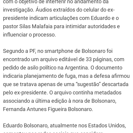
com o objetivo de interferir no andamento da
investigação. Áudios extraídos do celular do ex-
presidente indicam articulações com Eduardo e o
pastor Silas Malafaia para intimidar autoridades e
influenciar o processo.
Segundo a PF, no smartphone de Bolsonaro foi
encontrado um arquivo editável de 33 páginas, com
pedido de asilo político na Argentina. O documento
indicaria planejamento de fuga, mas a defesa afirmou
que se tratava apenas de uma “sugestão” descartada
pelo ex-presidente. O arquivo continha metadados
associando a última edição à nora de Bolsonaro,
Fernanda Antunes Figueira Bolsonaro.
Eduardo Bolsonaro, atualmente nos Estados Unidos,