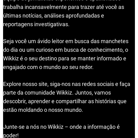
trabalha incansavelmente para trazer até você as
últimas notícias, análises aprofundadas e
reportagens investigativas.
Seja você um ávido leitor em busca das manchetes
do dia ou um curioso em busca de conhecimento, o
Wikkiz é o seu destino para se manter informado e
engajado com o mundo ao seu redor.
Explore nosso site, siga-nos nas redes sociais e faça
parte da comunidade Wikkiz. Juntos, vamos
descobrir, aprender e compartilhar as histórias que
estão moldando o nosso mundo.
Junte-se a nós no Wikkiz – onde a informação é
poder!