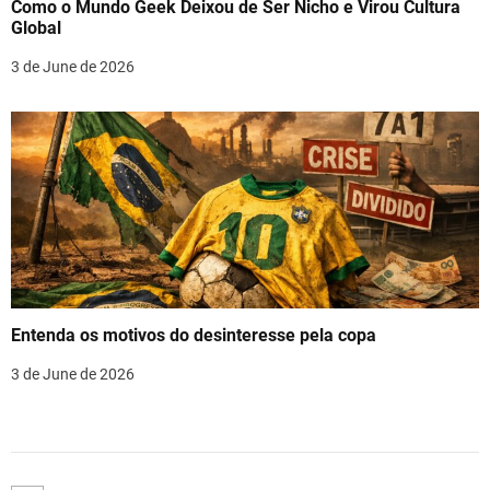
Como o Mundo Geek Deixou de Ser Nicho e Virou Cultura
Global
3 de June de 2026
Entenda os motivos do desinteresse pela copa
3 de June de 2026