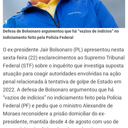
Defesa de Bolsonaro argumentou que há “vazios de indícios” no
indiciamento feito pela Polícia Federal
O ex-presidente Jair Bolsonaro (PL) apresentou nesta
sexta-feira (22) esclarecimentos ao Supremo Tribunal
Federal (STF) sobre o inquérito que investiga suposta
atuação para coagir autoridades envolvidas na ação
penal relacionada à tentativa de golpe de Estado em
2022. A defesa de Bolsonaro argumentou que há
“vazios de indícios” no indiciamento feito pela Polícia
Federal (PF) e pediu que o ministro Alexandre de
Moraes reconsidere a prisão domiciliar do ex-
presidente, mantida desde 4 de agosto com uso de