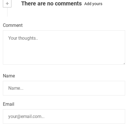
+
There are no comments
Add yours
Comment
Name
Email