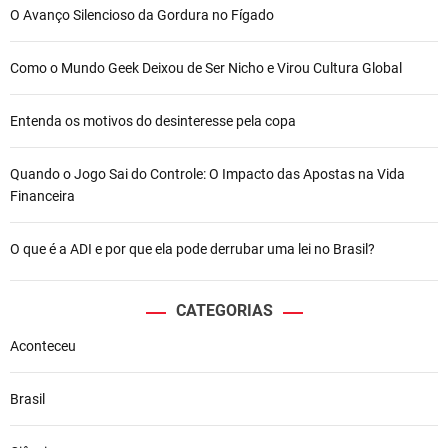
O Avanço Silencioso da Gordura no Fígado
Como o Mundo Geek Deixou de Ser Nicho e Virou Cultura Global
Entenda os motivos do desinteresse pela copa
Quando o Jogo Sai do Controle: O Impacto das Apostas na Vida
Financeira
O que é a ADI e por que ela pode derrubar uma lei no Brasil?
CATEGORIAS
Aconteceu
Brasil