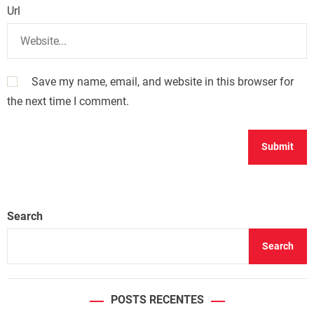
Url
Save my name, email, and website in this browser for
the next time I comment.
Search
Search
POSTS RECENTES