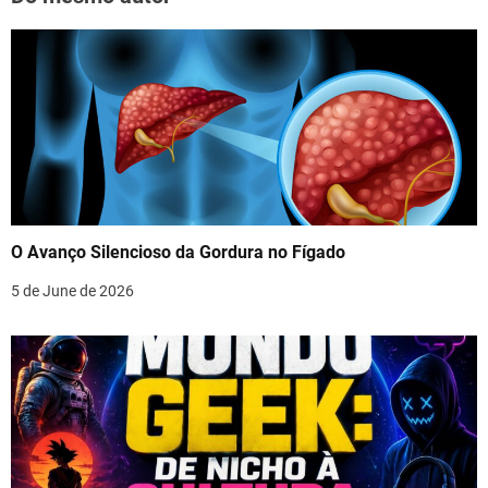
O Avanço Silencioso da Gordura no Fígado
5 de June de 2026