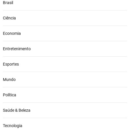
Brasil
Ciência
Economia
Entretenimento
Esportes
Mundo
Política
Saúde & Beleza
Tecnologia