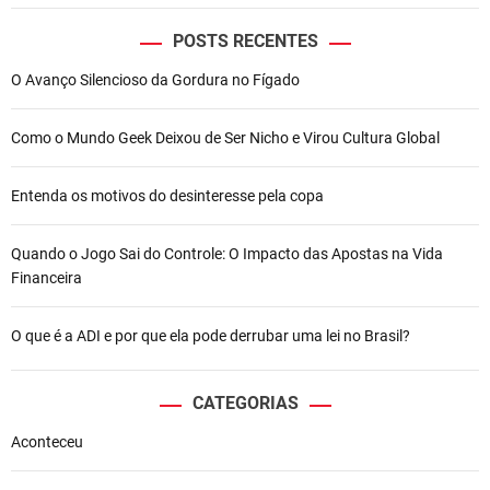
POSTS RECENTES
O Avanço Silencioso da Gordura no Fígado
Como o Mundo Geek Deixou de Ser Nicho e Virou Cultura Global
Entenda os motivos do desinteresse pela copa
Quando o Jogo Sai do Controle: O Impacto das Apostas na Vida
Financeira
O que é a ADI e por que ela pode derrubar uma lei no Brasil?
CATEGORIAS
Aconteceu