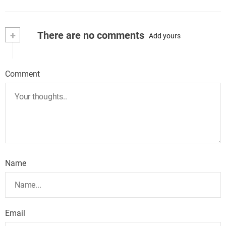
+
There are no comments
Add yours
Comment
Name
Email