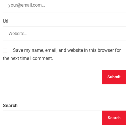
Url
Save my name, email, and website in this browser for
the next time I comment.
Search
Search