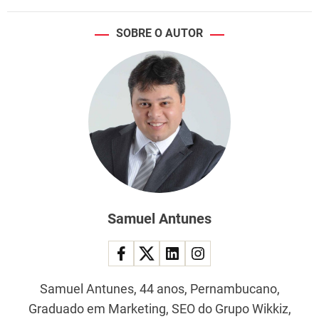
SOBRE O AUTOR
Samuel Antunes
Samuel Antunes, 44 anos, Pernambucano,
Graduado em Marketing, SEO do Grupo Wikkiz,