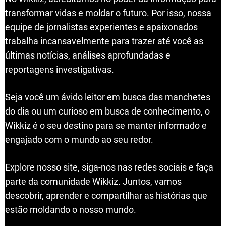
transformar vidas e moldar o futuro. Por isso, nossa
equipe de jornalistas experientes e apaixonados
trabalha incansavelmente para trazer até você as
últimas notícias, análises aprofundadas e
reportagens investigativas.
Seja você um ávido leitor em busca das manchetes
do dia ou um curioso em busca de conhecimento, o
Wikkiz é o seu destino para se manter informado e
engajado com o mundo ao seu redor.
Explore nosso site, siga-nos nas redes sociais e faça
parte da comunidade Wikkiz. Juntos, vamos
descobrir, aprender e compartilhar as histórias que
estão moldando o nosso mundo.