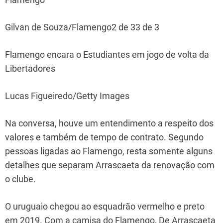
Gilvan de Souza/Flamengo2 de 33 de 3
Flamengo encara o Estudiantes em jogo de volta da
Libertadores
Lucas Figueiredo/Getty Images
Na conversa, houve um entendimento a respeito dos
valores e também de tempo de contrato. Segundo
pessoas ligadas ao Flamengo, resta somente alguns
detalhes que separam Arrascaeta da renovação com
o clube.
O uruguaio chegou ao esquadrão vermelho e preto
em 2019. Com a camisa do Flamengo, De Arrascaeta