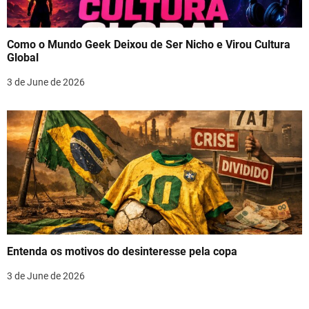
Como o Mundo Geek Deixou de Ser Nicho e Virou Cultura
Global
3 de June de 2026
Entenda os motivos do desinteresse pela copa
3 de June de 2026