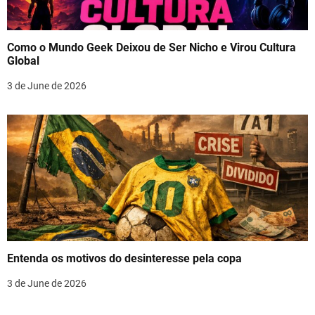
Como o Mundo Geek Deixou de Ser Nicho e Virou Cultura
Global
3 de June de 2026
Entenda os motivos do desinteresse pela copa
3 de June de 2026