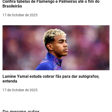
Confira tabelas de Flamengo e Palmeiras até o fim do
Brasileirão
17 de October de 2025
Lamine Yamal estuda cobrar fãs para dar autógrafos;
entenda
17 de October de 2025
Do mesmo autor