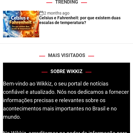
TRENDING
2 months ago
Celsius e Fahrenheit: por que existem duas
escalas de temperatura?
MAIS VISITADOS
SOBRE WIKKIZ
Bem-vindo ao Wikkiz, o seu portal de notícias
confiável e atualizado. Nós nos dedicamos a fornecer
informações precisas e relevantes sobre os
acontecimentos mais importantes no Brasil e no
mundo.