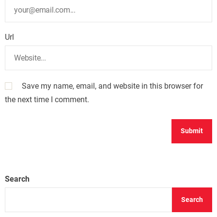
Url
Save my name, email, and website in this browser for
the next time I comment.
Search
Search