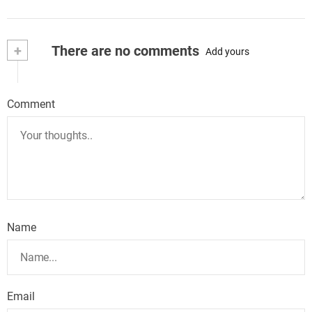
+
There are no comments
Add yours
Comment
Name
Email