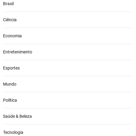
Brasil
Ciência
Economia
Entretenimento
Esportes
Mundo
Política
Saúde & Beleza
Tecnologia