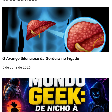
O Avanço Silencioso da Gordura no Fígado
5 de June de 2026