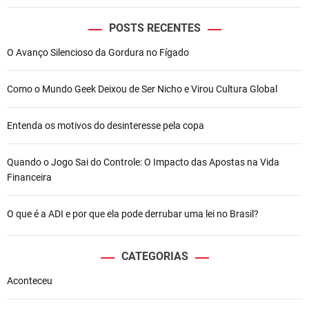
POSTS RECENTES
O Avanço Silencioso da Gordura no Fígado
Como o Mundo Geek Deixou de Ser Nicho e Virou Cultura Global
Entenda os motivos do desinteresse pela copa
Quando o Jogo Sai do Controle: O Impacto das Apostas na Vida
Financeira
O que é a ADI e por que ela pode derrubar uma lei no Brasil?
CATEGORIAS
Aconteceu