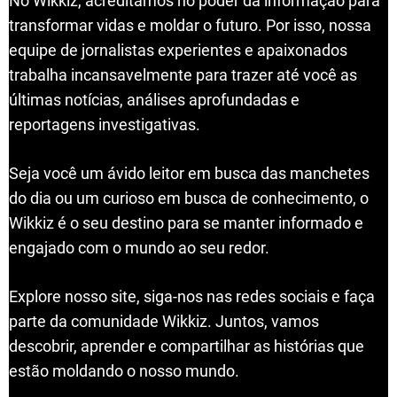
No Wikkiz, acreditamos no poder da informação para
transformar vidas e moldar o futuro. Por isso, nossa
equipe de jornalistas experientes e apaixonados
trabalha incansavelmente para trazer até você as
últimas notícias, análises aprofundadas e
reportagens investigativas.
Seja você um ávido leitor em busca das manchetes
do dia ou um curioso em busca de conhecimento, o
Wikkiz é o seu destino para se manter informado e
engajado com o mundo ao seu redor.
Explore nosso site, siga-nos nas redes sociais e faça
parte da comunidade Wikkiz. Juntos, vamos
descobrir, aprender e compartilhar as histórias que
estão moldando o nosso mundo.