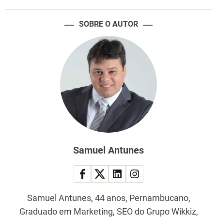
SOBRE O AUTOR
Samuel Antunes
Samuel Antunes, 44 anos, Pernambucano,
Graduado em Marketing, SEO do Grupo Wikkiz,