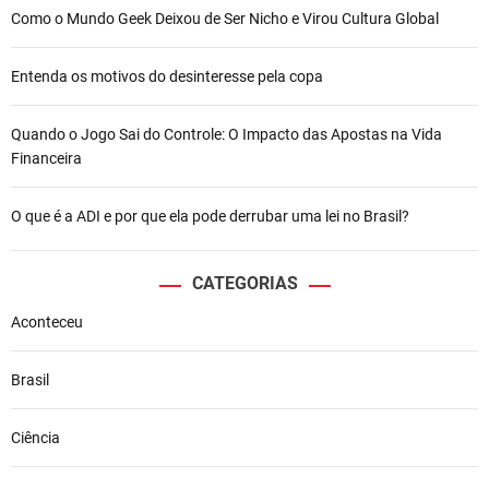
Como o Mundo Geek Deixou de Ser Nicho e Virou Cultura Global
Entenda os motivos do desinteresse pela copa
Quando o Jogo Sai do Controle: O Impacto das Apostas na Vida
Financeira
O que é a ADI e por que ela pode derrubar uma lei no Brasil?
CATEGORIAS
Aconteceu
Brasil
Ciência