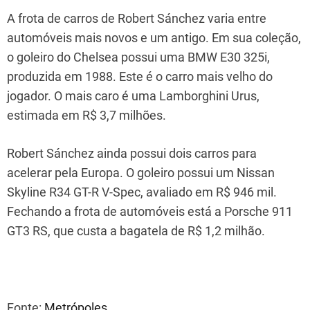
A frota de carros de Robert Sánchez varia entre
automóveis mais novos e um antigo. Em sua coleção,
o goleiro do Chelsea possui uma BMW E30 325i,
produzida em 1988. Este é o carro mais velho do
jogador. O mais caro é uma Lamborghini Urus,
estimada em R$ 3,7 milhões.
Robert Sánchez ainda possui dois carros para
acelerar pela Europa. O goleiro possui um Nissan
Skyline R34 GT-R V-Spec, avaliado em R$ 946 mil.
Fechando a frota de automóveis está a Porsche 911
GT3 RS, que custa a bagatela de R$ 1,2 milhão.
Fonte:
Metrópoles