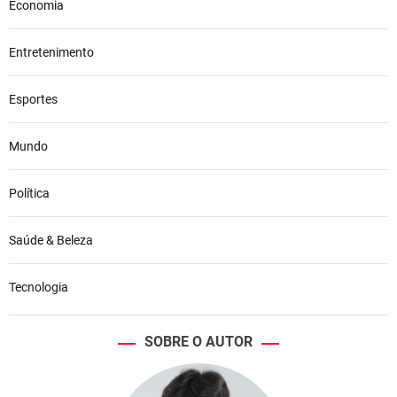
Economia
Entretenimento
Esportes
Mundo
Política
Saúde & Beleza
Tecnologia
SOBRE O AUTOR