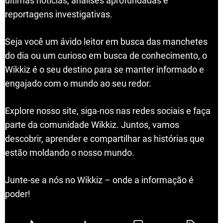
últimas notícias, análises aprofundadas e
reportagens investigativas.
Seja você um ávido leitor em busca das manchetes
do dia ou um curioso em busca de conhecimento, o
Wikkiz é o seu destino para se manter informado e
engajado com o mundo ao seu redor.
Explore nosso site, siga-nos nas redes sociais e faça
parte da comunidade Wikkiz. Juntos, vamos
descobrir, aprender e compartilhar as histórias que
estão moldando o nosso mundo.
Junte-se a nós no Wikkiz – onde a informação é
poder!