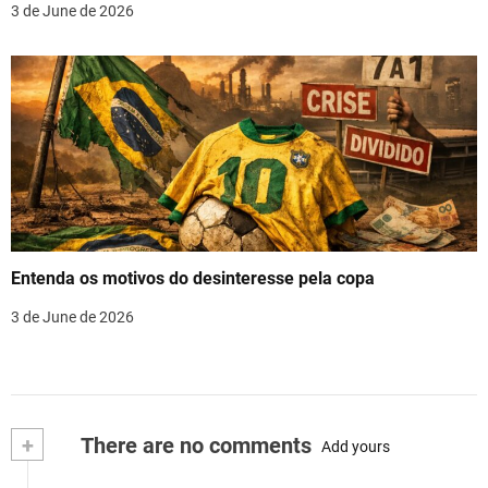
3 de June de 2026
Entenda os motivos do desinteresse pela copa
3 de June de 2026
+
There are no comments
Add yours