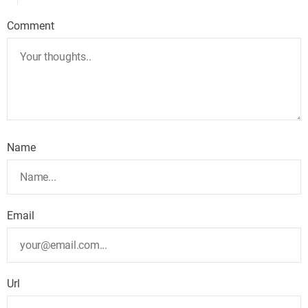
Comment
Name
Email
Url