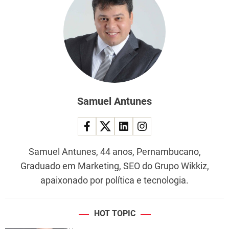
Samuel Antunes
Samuel Antunes, 44 anos, Pernambucano,
Graduado em Marketing, SEO do Grupo Wikkiz,
apaixonado por política e tecnologia.
HOT TOPIC