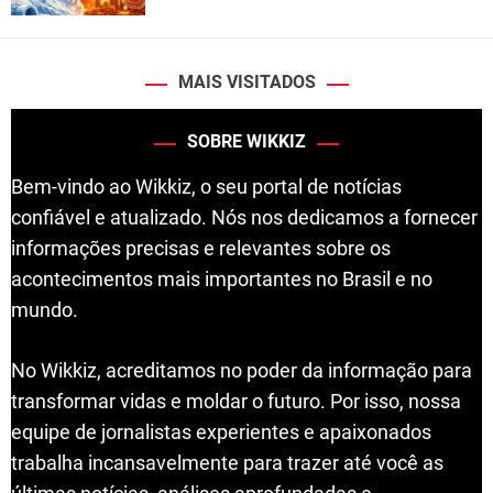
MAIS VISITADOS
SOBRE WIKKIZ
Bem-vindo ao Wikkiz, o seu portal de notícias
confiável e atualizado. Nós nos dedicamos a fornecer
informações precisas e relevantes sobre os
acontecimentos mais importantes no Brasil e no
mundo.
No Wikkiz, acreditamos no poder da informação para
transformar vidas e moldar o futuro. Por isso, nossa
equipe de jornalistas experientes e apaixonados
trabalha incansavelmente para trazer até você as