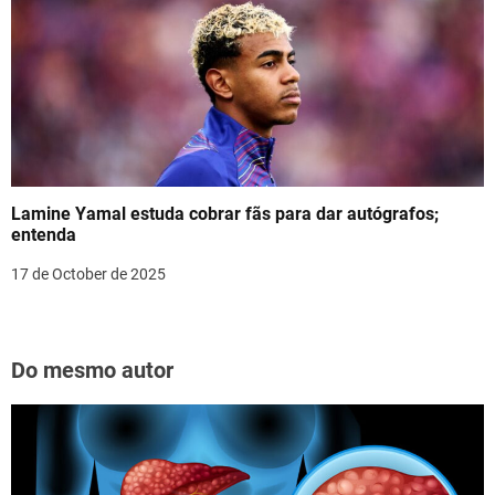
Lamine Yamal estuda cobrar fãs para dar autógrafos;
entenda
17 de October de 2025
Do mesmo autor