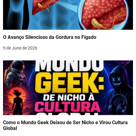
O Avanço Silencioso da Gordura no Fígado
5 de June de 2026
Como o Mundo Geek Deixou de Ser Nicho e Virou Cultura
Global