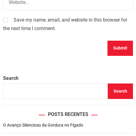
Save my name, email, and website in this browser for
the next time I comment.
Search
Search
POSTS RECENTES
O Avanço Silencioso da Gordura no Fígado