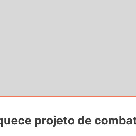
quece projeto de combat