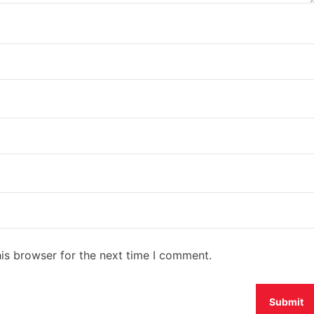
is browser for the next time I comment.