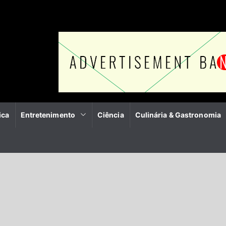
ica
Entretenimento
Ciência
Culinária & Gastronomia