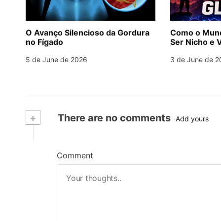
O Avanço Silencioso da Gordura
Como o Mund
no Fígado
Ser Nicho e V
5 de June de 2026
3 de June de 2
+
There are no comments
Add yours
Comment