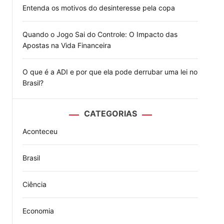
Entenda os motivos do desinteresse pela copa
Quando o Jogo Sai do Controle: O Impacto das
Apostas na Vida Financeira
O que é a ADI e por que ela pode derrubar uma lei no
Brasil?
CATEGORIAS
Aconteceu
Brasil
Ciência
Economia