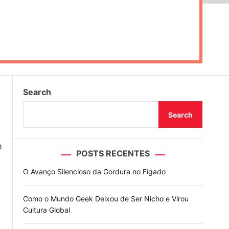
Search
Search
o
POSTS RECENTES
O Avanço Silencioso da Gordura no Fígado
Como o Mundo Geek Deixou de Ser Nicho e Virou
Cultura Global