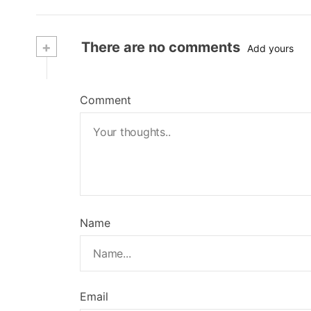
+
There are no comments
Add yours
Comment
Name
Email