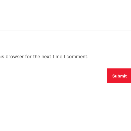
is browser for the next time I comment.