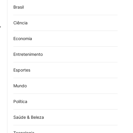
Brasil
Ciência
,
Economia
Entretenimento
Esportes
Mundo
Política
Saúde & Beleza
Tecnologia