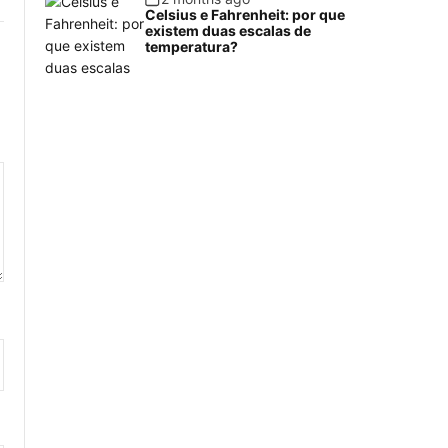
Celsius e Fahrenheit: por que
existem duas escalas de
temperatura?