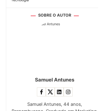
SOBRE O AUTOR
Samuel Antunes
Samuel Antunes, 44 anos,