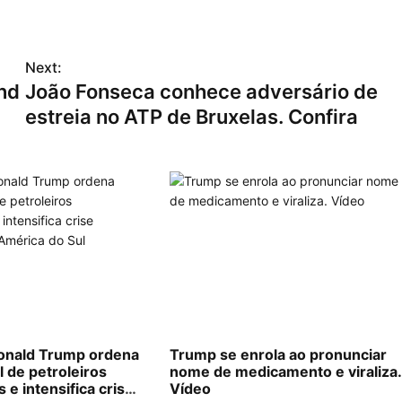
Next:
and
João Fonseca conhece adversário de
estreia no ATP de Bruxelas. Confira
nald Trump ordena
Trump se enrola ao pronunciar
l de petroleiros
nome de medicamento e viraliza
e intensifica crise
Vídeo