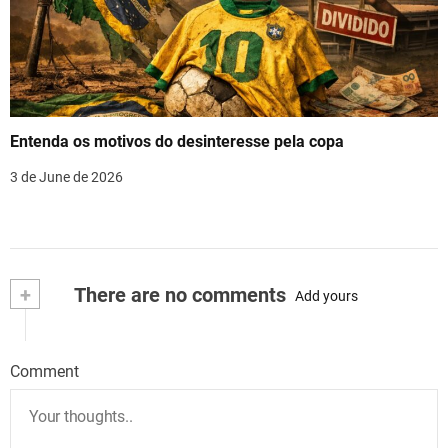
Entenda os motivos do desinteresse pela copa
3 de June de 2026
+
There are no comments
Add yours
Comment