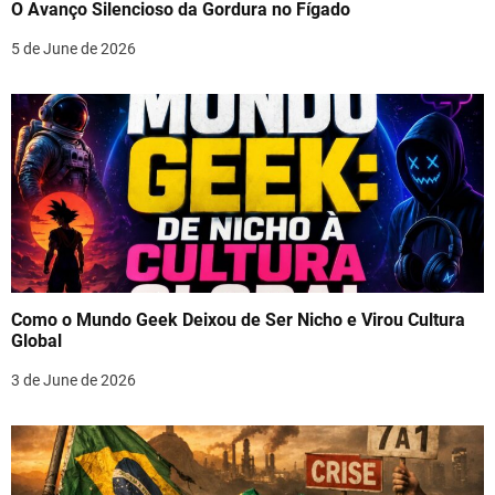
O Avanço Silencioso da Gordura no Fígado
5 de June de 2026
Como o Mundo Geek Deixou de Ser Nicho e Virou Cultura
Global
3 de June de 2026