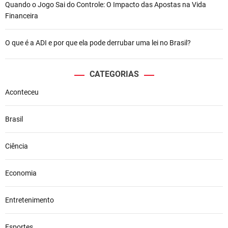
Quando o Jogo Sai do Controle: O Impacto das Apostas na Vida
Financeira
O que é a ADI e por que ela pode derrubar uma lei no Brasil?
CATEGORIAS
Aconteceu
Brasil
Ciência
Economia
Entretenimento
Esportes