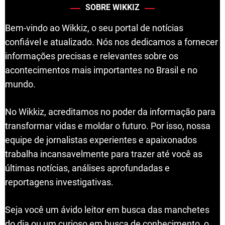
SOBRE WIKKIZ
Bem-vindo ao Wikkiz, o seu portal de notícias
confiável e atualizado. Nós nos dedicamos a fornecer
informações precisas e relevantes sobre os
acontecimentos mais importantes no Brasil e no
mundo.
No Wikkiz, acreditamos no poder da informação para
transformar vidas e moldar o futuro. Por isso, nossa
equipe de jornalistas experientes e apaixonados
trabalha incansavelmente para trazer até você as
últimas notícias, análises aprofundadas e
reportagens investigativas.
Seja você um ávido leitor em busca das manchetes
do dia ou um curioso em busca de conhecimento, o