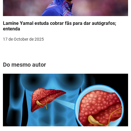
Lamine Yamal estuda cobrar fãs para dar autógrafos;
entenda
17 de October de 2025
Do mesmo autor