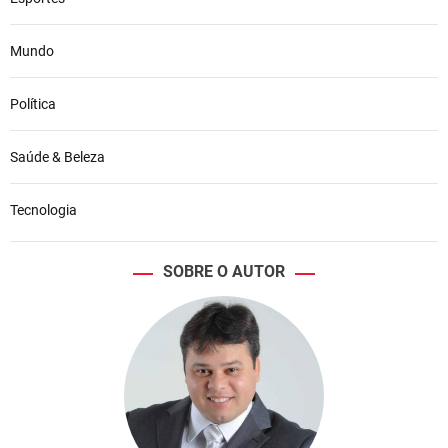
Mundo
Política
Saúde & Beleza
Tecnologia
SOBRE O AUTOR