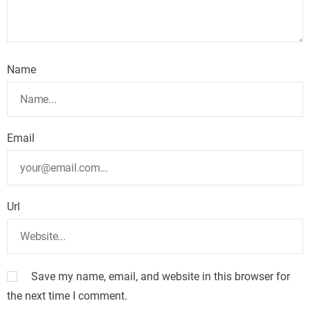
Name
Email
Url
Save my name, email, and website in this browser for
the next time I comment.