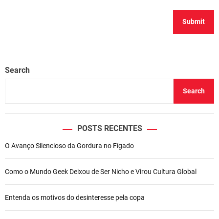
Search
Search
POSTS RECENTES
O Avanço Silencioso da Gordura no Fígado
Como o Mundo Geek Deixou de Ser Nicho e Virou Cultura Global
Entenda os motivos do desinteresse pela copa