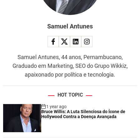
Samuel Antunes
Samuel Antunes, 44 anos, Pernambucano,
Graduado em Marketing, SEO do Grupo Wikkiz,
apaixonado por política e tecnologia.
HOT TOPIC
1 year ago
Bruce Willis: A Luta Silenciosa do Ícone de
Hollywood Contra a Doença Avançada